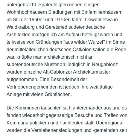
untergebracht. Später folgten neben einigen
Wohnhochhäusern Siedlungen mit Einfamilienhäusern
im Stil der 1960er und 1970er Jahre. Obwohl etwa in
Waldkraiburg und Geretsried sudetendeutsche
Architekten maßgeblich am Aufbau beteiligt waren und
teilweise von Gründungen "aus wilder Wurzel" im Sinne
der mittelalterlichen deutschen Ostkolonisation die Rede
war, knüpfte man architektonisch nicht an
sudetendeutsche Muster an; lediglich in Neugablonz
wurden einzelne Alt-Gablonzer Architekturmuster
aufgenommen. Eine Besonderheit der
Vertriebenengemeinden ist jedoch ihre weitläufige
Anlage mit vielen Grünflächen.
Die Kommunen tauschten sich untereinander aus und es
fanden wiederholt gegenseitige Besuche und Treffen von
Kommunalpolitikern und Fachleuten statt. Überregional
wurden die Vertriebenensiedlungen und -gemeinden seit