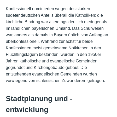
Konfessionell dominierten wegen des starken
sudetendeutschen Anteils überall die Katholiken; die
kirchliche Bindung war allerdings deutlich niedriger als
im ländlichen bayerischen Umland. Das Schulwesen
war, anders als damals in Bayern üblich, von Anfang an
überkonfessionell. Während zunächst für beide
Konfessionen meist gemeinsame Notkirchen in den
Flüchtlingslagern bestanden, wurden in den 1950er
Jahren katholische und evangelische Gemeinden
gegründet und Kirchengebäude gebaut. Die
entstehenden evangelischen Gemeinden wurden
vorwiegend von schlesischen Zuwanderern getragen.
Stadtplanung und -
entwicklung