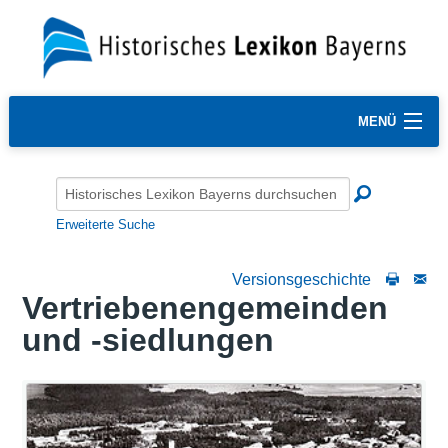
MENÜ
Erweiterte Suche
Versionsgeschichte
Vertriebenengemeinden
und -siedlungen