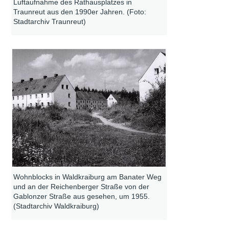
Luftaufnahme des Rathausplatzes in
Traunreut aus den 1990er Jahren. (Foto:
Stadtarchiv Traunreut)
Wohnblocks in Waldkraiburg am Banater Weg
und an der Reichenberger Straße von der
Gablonzer Straße aus gesehen, um 1955.
(Stadtarchiv Waldkraiburg)