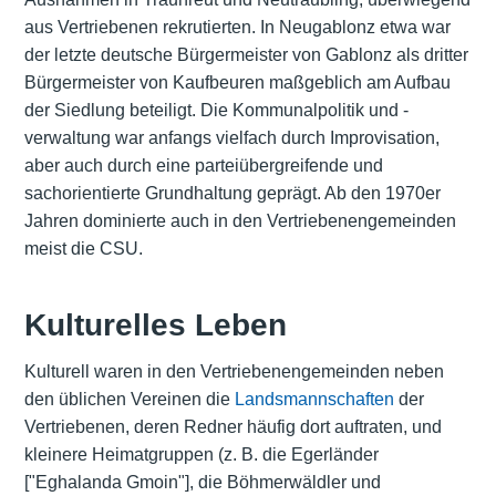
aus Vertriebenen rekrutierten. In Neugablonz etwa war
der letzte deutsche Bürgermeister von Gablonz als dritter
Bürgermeister von Kaufbeuren maßgeblich am Aufbau
der Siedlung beteiligt. Die Kommunalpolitik und -
verwaltung war anfangs vielfach durch Improvisation,
aber auch durch eine parteiübergreifende und
sachorientierte Grundhaltung geprägt. Ab den 1970er
Jahren dominierte auch in den Vertriebenengemeinden
meist die CSU.
Kulturelles Leben
Kulturell waren in den Vertriebenengemeinden neben
den üblichen Vereinen die
Landsmannschaften
der
Vertriebenen, deren Redner häufig dort auftraten, und
kleinere Heimatgruppen (z. B. die Egerländer
["Eghalanda Gmoin"], die Böhmerwäldler und