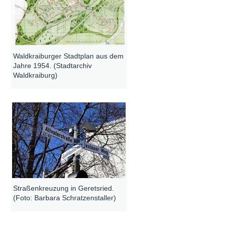
Waldkraiburger Stadtplan aus dem
Jahre 1954. (Stadtarchiv
Waldkraiburg)
Straßenkreuzung in Geretsried.
(Foto: Barbara Schratzenstaller)