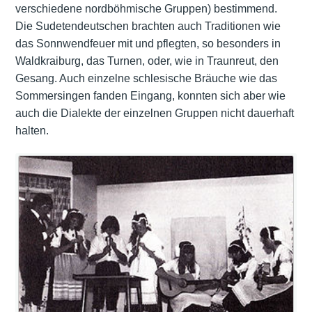
verschiedene nordböhmische Gruppen) bestimmend.
Die Sudetendeutschen brachten auch Traditionen wie
das Sonnwendfeuer mit und pflegten, so besonders in
Waldkraiburg, das Turnen, oder, wie in Traunreut, den
Gesang. Auch einzelne schlesische Bräuche wie das
Sommersingen fanden Eingang, konnten sich aber wie
auch die Dialekte der einzelnen Gruppen nicht dauerhaft
halten.