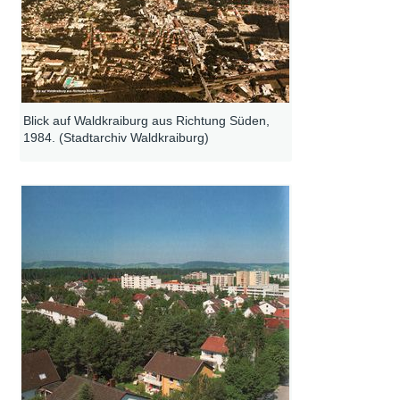
Blick auf Waldkraiburg aus Richtung Süden,
1984. (Stadtarchiv Waldkraiburg)