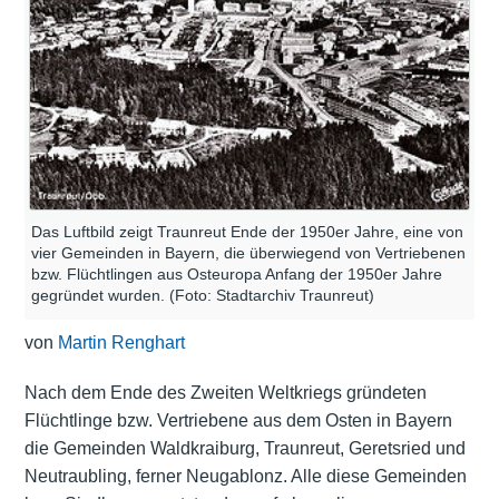
Das Luftbild zeigt Traunreut Ende der 1950er Jahre, eine von
vier Gemeinden in Bayern, die überwiegend von Vertriebenen
bzw. Flüchtlingen aus Osteuropa Anfang der 1950er Jahre
gegründet wurden. (Foto: Stadtarchiv Traunreut)
von
Martin Renghart
Nach dem Ende des Zweiten Weltkriegs gründeten
Flüchtlinge bzw. Vertriebene aus dem Osten in Bayern
die Gemeinden Waldkraiburg, Traunreut, Geretsried und
Neutraubling, ferner Neugablonz. Alle diese Gemeinden