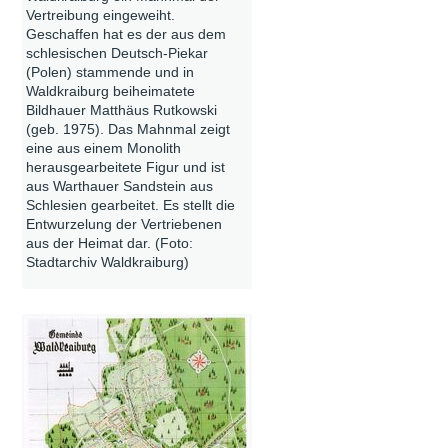
Vertreibung eingeweiht.
Geschaffen hat es der aus dem
schlesischen Deutsch-Piekar
(Polen) stammende und in
Waldkraiburg beiheimatete
Bildhauer Matthäus Rutkowski
(geb. 1975). Das Mahnmal zeigt
eine aus einem Monolith
herausgearbeitete Figur und ist
aus Warthauer Sandstein aus
Schlesien gearbeitet. Es stellt die
Entwurzelung der Vertriebenen
aus der Heimat dar. (Foto:
Stadtarchiv Waldkraiburg)