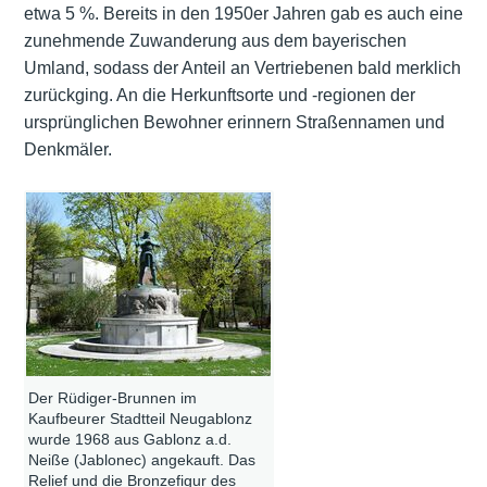
etwa 5 %. Bereits in den 1950er Jahren gab es auch eine
zunehmende Zuwanderung aus dem bayerischen
Umland, sodass der Anteil an Vertriebenen bald merklich
zurückging. An die Herkunftsorte und -regionen der
ursprünglichen Bewohner erinnern Straßennamen und
Denkmäler.
Der Rüdiger-Brunnen im
Kaufbeurer Stadtteil Neugablonz
wurde 1968 aus Gablonz a.d.
Neiße (Jablonec) angekauft. Das
Relief und die Bronzefigur des