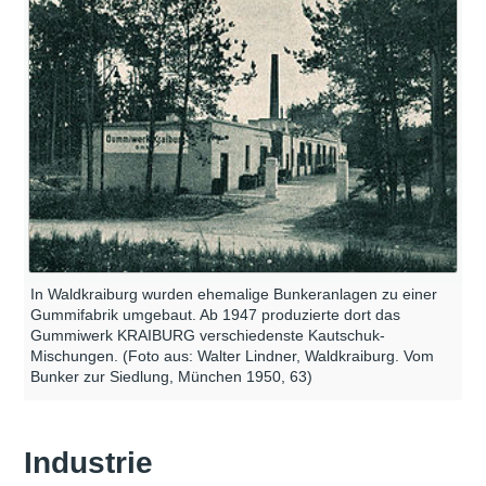
In Waldkraiburg wurden ehemalige Bunkeranlagen zu einer
Gummifabrik umgebaut. Ab 1947 produzierte dort das
Gummiwerk KRAIBURG verschiedenste Kautschuk-
Mischungen. (Foto aus: Walter Lindner, Waldkraiburg. Vom
Bunker zur Siedlung, München 1950, 63)
Industrie