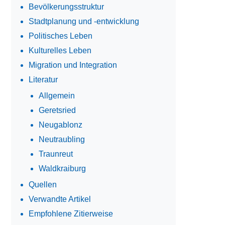
Bevölkerungsstruktur
Stadtplanung und -entwicklung
Politisches Leben
Kulturelles Leben
Migration und Integration
Literatur
Allgemein
Geretsried
Neugablonz
Neutraubling
Traunreut
Waldkraiburg
Quellen
Verwandte Artikel
Empfohlene Zitierweise