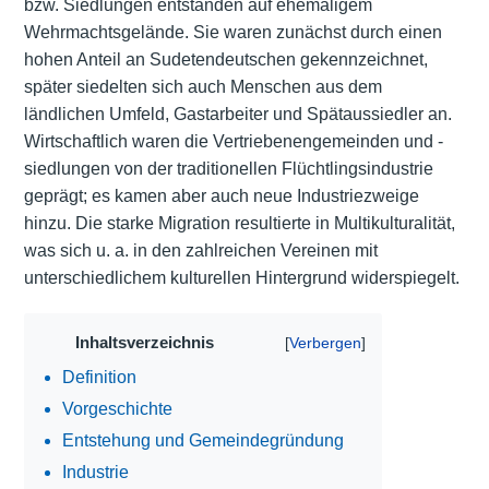
bzw. Siedlungen entstanden auf ehemaligem
Wehrmachtsgelände. Sie waren zunächst durch einen
hohen Anteil an Sudetendeutschen gekennzeichnet,
später siedelten sich auch Menschen aus dem
ländlichen Umfeld, Gastarbeiter und Spätaussiedler an.
Wirtschaftlich waren die Vertriebenengemeinden und -
siedlungen von der traditionellen Flüchtlingsindustrie
geprägt; es kamen aber auch neue Industriezweige
hinzu. Die starke Migration resultierte in Multikulturalität,
was sich u. a. in den zahlreichen Vereinen mit
unterschiedlichem kulturellen Hintergrund widerspiegelt.
Inhaltsverzeichnis
Definition
Vorgeschichte
Entstehung und Gemeindegründung
Industrie