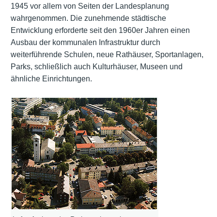
1945 vor allem von Seiten der
Landesplanung
wahrgenommen. Die zunehmende städtische
Entwicklung erforderte seit den 1960er Jahren einen
Ausbau der kommunalen Infrastruktur durch
weiterführende Schulen, neue Rathäuser, Sportanlagen,
Parks, schließlich auch Kulturhäuser, Museen und
ähnliche Einrichtungen.