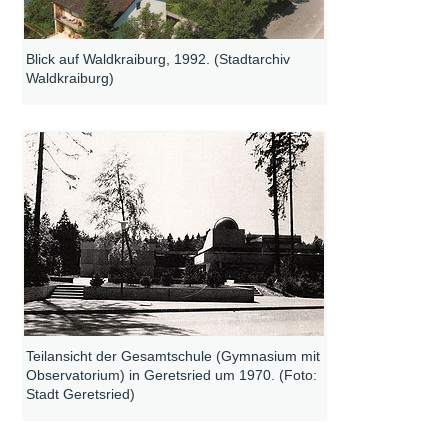
Blick auf Waldkraiburg, 1992. (Stadtarchiv
Waldkraiburg)
Teilansicht der Gesamtschule (Gymnasium mit
Observatorium) in Geretsried um 1970. (Foto:
Stadt Geretsried)