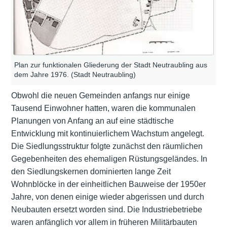
Plan zur funktionalen Gliederung der Stadt Neutraubling aus
dem Jahre 1976. (Stadt Neutraubling)
Obwohl die neuen Gemeinden anfangs nur einige
Tausend Einwohner hatten, waren die kommunalen
Planungen von Anfang an auf eine städtische
Entwicklung mit kontinuierlichem Wachstum angelegt.
Die Siedlungsstruktur folgte zunächst den räumlichen
Gegebenheiten des ehemaligen Rüstungsgeländes. In
den Siedlungskernen dominierten lange Zeit
Wohnblöcke in der einheitlichen Bauweise der 1950er
Jahre, von denen einige wieder abgerissen und durch
Neubauten ersetzt worden sind. Die Industriebetriebe
waren anfänglich vor allem in früheren Militärbauten