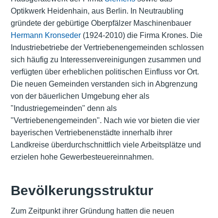
Optikwerk Heidenhain, aus Berlin. In Neutraubling
gründete der gebürtige Oberpfälzer Maschinenbauer
Hermann Kronseder
(1924-2010) die Firma Krones. Die
Industriebetriebe der Vertriebenengemeinden schlossen
sich häufig zu Interessenvereinigungen zusammen und
verfügten über erheblichen politischen Einfluss vor Ort.
Die neuen Gemeinden verstanden sich in Abgrenzung
von der bäuerlichen Umgebung eher als
"Industriegemeinden" denn als
"Vertriebenengemeinden". Nach wie vor bieten die vier
bayerischen Vertriebenenstädte innerhalb ihrer
Landkreise überdurchschnittlich viele Arbeitsplätze und
erzielen hohe Gewerbesteuereinnahmen.
Bevölkerungsstruktur
Zum Zeitpunkt ihrer Gründung hatten die neuen