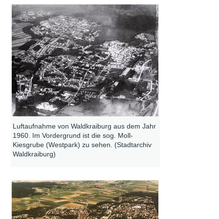
Luftaufnahme von Waldkraiburg aus dem Jahr
1960. Im Vordergrund ist die sog. Moll-
Kiesgrube (Westpark) zu sehen. (Stadtarchiv
Waldkraiburg)