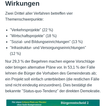
Wirkungen
Zwei Drittel aller Verfahren betreffen vier
Themenschwerpunkte:
"Verkehrsprojekte" (22 %)
"Wirtschaftsprojekte" (18 %)
"Sozial- und Bildungseinrichtungen" (13 %)
"Infrastruktur- und Versorgungseinrichtungen"
(12 %)
Nur 29,3 % der Begehren machen eigene Vorschläge
oder bringen alternative Pläne vor. In 53,1 % der Fälle
lehnen die Bürger die Vorhaben des Gemeinderats ab;
ein Projekt soll einfach unterbleiben (die restlichen Fälle
sind nicht eindeutig einzuordnen). Dies bestätigt die
bekannte "Status-quo-Tendenz" der direkten Demokratie.