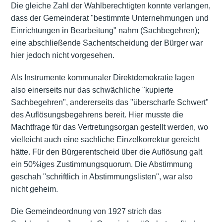
Die gleiche Zahl der Wahlberechtigten konnte verlangen,
dass der Gemeinderat "bestimmte Unternehmungen und
Einrichtungen in Bearbeitung" nahm (Sachbegehren);
eine abschließende Sachentscheidung der Bürger war
hier jedoch nicht vorgesehen.
Als Instrumente kommunaler Direktdemokratie lagen
also einerseits nur das schwächliche "kupierte
Sachbegehren", andererseits das "überscharfe Schwert"
des Auflösungsbegehrens bereit. Hier musste die
Machtfrage für das Vertretungsorgan gestellt werden, wo
vielleicht auch eine sachliche Einzelkorrektur gereicht
hätte. Für den Bürgerentscheid über die Auflösung galt
ein 50%iges Zustimmungsquorum. Die Abstimmung
geschah "schriftlich in Abstimmungslisten", war also
nicht geheim.
Die Gemeindeordnung von 1927 strich das