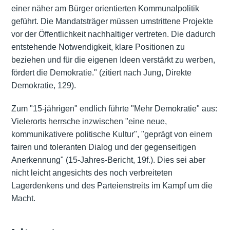
einer näher am Bürger orientierten Kommunalpolitik
geführt. Die Mandatsträger müssen umstrittene Projekte
vor der Öffentlichkeit nachhaltiger vertreten. Die dadurch
entstehende Notwendigkeit, klare Positionen zu
beziehen und für die eigenen Ideen verstärkt zu werben,
fördert die Demokratie." (zitiert nach Jung, Direkte
Demokratie, 129).
Zum "15-jährigen" endlich führte "Mehr Demokratie" aus:
Vielerorts herrsche inzwischen "eine neue,
kommunikativere politische Kultur", "geprägt von einem
fairen und toleranten Dialog und der gegenseitigen
Anerkennung" (15-Jahres-Bericht, 19f.). Dies sei aber
nicht leicht angesichts des noch verbreiteten
Lagerdenkens und des Parteienstreits im Kampf um die
Macht.