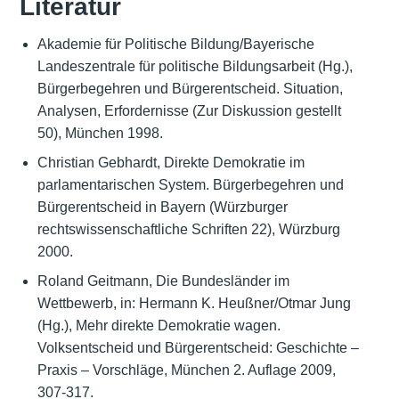
Literatur
Akademie für Politische Bildung/Bayerische
Landeszentrale für politische Bildungsarbeit (Hg.),
Bürgerbegehren und Bürgerentscheid. Situation,
Analysen, Erfordernisse (Zur Diskussion gestellt
50), München 1998.
Christian Gebhardt, Direkte Demokratie im
parlamentarischen System. Bürgerbegehren und
Bürgerentscheid in Bayern (Würzburger
rechtswissenschaftliche Schriften 22), Würzburg
2000.
Roland Geitmann, Die Bundesländer im
Wettbewerb, in: Hermann K. Heußner/Otmar Jung
(Hg.), Mehr direkte Demokratie wagen.
Volksentscheid und Bürgerentscheid: Geschichte –
Praxis – Vorschläge, München 2. Auflage 2009,
307-317.