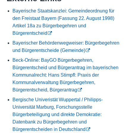
Bayerische Staatskanzlei: Gemeindeordnung für
den Freistaat Bayern (Fassung 22. August 1998)
Artikel 18a zu Bürgerbegehren und
Bürgerentscheid
Bayerischer Behördenwegweiser: Bürgerbegehren
und Bürgerentscheide (Gemeinde)
Beck-Online: BayGO Bürgerbegehren,
Bürgerentscheid und Bürgerantrag im bayerischen
Kommunalrecht: Hans Stimpfl: Praxis der
Kommunalverwaltung Bürgerbegehren,
Bürgerentscheid, Bürgerantrag
Bergische Univeristät Wuppertal / Philipps-
Universität Marburg, Forschungsstelle
Bürgerbeteiligung und direkte Demokratie:
Datenbank zu Bürgerbegehren und
Bürgerentscheiden in Deutschland