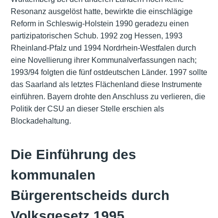
Resonanz ausgelöst hatte, bewirkte die einschlägige
Reform in Schleswig-Holstein 1990 geradezu einen
partizipatorischen Schub. 1992 zog Hessen, 1993
Rheinland-Pfalz und 1994 Nordrhein-Westfalen durch
eine Novellierung ihrer Kommunalverfassungen nach;
1993/94 folgten die fünf ostdeutschen Länder. 1997 sollte
das Saarland als letztes Flächenland diese Instrumente
einführen. Bayern drohte den Anschluss zu verlieren, die
Politik der CSU an dieser Stelle erschien als
Blockadehaltung.
Die Einführung des
kommunalen
Bürgerentscheids durch
Volksgesetz 1995