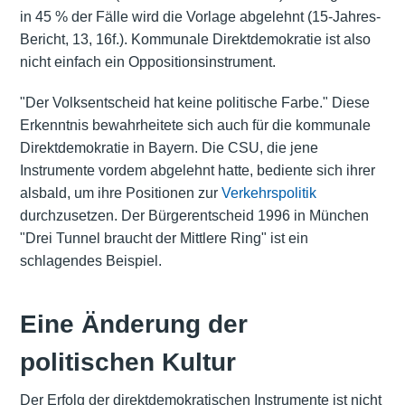
in 45 % der Fälle wird die Vorlage abgelehnt (15-Jahres-
Bericht, 13, 16f.). Kommunale Direktdemokratie ist also
nicht einfach ein Oppositionsinstrument.
"Der Volksentscheid hat keine politische Farbe." Diese
Erkenntnis bewahrheitete sich auch für die kommunale
Direktdemokratie in Bayern. Die CSU, die jene
Instrumente vordem abgelehnt hatte, bediente sich ihrer
alsbald, um ihre Positionen zur
Verkehrspolitik
durchzusetzen. Der Bürgerentscheid 1996 in München
"Drei Tunnel braucht der Mittlere Ring" ist ein
schlagendes Beispiel.
Eine Änderung der
politischen Kultur
Der Erfolg der direktdemokratischen Instrumente ist nicht