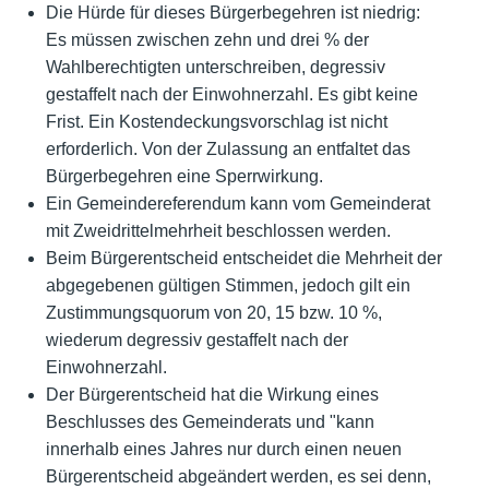
Die Hürde für dieses Bürgerbegehren ist niedrig:
Es müssen zwischen zehn und drei % der
Wahlberechtigten unterschreiben, degressiv
gestaffelt nach der Einwohnerzahl. Es gibt keine
Frist. Ein Kostendeckungsvorschlag ist nicht
erforderlich. Von der Zulassung an entfaltet das
Bürgerbegehren eine Sperrwirkung.
Ein Gemeindereferendum kann vom Gemeinderat
mit Zweidrittelmehrheit beschlossen werden.
Beim Bürgerentscheid entscheidet die Mehrheit der
abgegebenen gültigen Stimmen, jedoch gilt ein
Zustimmungsquorum von 20, 15 bzw. 10 %,
wiederum degressiv gestaffelt nach der
Einwohnerzahl.
Der Bürgerentscheid hat die Wirkung eines
Beschlusses des Gemeinderats und "kann
innerhalb eines Jahres nur durch einen neuen
Bürgerentscheid abgeändert werden, es sei denn,