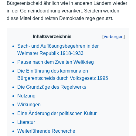
Bürgerentscheid ähnlich wie in anderen Ländern wieder
in der Gemeindeordnung verankert. Seitdem werden
diese Mittel der direkten Demokratie rege genutzt.
Inhaltsverzeichnis
Sach- und Auflösungsbegehren in der
Weimarer Republik 1918-1933
Pause nach dem Zweiten Weltkrieg
Die Einführung des kommunalen
Bürgerentscheids durch Volksgesetz 1995
Die Grundzüge des Regelwerks
Nutzung
Wirkungen
Eine Änderung der politischen Kultur
Literatur
Weiterführende Recherche