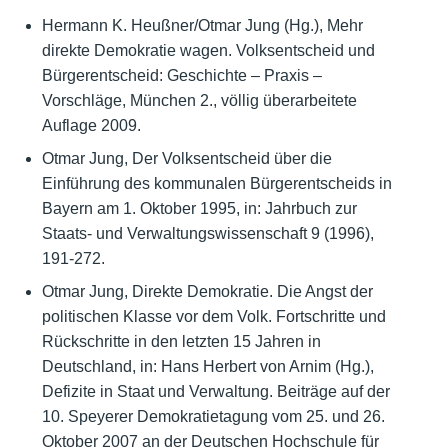
Hermann K. Heußner/Otmar Jung (Hg.), Mehr
direkte Demokratie wagen. Volksentscheid und
Bürgerentscheid: Geschichte – Praxis –
Vorschläge, München 2., völlig überarbeitete
Auflage 2009.
Otmar Jung, Der Volksentscheid über die
Einführung des kommunalen Bürgerentscheids in
Bayern am 1. Oktober 1995, in: Jahrbuch zur
Staats- und Verwaltungswissenschaft 9 (1996),
191-272.
Otmar Jung, Direkte Demokratie. Die Angst der
politischen Klasse vor dem Volk. Fortschritte und
Rückschritte in den letzten 15 Jahren in
Deutschland, in: Hans Herbert von Arnim (Hg.),
Defizite in Staat und Verwaltung. Beiträge auf der
10. Speyerer Demokratietagung vom 25. und 26.
Oktober 2007 an der Deutschen Hochschule für