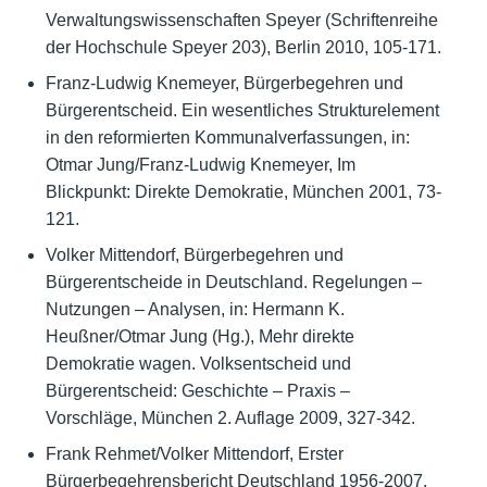
Verwaltungswissenschaften Speyer (Schriftenreihe
der Hochschule Speyer 203), Berlin 2010, 105-171.
Franz-Ludwig Knemeyer, Bürgerbegehren und
Bürgerentscheid. Ein wesentliches Strukturelement
in den reformierten Kommunalverfassungen, in:
Otmar Jung/Franz-Ludwig Knemeyer, Im
Blickpunkt: Direkte Demokratie, München 2001, 73-
121.
Volker Mittendorf, Bürgerbegehren und
Bürgerentscheide in Deutschland. Regelungen –
Nutzungen – Analysen, in: Hermann K.
Heußner/Otmar Jung (Hg.), Mehr direkte
Demokratie wagen. Volksentscheid und
Bürgerentscheid: Geschichte – Praxis –
Vorschläge, München 2. Auflage 2009, 327-342.
Frank Rehmet/Volker Mittendorf, Erster
Bürgerbegehrensbericht Deutschland 1956-2007,