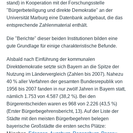
stand) in Kooperation mit der Forschungsstelle
"Bürgerbeteiligung und direkte Demokratie" an der
Universität Marburg eine Datenbank aufgebaut, die das
entsprechende Zahlenmaterial enthält.
Die "Berichte" dieser beiden Institutionen bilden eine
gute Grundlage für einige charakteristische Befunde.
Alsbald nach Einführung der kommunalen
Direktdemokratie setzte sich Bayern an die Spitze der
Nutzung im Ländervergleich (Zahlen bis 2007). Nahezu
40 % aller Verfahren der gesamten Bundesrepublik von
1956 bis 2007 fanden in nur zwölf Jahren in Bayern statt,
nämlich 1.753 von 4.587 (38,2 %). Bei den
Bürgerentscheiden waren es 968 von 2.226 (43,5 %)
(Erster Bürgerbegehrensbericht, 13). Auf der Liste der
Städte mit den meisten Bürgerbegehren belegen
bayerische Großstädte die ersten sechs Plätze: