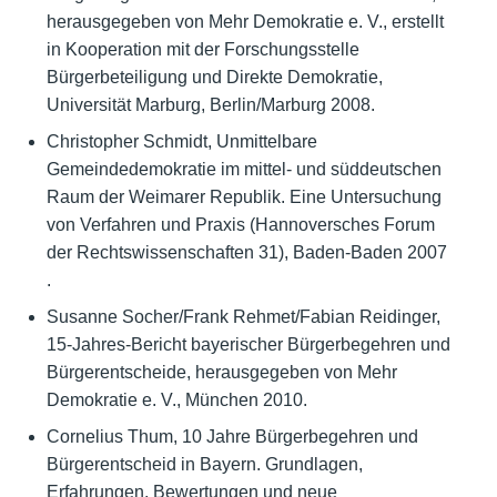
herausgegeben von Mehr Demokratie e. V., erstellt
in Kooperation mit der Forschungsstelle
Bürgerbeteiligung und Direkte Demokratie,
Universität Marburg, Berlin/Marburg 2008.
Christopher Schmidt, Unmittelbare
Gemeindedemokratie im mittel- und süddeutschen
Raum der Weimarer Republik. Eine Untersuchung
von Verfahren und Praxis (Hannoversches Forum
der Rechtswissenschaften 31), Baden-Baden 2007
.
Susanne Socher/Frank Rehmet/Fabian Reidinger,
15-Jahres-Bericht bayerischer Bürgerbegehren und
Bürgerentscheide, herausgegeben von Mehr
Demokratie e. V., München 2010.
Cornelius Thum, 10 Jahre Bürgerbegehren und
Bürgerentscheid in Bayern. Grundlagen,
Erfahrungen, Bewertungen und neue