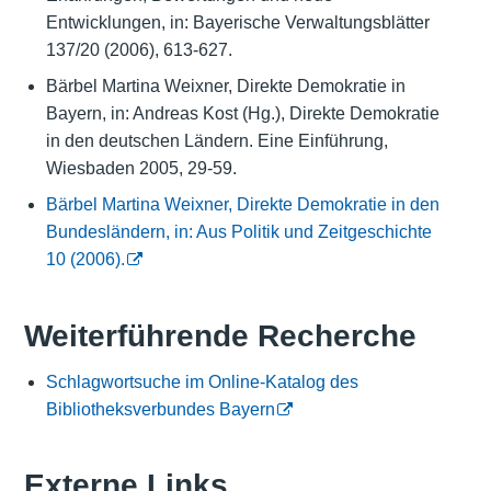
Entwicklungen, in: Bayerische Verwaltungsblätter
137/20 (2006), 613-627.
Bärbel Martina Weixner, Direkte Demokratie in
Bayern, in: Andreas Kost (Hg.), Direkte Demokratie
in den deutschen Ländern. Eine Einführung,
Wiesbaden 2005, 29-59.
Bärbel Martina Weixner, Direkte Demokratie in den
Bundesländern, in: Aus Politik und Zeitgeschichte
10 (2006).
Weiterführende Recherche
Schlagwortsuche im Online-Katalog des
Bibliotheksverbundes Bayern
Externe Links