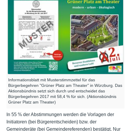
Informationsblatt mit Musterstimmzettel für das
Bürgerbegehren "Grüner Platz am Theater" in Würzburg. Das
Aktionsbündnis setzt sich durch und entscheidet das
Bürgerbegehren 2017 mit 58,4 % für sich. (Aktionsbündnis
Grüner Platz am Theater)
In 55 % der Abstimmungen werden die Vorlagen der
Initiatoren (bei Bürgerentscheiden) bzw. der
Gemeinderäte (bei Gemeindereferenden) bestätigt. Nur