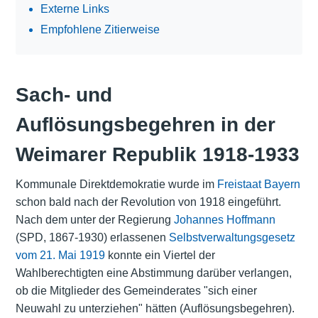
Externe Links
Empfohlene Zitierweise
Sach- und
Auflösungsbegehren in der
Weimarer Republik 1918-1933
Kommunale Direktdemokratie wurde im
Freistaat Bayern
schon bald nach der Revolution von 1918 eingeführt.
Nach dem unter der Regierung
Johannes Hoffmann
(SPD, 1867-1930) erlassenen
Selbstverwaltungsgesetz
vom 21. Mai 1919
konnte ein Viertel der
Wahlberechtigten eine Abstimmung darüber verlangen,
ob die Mitglieder des Gemeinderates "sich einer
Neuwahl zu unterziehen" hätten (Auflösungsbegehren).