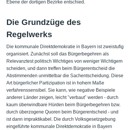
Ebene der dortigen Bezirke entschied.
Die Grundzüge des
Regelwerks
Die kommunale Direktdemokratie in Bayern ist zweistufig
organisiert. Zunächst soll das Bürgerbegehren als
Relevanztest politisch Wichtiges von weniger Wichtigem
scheiden, und dann treffen beim Bürgerentscheid die
Abstimmenden unmittelbar die Sachentscheidung. Diese
Art bürgerlicher Partizipation ist in hohem Maße
verfahrenssensibel. Sie kann, wie negative Beispiele
anderer Länder zeigen, leicht "verbaut" werden - durch
kaum überwindbare Hürden beim Bürgerbegehren bzw.
durch überzogene Quoren beim Bürgerentscheid - und
ist dann impraktikabel. Die durch Volksgesetzgebung
eingeführte kommunale Direktdemokratie in Bayern