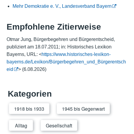
Mehr Demokratie e. V., Landesverband Bayern
Empfohlene Zitierweise
Otmar Jung, Bürgerbegehren und Bürgerentscheid,
publiziert am 18.07.2011; in: Historisches Lexikon
Bayerns, URL: <
https://www.historisches-lexikon-
bayerns.de/Lexikon/Bürgerbegehren_und_Bürgerentsch
eid
> (6.08.2026)
Kategorien
1918 bis 1933
1945 bis Gegenwart
Alltag
Gesellschaft