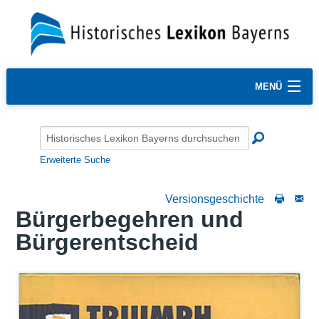
MENÜ
Erweiterte Suche
Versionsgeschichte
Bürgerbegehren und
Bürgerentscheid