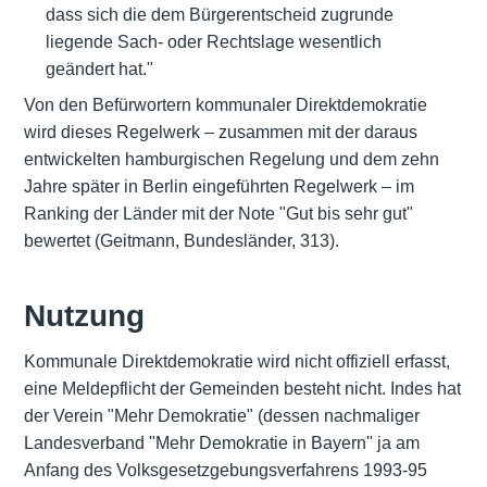
dass sich die dem Bürgerentscheid zugrunde
liegende Sach- oder Rechtslage wesentlich
geändert hat."
Von den Befürwortern kommunaler Direktdemokratie
wird dieses Regelwerk – zusammen mit der daraus
entwickelten hamburgischen Regelung und dem zehn
Jahre später in Berlin eingeführten Regelwerk – im
Ranking der Länder mit der Note "Gut bis sehr gut"
bewertet (Geitmann, Bundesländer, 313).
Nutzung
Kommunale Direktdemokratie wird nicht offiziell erfasst,
eine Meldepflicht der Gemeinden besteht nicht. Indes hat
der Verein "Mehr Demokratie" (dessen nachmaliger
Landesverband "Mehr Demokratie in Bayern" ja am
Anfang des Volksgesetzgebungsverfahrens 1993-95