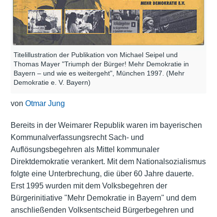
Titelillustration der Publikation von Michael Seipel und
Thomas Mayer "Triumph der Bürger! Mehr Demokratie in
Bayern – und wie es weitergeht", München 1997. (Mehr
Demokratie e. V. Bayern)
von
Otmar Jung
Bereits in der Weimarer Republik waren im bayerischen
Kommunalverfassungsrecht Sach- und
Auflösungsbegehren als Mittel kommunaler
Direktdemokratie verankert. Mit dem Nationalsozialismus
folgte eine Unterbrechung, die über 60 Jahre dauerte.
Erst 1995 wurden mit dem Volksbegehren der
Bürgerinitiative "Mehr Demokratie in Bayern" und dem
anschließenden Volksentscheid Bürgerbegehren und