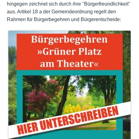
hingegen zeichnet sich durch ihre "Bürgerfreundlichkeit"
aus. Artikel 18 a der Gemeindeordnung regelt den
Rahmen für Bürgerbegehren und Bürgerentscheide: