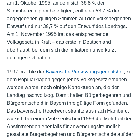
am 1. Oktober 1995, an dem sich 36,8 % der
Stimmberechtigten beteiligten, entfielen 53,7 % der
abgegebenen gültigen Stimmen auf den volksbegehrten
Entwurf und nur 38,7 % auf den Entwurf des Landtags.
Am 1. November 1995 trat das entsprechende
Volksgesetz in Kraft – das erste in Deutschland
überhaupt, bei dem sich die Initiatoren unverkürzt
durchgesetzt hatten.
1997 brachte der
Bayerische Verfassungsgerichtshof
, zu
dem Popularklagen gegen jenes Volksgesetz erhoben
worden waren, noch einige Korrekturen an, die der
Landtag nachvollzog. Damit hatten Bürgerbegehren und
Bürgerentscheid in Bayern ihre gültige Form gefunden.
Das bayerische Regelwerk strahlte aus nach Hamburg,
wo sich bei einem Volksentscheid 1998 die Mehrheit der
Abstimmenden ebenfalls für anwendungsfreundlich
gestaltete Bürgerbegehren und Bürgerentscheide auf der