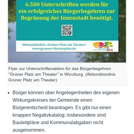
Flyer zur Unterschriftenaktion für das Bürgerbegehren
"Grüner Platz am Theater" in Würzburg. (Aktionsbündnis
Grüner Platz am Theater)
Bürger können über Angelegenheiten des eigenen
Wirkungskreises der Gemeinde einen
Bürgerentscheid beantragen. Es gibt nur einen
knappen Negativkatalog; insbesondere sind
Bauleitpläne und Kommunalabgaben nicht
ausgenommen.