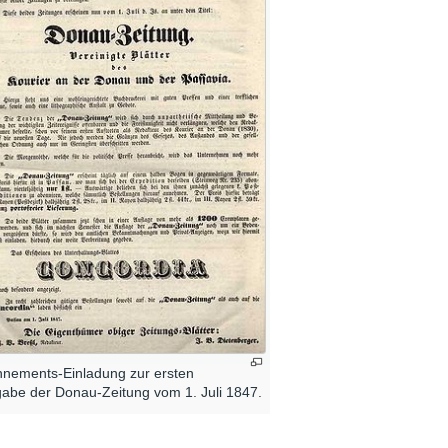
nements-Einladung zur ersten
abe der Donau-Zeitung vom 1. Juli 1847.