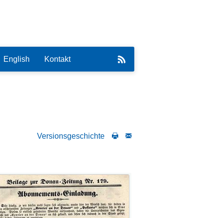
English
Kontakt
Versionsgeschichte
eirat