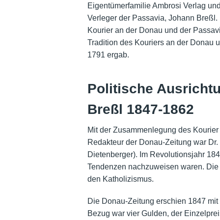
Eigentümerfamilie Ambrosi Verlag und
Verleger der Passavia, Johann Breßl. 
Kourier an der Donau und der Passavia,
Tradition des Kouriers an der Donau 
1791 ergab.
Politische Ausricht
Breßl 1847-1862
Mit der Zusammenlegung des Kourier 
Redakteur der Donau-Zeitung war Dr. 
Dietenberger). Im Revolutionsjahr 18
Tendenzen nachzuweisen waren. Die Ze
den Katholizismus.
Die Donau-Zeitung erschien 1847 mit e
Bezug war vier Gulden, der Einzelprei