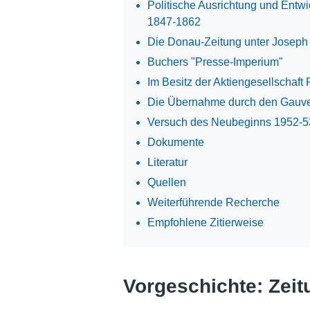
Politische Ausrichtung und Entwi
1847-1862
Die Donau-Zeitung unter Joseph
Buchers "Presse-Imperium"
Im Besitz der Aktiengesellschaf
Die Übernahme durch den Gauve
Versuch des Neubeginns 1952-5
Dokumente
Literatur
Quellen
Weiterführende Recherche
Empfohlene Zitierweise
Vorgeschichte: Zeit