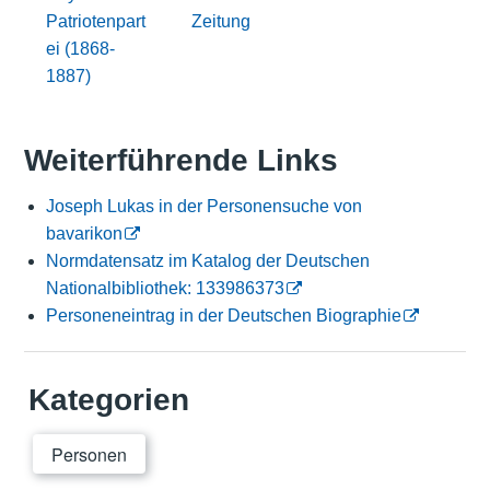
Patriotenpart
Zeitung
ei (1868-
1887)
Weiterführende Links
Joseph Lukas in der Personensuche von
bavarikon
Normdatensatz im Katalog der Deutschen
Nationalbibliothek: 133986373
Personeneintrag in der Deutschen Biographie
Kategorien
Personen