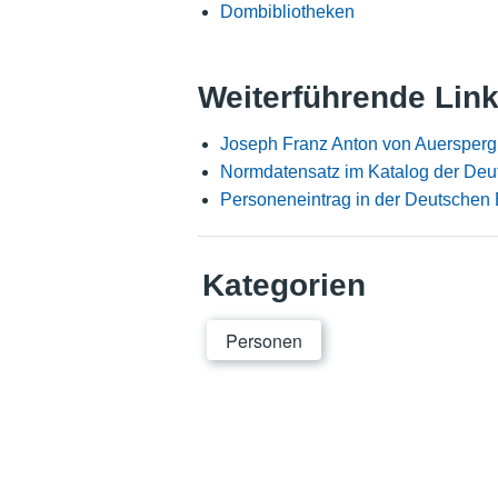
Dombibliotheken
Weiterführende Lin
Joseph Franz Anton von Auersperg
Normdatensatz im Katalog der Deu
Personeneintrag in der Deutschen 
Kategorien
Personen