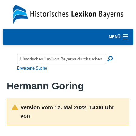
MENÜ
Erweiterte Suche
Hermann Göring
Version vom 12. Mai 2022, 14:06 Uhr
von