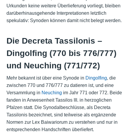
Urkunden keine weitere Überlieferung vorliegt, bleiben
darüberhinausgehende Interpretationen letztlich
spekulativ: Synoden können damit nicht belegt werden.
Die Decreta Tassilonis –
Dingolfing (770 bis 776/777)
und Neuching (771/772)
Mehr bekannt ist über eine Synode in
Dingolfing
, die
zwischen 770 und 776/777 zu datieren ist, und eine
Versammlung in
Neuching
im Jahr 771 oder 772. Beide
fanden in Anwesenheit Tassilos III. in herzoglichen
Pfalzen statt. Die Synodalbeschlüsse, als Decreta
Tassilonis bezeichnet, sind teilweise als ergänzende
Normen zur Lex Baiwariorum zu verstehen und nur in
entsprechenden Handschriften überliefert.