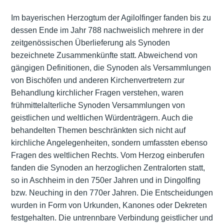
Im bayerischen Herzogtum der Agilolfinger fanden bis zu
dessen Ende im Jahr 788 nachweislich mehrere in der
zeitgenössischen Überlieferung als Synoden
bezeichnete Zusammenkünfte statt. Abweichend von
gängigen Definitionen, die Synoden als Versammlungen
von Bischöfen und anderen Kirchenvertretern zur
Behandlung kirchlicher Fragen verstehen, waren
frühmittelalterliche Synoden Versammlungen von
geistlichen und weltlichen Würdenträgern. Auch die
behandelten Themen beschränkten sich nicht auf
kirchliche Angelegenheiten, sondern umfassten ebenso
Fragen des weltlichen Rechts. Vom Herzog einberufen
fanden die Synoden an herzoglichen Zentralorten statt,
so in Aschheim in den 750er Jahren und in Dingolfing
bzw. Neuching in den 770er Jahren. Die Entscheidungen
wurden in Form von Urkunden, Kanones oder Dekreten
festgehalten. Die untrennbare Verbindung geistlicher und