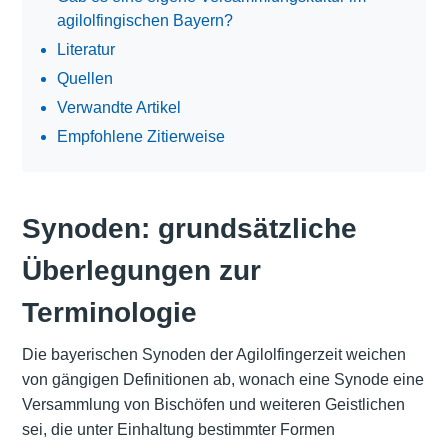
agilolfingischen Bayern?
Literatur
Quellen
Verwandte Artikel
Empfohlene Zitierweise
Synoden: grundsätzliche
Überlegungen zur
Terminologie
Die bayerischen Synoden der Agilolfingerzeit weichen
von gängigen Definitionen ab, wonach eine Synode eine
Versammlung von Bischöfen und weiteren Geistlichen
sei, die unter Einhaltung bestimmter Formen