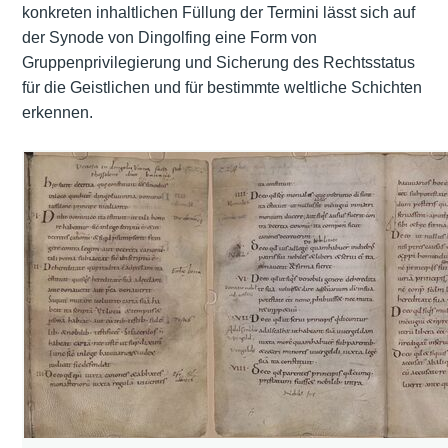
konkreten inhaltlichen Füllung der Termini lässt sich auf
der Synode von Dingolfing eine Form von
Gruppenprivilegierung und Sicherung des Rechtsstatus
für die Geistlichen und für bestimmte weltliche Schichten
erkennen.