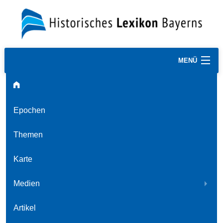
MENÜ
Epochen
Themen
Karte
Medien
Artikel