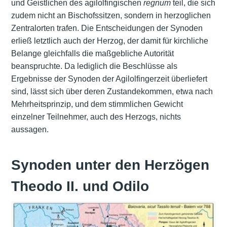
und Geistlichen des agilolfingischen
regnum
teil, die sich
zudem nicht an Bischofssitzen, sondern in herzoglichen
Zentralorten trafen. Die Entscheidungen der Synoden
erließ letztlich auch der Herzog, der damit für kirchliche
Belange gleichfalls die maßgebliche Autorität
beanspruchte. Da lediglich die Beschlüsse als
Ergebnisse der Synoden der Agilolfingerzeit überliefert
sind, lässt sich über deren Zustandekommen, etwa nach
Mehrheitsprinzip, und dem stimmlichen Gewicht
einzelner Teilnehmer, auch des Herzogs, nichts
aussagen.
Synoden unter den Herzögen
Theodo II. und Odilo