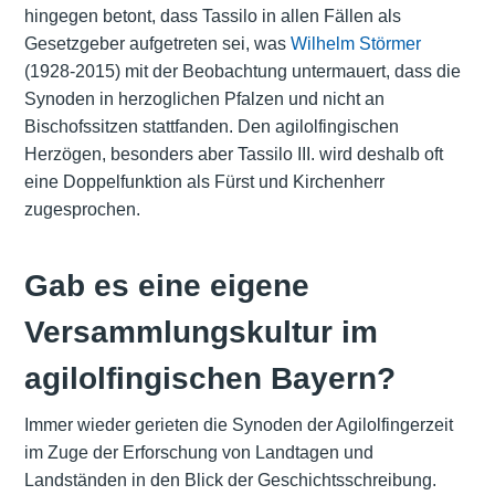
hingegen betont, dass Tassilo in allen Fällen als
Gesetzgeber aufgetreten sei, was
Wilhelm Störmer
(1928-2015) mit der Beobachtung untermauert, dass die
Synoden in herzoglichen Pfalzen und nicht an
Bischofssitzen stattfanden. Den agilolfingischen
Herzögen, besonders aber Tassilo III. wird deshalb oft
eine Doppelfunktion als Fürst und Kirchenherr
zugesprochen.
Gab es eine eigene
Versammlungskultur im
agilolfingischen Bayern?
Immer wieder gerieten die Synoden der Agilolfingerzeit
im Zuge der Erforschung von Landtagen und
Landständen in den Blick der Geschichtsschreibung.