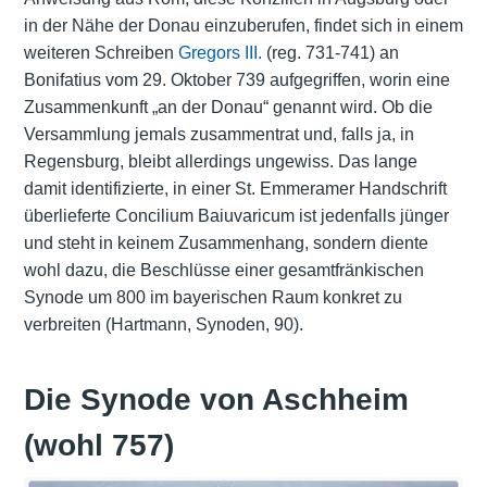
in der Nähe der Donau einzuberufen, findet sich in einem
weiteren Schreiben
Gregors III.
(reg. 731-741) an
Bonifatius vom 29. Oktober 739 aufgegriffen, worin eine
Zusammenkunft „an der Donau“ genannt wird. Ob die
Versammlung jemals zusammentrat und, falls ja, in
Regensburg, bleibt allerdings ungewiss. Das lange
damit identifizierte, in einer St. Emmeramer Handschrift
überlieferte Concilium Baiuvaricum ist jedenfalls jünger
und steht in keinem Zusammenhang, sondern diente
wohl dazu, die Beschlüsse einer gesamtfränkischen
Synode um 800 im bayerischen Raum konkret zu
verbreiten (Hartmann, Synoden, 90).
Die Synode von Aschheim
(wohl 757)