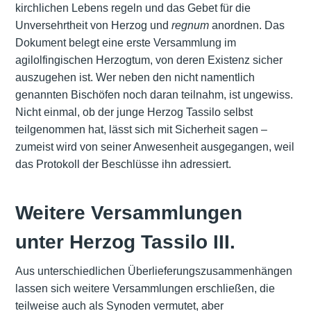
kirchlichen Lebens regeln und das Gebet für die
Unversehrtheit von Herzog und
regnum
anordnen. Das
Dokument belegt eine erste Versammlung im
agilolfingischen Herzogtum, von deren Existenz sicher
auszugehen ist. Wer neben den nicht namentlich
genannten Bischöfen noch daran teilnahm, ist ungewiss.
Nicht einmal, ob der junge Herzog Tassilo selbst
teilgenommen hat, lässt sich mit Sicherheit sagen –
zumeist wird von seiner Anwesenheit ausgegangen, weil
das Protokoll der Beschlüsse ihn adressiert.
Weitere Versammlungen
unter Herzog Tassilo III.
Aus unterschiedlichen Überlieferungszusammenhängen
lassen sich weitere Versammlungen erschließen, die
teilweise auch als Synoden vermutet, aber