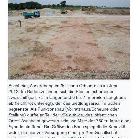
Aschheim, Ausgrabung im östlichen Ortsbereich im Jahr
2012: Im Boden zeichnen sich die Pfostenlöcher eines
zweischiffigen, 71 m langen und 6 bis 7 m breiten Langbaus
ab (leicht rot unterlegt), der das Siedlungsareal im Süden
begrenzte. Als Funktionsbau (Vorratshaus/Scheune oder
Stallung) dürfte er Teil der
villa publica
, des 'öffentlichen
Ortes' Aschheim gewesen sein, wo Mitte der 750er Jahre eine
Synode stattfand. Die Größe des Baus spiegelt die Kapazität
wider, die hier zur Versorgung einer großen Gesellschaft