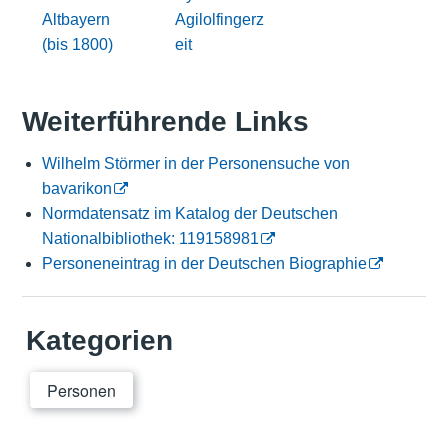
Altbayern
Agilolfingerz
(bis 1800)
eit
Weiterführende Links
Wilhelm Störmer in der Personensuche von
bavarikon
Normdatensatz im Katalog der Deutschen
Nationalbibliothek: 119158981
Personeneintrag in der Deutschen Biographie
Kategorien
Personen