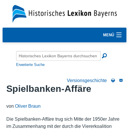
MENÜ
Erweiterte Suche
Versionsgeschichte
Spielbanken-Affäre
von
Oliver Braun
Die Spielbanken-Affäre trug sich Mitte der 1950er Jahre
im Zusammenhang mit der durch die Viererkoalition