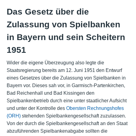
Das Gesetz über die
Zulassung von Spielbanken
in Bayern und sein Scheitern
1951
Wider die eigene Überzeugung also legte die
Staatsregierung bereits am 12. Juni 1951 den Entwurf
eines Gesetzes über die Zulassung von Spielbanken in
Bayern vor. Dieses sah vor, in Garmisch-Partenkirchen,
Bad Reichenhall und Bad Kissingen den
Spielbankenbetrieb durch eine unter staatlicher Aufsicht
und unter der Kontrolle des
Obersten Rechnungshofes
(ORH)
stehenden Spielbankengesellschaft zuzulassen.
Von der durch die Spielbankengesellschaft an den Staat
abzuführenden Spielbankenabgabe sollten die