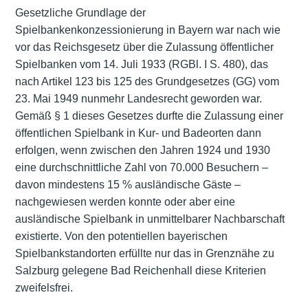
Gesetzliche Grundlage der
Spielbankenkonzessionierung in Bayern war nach wie
vor das Reichsgesetz über die Zulassung öffentlicher
Spielbanken vom 14. Juli 1933 (RGBl. I S. 480), das
nach Artikel 123 bis 125 des
Grundgesetzes (GG)
vom
23. Mai 1949 nunmehr Landesrecht geworden war.
Gemäß § 1 dieses Gesetzes durfte die Zulassung einer
öffentlichen Spielbank in Kur- und Badeorten dann
erfolgen, wenn zwischen den Jahren 1924 und 1930
eine durchschnittliche Zahl von 70.000 Besuchern –
davon mindestens 15 % ausländische Gäste –
nachgewiesen werden konnte oder aber eine
ausländische Spielbank in unmittelbarer Nachbarschaft
existierte. Von den potentiellen bayerischen
Spielbankstandorten erfüllte nur das in Grenznähe zu
Salzburg gelegene Bad Reichenhall diese Kriterien
zweifelsfrei.