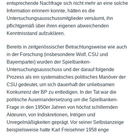
entsprechende Nachfrage sich nicht mehr an eine solche
Information erinnern konnte, hätten es die
Untersuchungsausschussmitglieder versäumt, ihn
pflichtgemäß über ihren eigenen abweichenden
Kenntnisstand aufzuklären.
Bereits in zeitgenössischer Betrachtungsweise wie auch
in der Forschung (insbesondere Wolf, CSU und
Bayernpartei) wurden der Spielbanken-
Untersuchungsausschuss und der darauf folgende
Prozess als ein systematisches politisches Manöver der
CSU gedeutet, um sich dauerhaft der unliebsamen
Konkurrenz der BP zu entledigen. In der Tat war die
politische Auseinandersetzung um die Spielbanken-
Frage in den 1950er Jahren von höchst schillernden
Akteuren, von Indiskretionen, Intrigen und
Unregelmäßigkeiten geprägt. Vor seiner Selbstanzeige
beispielsweise hatte Karl Freisehner 1958 enge