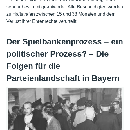
sehr unbestimmt geantwortet. Alle Beschuldigten wurden
zu Haftstrafen zwischen 15 und 33 Monaten und dem
Verlust ihrer Ehrenrechte verurteilt.
Der Spielbankenprozess – ein
politischer Prozess? – Die
Folgen für die
Parteienlandschaft in Bayern