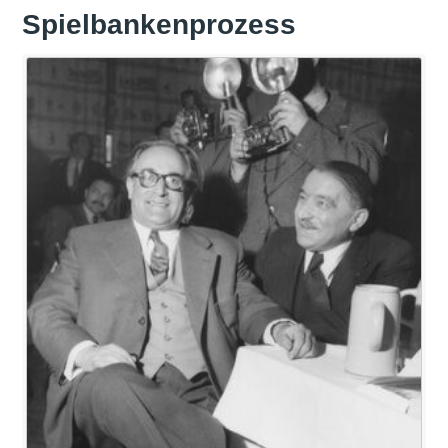
Spielbankenprozess