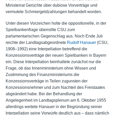
Ministerrat Gerüchte über dubiose Vorverträge und
vermutete Schmiergeldzahlungen behandelt worden.
Unter diesen Vorzeichen holte die oppositionelle, in der
Spielbankenfrage überrollte CSU zum
parlamentarischen Gegenschlag aus. Noch Ende Juli
reichte der Landtagsabgeordnete
Rudolf Hanauer
(CSU,
1908–1992) eine Interpellation betreffend die
Konzessionsverträge der neuen Spielbanken in Bayern
ein. Diese Interpellation beinhaltete zunächst nur die
Frage, ob das Innenministerium ohne Wissen und
Zustimmung des
Finanzministeriums
die
Konzessionsverträge in Teilen zugunsten der
Konzessionsnehmer und zum Nachteil des Freistaates
abgeändert habe. Bei der Behandlung der
Angelegenheit im Landtagsplenum am 6. Oktober 1955
allerdings weitete Hanauer in der Begründung seiner
Interpellation seine Vorwürfe deutlich aus – dass nämlich