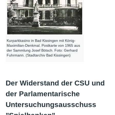
Kurparkkasino in Bad Kissingen mit König-
Maximilian-Denkmal. Postkarte von 1965 aus
der Sammlung Josef Bötsch. Foto: Gerhard
Fuhrmann. (Stadtarchiv Bad Kissingen)
Der Widerstand der CSU und
der Parlamentarische
Untersuchungsausschuss