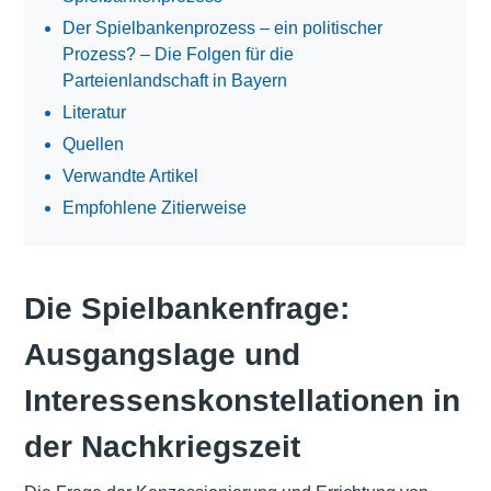
Der Spielbankenprozess – ein politischer
Prozess? – Die Folgen für die
Parteienlandschaft in Bayern
Literatur
Quellen
Verwandte Artikel
Empfohlene Zitierweise
Die Spielbankenfrage:
Ausgangslage und
Interessenskonstellationen in
der Nachkriegszeit