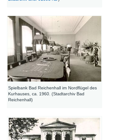
Spielbank Bad Reichenhall im Nordflügel des
Kurhauses, ca. 1960. (Stadtarchiv Bad
Reichenhall)