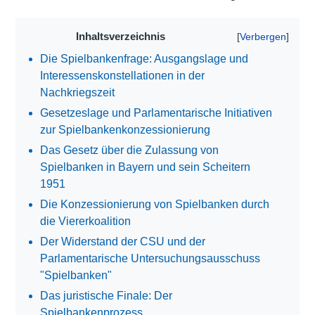
Inhaltsverzeichnis
Die Spielbankenfrage: Ausgangslage und
Interessenskonstellationen in der
Nachkriegszeit
Gesetzeslage und Parlamentarische Initiativen
zur Spielbankenkonzessionierung
Das Gesetz über die Zulassung von
Spielbanken in Bayern und sein Scheitern
1951
Die Konzessionierung von Spielbanken durch
die Viererkoalition
Der Widerstand der CSU und der
Parlamentarische Untersuchungsausschuss
"Spielbanken"
Das juristische Finale: Der
Spielbankenprozess