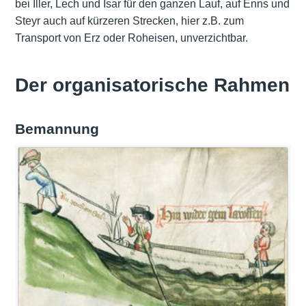
bei Iller, Lech und Isar für den ganzen Lauf, auf Enns und
Steyr auch auf kürzeren Strecken, hier z.B. zum
Transport von Erz oder Roheisen, unverzichtbar.
Der organisatorische Rahmen
Bemannung