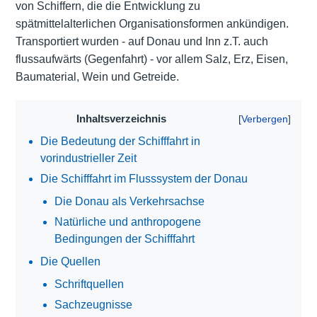
von Schiffern, die die Entwicklung zu
spätmittelalterlichen Organisationsformen ankündigen.
Transportiert wurden - auf Donau und Inn z.T. auch
flussaufwärts (Gegenfahrt) - vor allem Salz, Erz, Eisen,
Baumaterial, Wein und Getreide.
Inhaltsverzeichnis
Die Bedeutung der Schifffahrt in
vorindustrieller Zeit
Die Schifffahrt im Flusssystem der Donau
Die Donau als Verkehrsachse
Natürliche und anthropogene
Bedingungen der Schifffahrt
Die Quellen
Schriftquellen
Sachzeugnisse