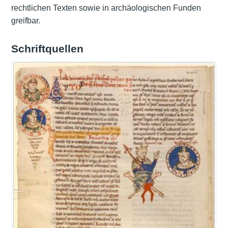
rechtlichen Texten sowie in archäologischen Funden
greifbar.
Schriftquellen