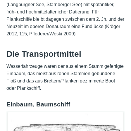
(Langbürgner See, Starnberger See) mit spätantiker,
früh- und hochmittelalterlicher Datierung. Für
Plankschiffe bleibt dagegen zwischen dem 2. Jh. und der
Neuzeit im oberen Donauraum eine Fundlücke (Kröger
2012, 115; Pflederer/Weski 2009).
Die Transportmittel
Wasserfahrzeuge waren der aus einem Stamm gefertigte
Einbaum, das meist aus rohen Stämmen gebundene
Floß und das aus Brettern/Planken gezimmerte Boot
oder Plankschiff.
Einbaum, Baumschiff