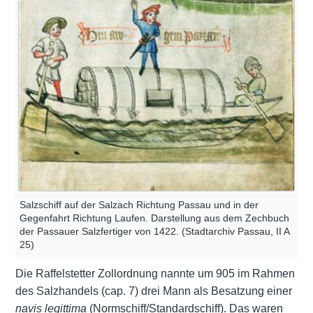
Salzschiff auf der Salzach Richtung Passau und in der
Gegenfahrt Richtung Laufen. Darstellung aus dem Zechbuch
der Passauer Salzfertiger von 1422. (Stadtarchiv Passau, II A
25)
Die Raffelstetter Zollordnung nannte um 905 im Rahmen
des Salzhandels (cap. 7) drei Mann als Besatzung einer
navis legittima
(Normschiff/Standardschiff). Das waren