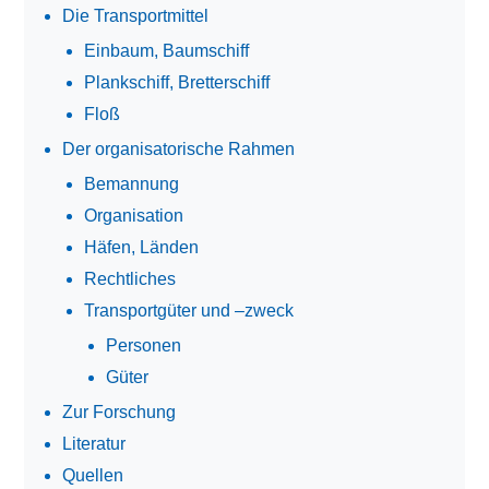
Die Transportmittel
Einbaum, Baumschiff
Plankschiff, Bretterschiff
Floß
Der organisatorische Rahmen
Bemannung
Organisation
Häfen, Länden
Rechtliches
Transportgüter und –zweck
Personen
Güter
Zur Forschung
Literatur
Quellen