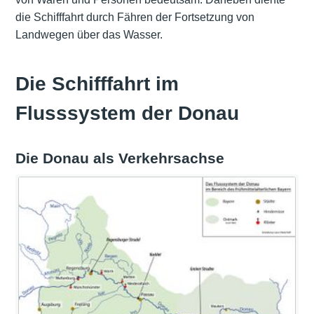
die Schifffahrt durch Fähren der Fortsetzung von
Landwegen über das Wasser.
Die Schifffahrt im
Flusssystem der Donau
Die Donau als Verkehrsachse