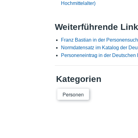
Hochmittelalter)
Weiterführende Lin
Franz Bastian in der Personensuch
Normdatensatz im Katalog der Deu
Personeneintrag in der Deutschen 
Kategorien
Personen