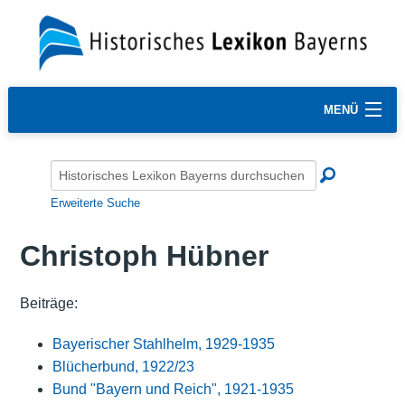
MENÜ
Erweiterte Suche
Christoph Hübner
Beiträge:
Bayerischer Stahlhelm, 1929-1935
Blücherbund, 1922/23
Bund "Bayern und Reich", 1921-1935