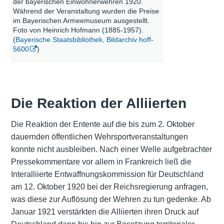
der bayerischen Einwohnerwehren 1920.
Während der Veranstaltung wurden die Preise
im Bayerischen Armeemuseum ausgestellt.
Foto von Heinrich Hofmann (1885-1957).
(
Bayerische Staatsbibliothek, Bildarchiv hoff-
5600
)
Die Reaktion der Alliierten
Die Reaktion der Entente auf die bis zum 2. Oktober
dauernden öffentlichen Wehrsportveranstaltungen
konnte nicht ausbleiben. Nach einer Welle aufgebrachter
Pressekommentare vor allem in Frankreich ließ die
Interalliierte Entwaffnungskommission für Deutschland
am 12. Oktober 1920 bei der Reichsregierung anfragen,
was diese zur Auflösung der Wehren zu tun gedenke. Ab
Januar 1921 verstärkten die Alliierten ihren Druck auf