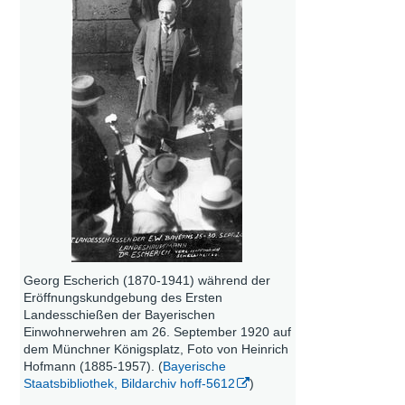
Georg Escherich (1870-1941) während der
Eröffnungskundgebung des Ersten
Landesschießen der Bayerischen
Einwohnerwehren am 26. September 1920 auf
dem Münchner Königsplatz, Foto von Heinrich
Hofmann (1885-1957). (
Bayerische
Staatsbibliothek, Bildarchiv hoff-5612
)