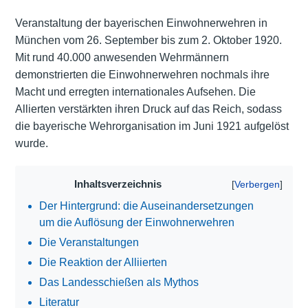
Veranstaltung der bayerischen Einwohnerwehren in
München vom 26. September bis zum 2. Oktober 1920.
Mit rund 40.000 anwesenden Wehrmännern
demonstrierten die Einwohnerwehren nochmals ihre
Macht und erregten internationales Aufsehen. Die
Allierten verstärkten ihren Druck auf das Reich, sodass
die bayerische Wehrorganisation im Juni 1921 aufgelöst
wurde.
Inhaltsverzeichnis
Der Hintergrund: die Auseinandersetzungen
um die Auflösung der Einwohnerwehren
Die Veranstaltungen
Die Reaktion der Alliierten
Das Landesschießen als Mythos
Literatur