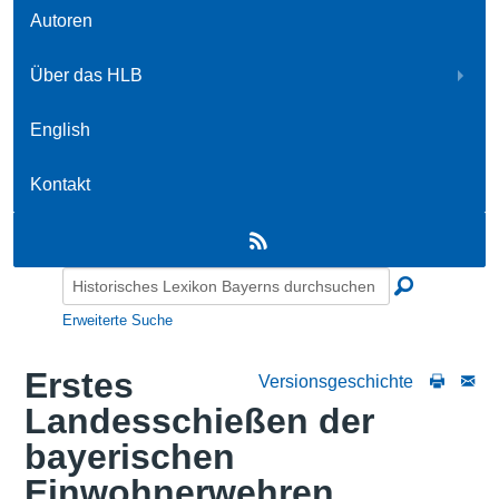
Autoren
Über das HLB
English
Kontakt
Erweiterte Suche
Erstes
Versionsgeschichte
Landesschießen der
bayerischen
Einwohnerwehren,