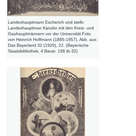
Landeshauptmann Escherich und stellv.
Landeshauptman Kanzler mit den Kreis- und
Gauhauptmännern vor der Universität.Foto
von Heinrich Hoffmann (1885-1957). Abb. aus:
Das Bayerland 32 (1920), 22. (Bayerische
Staatsbibliothek, 4 Bavar. 198 tb-32)