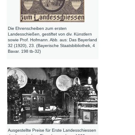
Die Ehrenscheiben zum ersten
Landesschießen, gestiftet von div. Künstlern
sowie Prof. Hofmann. Abb. aus: Das Bayerland
32 (1920), 23. (Bayerische Staatsbibliothek, 4
Bavar. 198 tb-32)
Ausgestellte Preise für Erste Landesschiessen