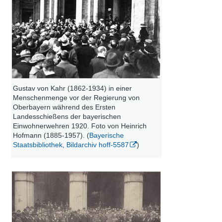
Gustav von Kahr (1862-1934) in einer
Menschenmenge vor der Regierung von
Oberbayern während des Ersten
Landesschießens der bayerischen
Einwohnerwehren 1920. Foto von Heinrich
Hofmann (1885-1957). (
Bayerische
Staatsbibliothek, Bildarchiv hoff-5587
)