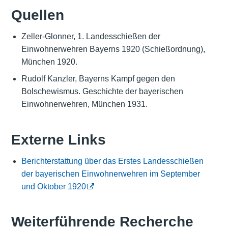
Quellen
Zeller-Glonner, 1. Landesschießen der
Einwohnerwehren Bayerns 1920 (Schießordnung),
München 1920.
Rudolf Kanzler, Bayerns Kampf gegen den
Bolschewismus. Geschichte der bayerischen
Einwohnerwehren, München 1931.
Externe Links
Berichterstattung über das Erstes Landesschießen
der bayerischen Einwohnerwehren im September
und Oktober 1920
Weiterführende Recherche