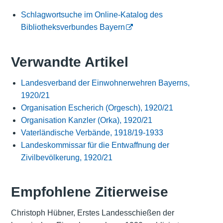
Schlagwortsuche im Online-Katalog des
Bibliotheksverbundes Bayern
Verwandte Artikel
Landesverband der Einwohnerwehren Bayerns,
1920/21
Organisation Escherich (Orgesch), 1920/21
Organisation Kanzler (Orka), 1920/21
Vaterländische Verbände, 1918/19-1933
Landeskommissar für die Entwaffnung der
Zivilbevölkerung, 1920/21
Empfohlene Zitierweise
Christoph Hübner, Erstes Landesschießen der