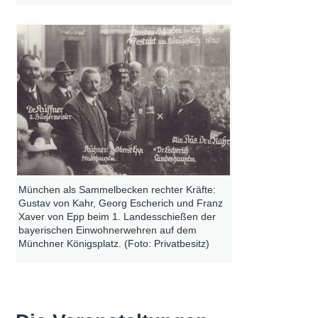
München als Sammelbecken rechter Kräfte:
Gustav von Kahr, Georg Escherich und Franz
Xaver von Epp beim 1. Landesschießen der
bayerischen Einwohnerwehren auf dem
Münchner Königsplatz. (Foto: Privatbesitz)