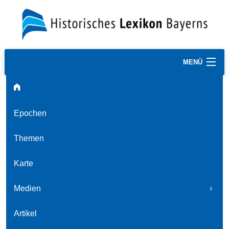
MENÜ
Epochen
Themen
Karte
Medien
Artikel