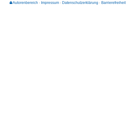
Autorenbereich
Impressum
Datenschutzerklärung
Barrierefreiheit