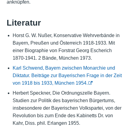
anknüpfen.
Literatur
Horst G. W. Nußer, Konservative Wehrverbände in
Bayern, Preußen und Österreich 1918-1933. Mit
einer Biographie von Forstrat Georg Escherich
1870-1941. 2 Bände, München 1973.
Karl Schwend, Bayern zwischen Monarchie und
Diktatur. Beiträge zur Bayerischen Frage in der Zeit
von 1918 bis 1933, München 1954.
Herbert Speckner, Die Ordnungszelle Bayern.
Studien zur Politik des bayerischen Bürgertums,
insbesondere der Bayerischen Volkspartei, von der
Revolution bis zum Ende des Kabinetts Dr. von
Kahr, Diss. phil. Erlangen 1955.