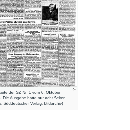
lseite der SZ Nr. 1 vom 6. Oktober
. Die Ausgabe hatte nur acht Seiten.
o: Süddeutscher Verlag, Bildarchiv)