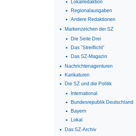
Lokalredaktion
Regionalausgaben
Andere Redaktionen
Markenzeichen der SZ
Die Seite Drei
Das "Streiflicht"
Das SZ-Magazin
Nachrichtenagenturen
Karikaturen
Die SZ und die Politik
International
Bundesrepublik Deutschland
Bayern
Lokal
Das SZ-Archiv