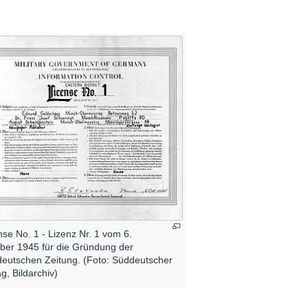
nse No. 1 - Lizenz Nr. 1 vom 6.
ber 1945 für die Gründung der
eutschen Zeitung. (Foto: Süddeutscher
ag, Bildarchiv)