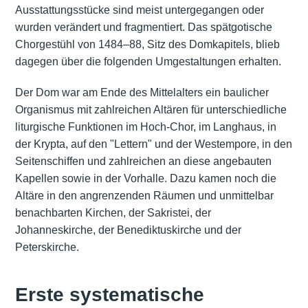
Ausstattungsstücke sind meist untergegangen oder
wurden verändert und fragmentiert. Das spätgotische
Chorgestühl von 1484–88, Sitz des Domkapitels, blieb
dagegen über die folgenden Umgestaltungen erhalten.
Der Dom war am Ende des Mittelalters ein baulicher
Organismus mit zahlreichen Altären für unterschiedliche
liturgische Funktionen im Hoch-Chor, im Langhaus, in
der Krypta, auf den "Lettern" und der Westempore, in den
Seitenschiffen und zahlreichen an diese angebauten
Kapellen sowie in der Vorhalle. Dazu kamen noch die
Altäre in den angrenzenden Räumen und unmittelbar
benachbarten Kirchen, der Sakristei, der
Johanneskirche, der Benediktuskirche und der
Peterskirche.
Erste systematische