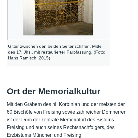
Gitter zwischen den beiden Seitenschiffen, Mitte
des 17. Jhs., mit restaurierter Farbfassung. (Foto:
Hans Ramisch, 2015)
Ort der Memorialkultur
Mit den Gräbern des hl. Korbinian und der meisten der
60 Bischöfe von Freising sowie zahlreicher Domherren
ist der Dom der zentrale Memorialort des Bistums
Freising und auch seines Rechtsnachfolgers, des
Erzbistums München und Freising.