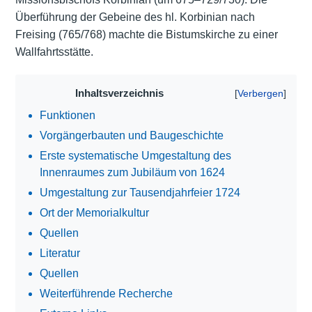
Überführung der Gebeine des hl. Korbinian nach
Freising (765/768) machte die Bistumskirche zu einer
Wallfahrtsstätte.
Inhaltsverzeichnis
Funktionen
Vorgängerbauten und Baugeschichte
Erste systematische Umgestaltung des
Innenraumes zum Jubiläum von 1624
Umgestaltung zur Tausendjahrfeier 1724
Ort der Memorialkultur
Quellen
Literatur
Quellen
Weiterführende Recherche