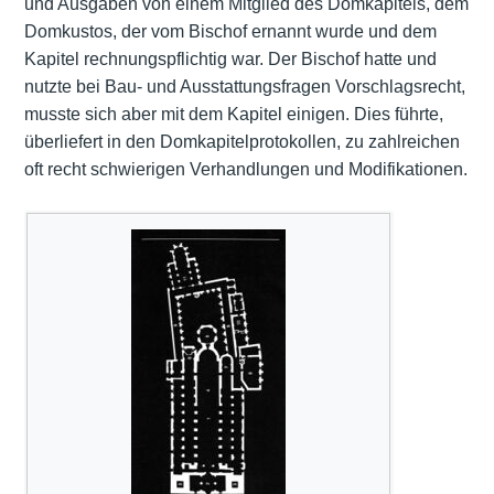
und Ausgaben von einem Mitglied des Domkapitels, dem
Domkustos, der vom Bischof ernannt wurde und dem
Kapitel rechnungspflichtig war. Der Bischof hatte und
nutzte bei Bau- und Ausstattungsfragen Vorschlagsrecht,
musste sich aber mit dem Kapitel einigen. Dies führte,
überliefert in den Domkapitelprotokollen, zu zahlreichen
oft recht schwierigen Verhandlungen und Modifikationen.