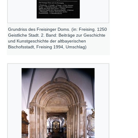
Grundriss des Freisinger Doms. (in: Freising. 1250
Geistliche Stadt. 2. Band: Beiträge zur Geschichte
und Kunstgeschichte der altbayerischen
Bischofsstadt, Freising 1994, Umschlag)