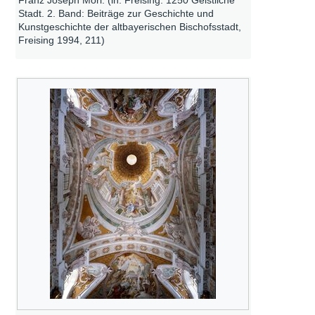
Stadt. 2. Band: Beiträge zur Geschichte und
Kunstgeschichte der altbayerischen Bischofsstadt,
Freising 1994, 211)