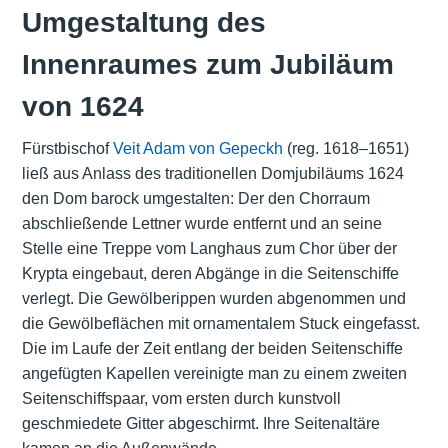
Umgestaltung des
Innenraumes zum Jubiläum
von 1624
Fürstbischof
Veit Adam von Gepeckh
(reg. 1618–1651)
ließ aus Anlass des traditionellen Domjubiläums 1624
den Dom barock umgestalten: Der den Chorraum
abschließende Lettner wurde entfernt und an seine
Stelle eine Treppe vom Langhaus zum Chor über der
Krypta eingebaut, deren Abgänge in die Seitenschiffe
verlegt. Die Gewölberippen wurden abgenommen und
die Gewölbeflächen mit ornamentalem Stuck eingefasst.
Die im Laufe der Zeit entlang der beiden Seitenschiffe
angefügten Kapellen vereinigte man zu einem zweiten
Seitenschiffspaar, vom ersten durch kunstvoll
geschmiedete Gitter abgeschirmt. Ihre Seitenaltäre