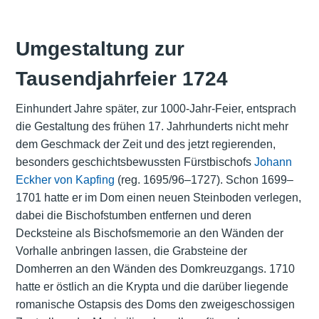
Umgestaltung zur
Tausendjahrfeier 1724
Einhundert Jahre später, zur 1000-Jahr-Feier, entsprach
die Gestaltung des frühen 17. Jahrhunderts nicht mehr
dem Geschmack der Zeit und des jetzt regierenden,
besonders geschichtsbewussten Fürstbischofs
Johann
Eckher von Kapfing
(reg. 1695/96–1727). Schon 1699–
1701 hatte er im Dom einen neuen Steinboden verlegen,
dabei die Bischofstumben entfernen und deren
Decksteine als Bischofsmemorie an den Wänden der
Vorhalle anbringen lassen, die Grabsteine der
Domherren an den Wänden des Domkreuzgangs. 1710
hatte er östlich an die Krypta und die darüber liegende
romanische Ostapsis des Doms den zweigeschossigen