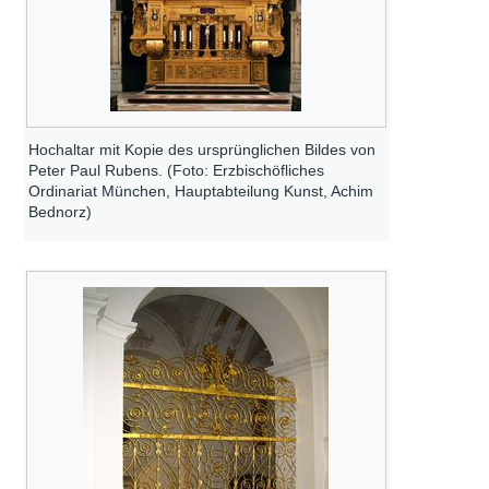
Hochaltar mit Kopie des ursprünglichen Bildes von
Peter Paul Rubens. (Foto: Erzbischöfliches
Ordinariat München, Hauptabteilung Kunst, Achim
Bednorz)