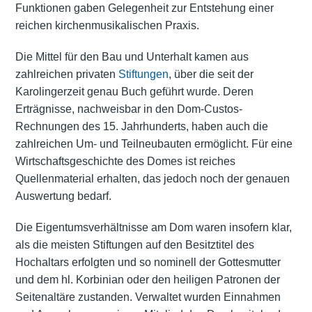
Funktionen gaben Gelegenheit zur Entstehung einer
reichen kirchenmusikalischen Praxis.
Die Mittel für den Bau und Unterhalt kamen aus
zahlreichen privaten
Stiftungen
, über die seit der
Karolingerzeit genau Buch geführt wurde. Deren
Erträgnisse, nachweisbar in den Dom-Custos-
Rechnungen des 15. Jahrhunderts, haben auch die
zahlreichen Um- und Teilneubauten ermöglicht. Für eine
Wirtschaftsgeschichte des Domes ist reiches
Quellenmaterial erhalten, das jedoch noch der genauen
Auswertung bedarf.
Die Eigentumsverhältnisse am Dom waren insofern klar,
als die meisten Stiftungen auf den Besitztitel des
Hochaltars erfolgten und so nominell der Gottesmutter
und dem hl. Korbinian oder den heiligen Patronen der
Seitenaltäre zustanden. Verwaltet wurden Einnahmen