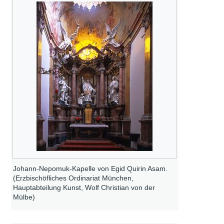
Johann-Nepomuk-Kapelle von Egid Quirin Asam.
(Erzbischöfliches Ordinariat München,
Hauptabteilung Kunst, Wolf Christian von der
Mülbe)