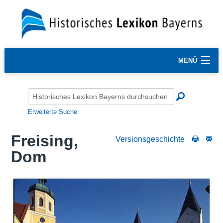
MENÜ
Erweiterte Suche
Freising,
Versionsgeschichte
Dom