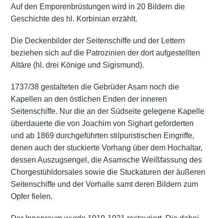
Auf den Emporenbrüstungen wird in 20 Bildern die
Geschichte des hl. Korbinian erzählt.
Die Deckenbilder der Seitenschiffe und der Lettern
beziehen sich auf die Patrozinien der dort aufgestellten
Altäre (hl. drei Könige und Sigismund).
1737/38 gestalteten die Gebrüder Asam noch die
Kapellen an den östlichen Enden der inneren
Seitenschiffe. Nur die an der Südseite gelegene Kapelle
überdauerte die von Joachim von Sighart geforderten
und ab 1869 durchgeführten stilpuristischen Eingriffe,
denen auch der stuckierte Vorhang über dem Hochaltar,
dessen Auszugsengel, die Asamsche Weißfassung des
Chorgestühldorsales sowie die Stuckaturen der äußeren
Seitenschiffe und der Vorhalle samt deren Bildern zum
Opfer fielen.