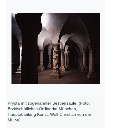
Krypta mit sogenannter Bestiensäule. (Foto:
Erzbischöfliches Ordinariat München,
Hauptabteilung Kunst, Wolf Christian von der
Mülbe)