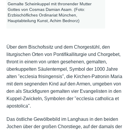
Gemalte Scheinkuppel mit thronender Mutter
Gottes von Cosmas Damian Asam. (Foto:
Erzbischöfliches Ordinariat München,
Hauptabteilung Kunst, Achim Bednorz)
Über dem Bischofssitz und dem Chorgestühl, den
liturgischen Orten von Pontifikalliturgie und Chorgebet,
thront in einem von unten gesehenen, gemalten,
überkuppelten Säulentempel, Symbol der 1000 Jahre
alten "ecclesia frisingensis", die Kirchen-Patronin Maria
mit dem segnenden Kind auf den Armen, umgeben von
den als Stuckfiguren gemalten vier Evangelisten in den
Kuppel-Zwickeln, Symbolen der "ecclesia catholica et
apostolica".
Das östliche Gewölbebild im Langhaus in den beiden
Jochen über der großen Chorstiege, auf der damals der