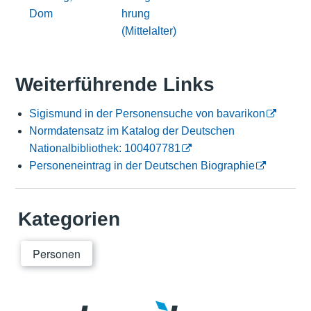
Dom
hrung
(Mittelalter)
Weiterführende Links
Sigismund in der Personensuche von bavarikon
Normdatensatz im Katalog der Deutschen
Nationalbibliothek: 100407781
Personeneintrag in der Deutschen Biographie
Kategorien
Personen