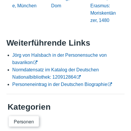
e, München
Dom
Erasmus:
Moriskentän
zer, 1480
Weiterführende Links
Jörg von Halsbach in der Personensuche von
bavarikon
Normdatensatz im Katalog der Deutschen
Nationalbibliothek: 120912864
Personeneintrag in der Deutschen Biographie
Kategorien
Personen