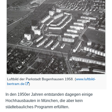
Luftbild der Parkstadt Bogenhausen 1958. (
www.luftbild-
bertram.de
)
In den 1950er Jahren entstanden dagegen einige
Hochhausbauten in München, die aber kein
städtebauliches Programm erfüllten.