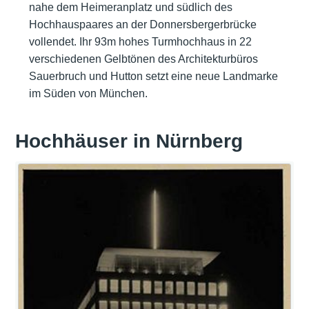
nahe dem Heimeranplatz und südlich des
Hochhauspaares an der Donnersbergerbrücke
vollendet. Ihr 93m hohes Turmhochhaus in 22
verschiedenen Gelbtönen des Architekturbüros
Sauerbruch und Hutton setzt eine neue Landmarke
im Süden von München.
Hochhäuser in Nürnberg