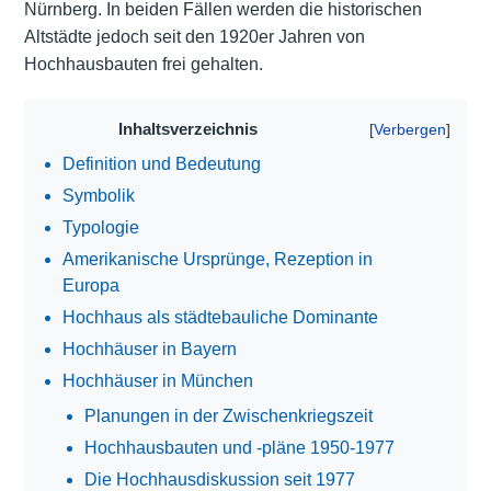
Nürnberg. In beiden Fällen werden die historischen
Altstädte jedoch seit den 1920er Jahren von
Hochhausbauten frei gehalten.
Inhaltsverzeichnis
Definition und Bedeutung
Symbolik
Typologie
Amerikanische Ursprünge, Rezeption in
Europa
Hochhaus als städtebauliche Dominante
Hochhäuser in Bayern
Hochhäuser in München
Planungen in der Zwischenkriegszeit
Hochhausbauten und -pläne 1950-1977
Die Hochhausdiskussion seit 1977