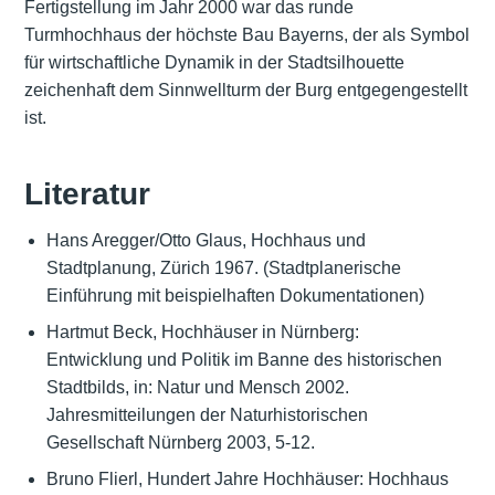
Fertigstellung im Jahr 2000 war das runde
Turmhochhaus der höchste Bau Bayerns, der als Symbol
für wirtschaftliche Dynamik in der Stadtsilhouette
zeichenhaft dem Sinnwellturm der Burg entgegengestellt
ist.
Literatur
Hans Aregger/Otto Glaus, Hochhaus und
Stadtplanung, Zürich 1967. (Stadtplanerische
Einführung mit beispielhaften Dokumentationen)
Hartmut Beck, Hochhäuser in Nürnberg:
Entwicklung und Politik im Banne des historischen
Stadtbilds, in: Natur und Mensch 2002.
Jahresmitteilungen der Naturhistorischen
Gesellschaft Nürnberg 2003, 5-12.
Bruno Flierl, Hundert Jahre Hochhäuser: Hochhaus