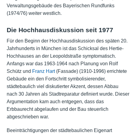
Verwaltungsgebäude des Bayerischen Rundfunks
(1974/76) weiter westlich.
Die Hochhausdiskussion seit 1977
Für den Beginn der Hochhausdiskussion des späten 20.
Jahrhunderts in München ist das Schicksal des Hertie-
Hochhauses an der Leopoldstraße symptomatisch.
Anfangs war das 1963-1964 nach Planung von Rolf
Schütz und
Franz Hart
(Fassade) (1910-1996) errichtete
Gebäude ein den Fortschritt symbolisierender,
städtebaulich viel diskutierter Akzent, dessen Abbau
nach 30 Jahren als Stadtreparatur definiert wurde. Dieser
Argumentation kam auch entgegen, dass das
Erbbaurecht abgelaufen und der Bau steuerlich
abgeschrieben war.
Beeinträchtigungen der städtebaulichen Eigenart