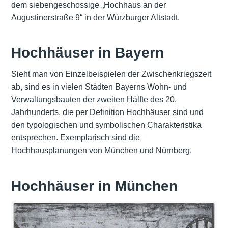
dem siebengeschossige „Hochhaus an der
Augustinerstraße 9“ in der Würzburger Altstadt.
Hochhäuser in Bayern
Sieht man von Einzelbeispielen der Zwischenkriegszeit
ab, sind es in vielen Städten Bayerns Wohn- und
Verwaltungsbauten der zweiten Hälfte des 20.
Jahrhunderts, die per Definition Hochhäuser sind und
den typologischen und symbolischen Charakteristika
entsprechen. Exemplarisch sind die
Hochhausplanungen von München und Nürnberg.
Hochhäuser in München