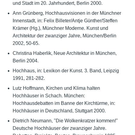
und Stadt im 20. Jahrhundert, Berlin 2000.
Ann Grünberg, Hochhausvisionen in der Münchner
Innenstadt, in: Felix Billeter/Antje Günther/Steffen
Krämer (Hg.), Münchner Moderne. Kunst und
Architektur der zwanziger Jahre, München/Berlin
2002, 50-65.
Christina Haberlik, Neue Architektur in München,
Berlin 2004.
Hochhaus, in: Lexikon der Kunst. 3. Band, Leipzig
1991, 281-282.
Lutz Hoffmann, Kirchen und Klima halten
Hochhäuser in Schach. München:
Hochhausdebatten im Banne der Kirchtürme, in:
Hochhäuser in Deutschland, Stuttgart 2000.
Dietrich Neumann, "Die Wolkenkratzer kommen!"
Deutsche Hochhäuser der zwanziger Jahre.