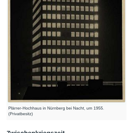
Plärrer-Hochhaus in Nürnberg bei Nacht, um 1955.
(Privatbesitz)
Zwischenkriegszeit