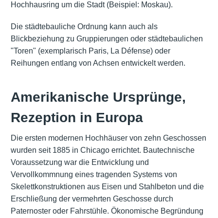
Hochhausring um die Stadt (Beispiel: Moskau).
Die städtebauliche Ordnung kann auch als
Blickbeziehung zu Gruppierungen oder städtebaulichen
"Toren" (exemplarisch Paris, La Défense) oder
Reihungen entlang von Achsen entwickelt werden.
Amerikanische Ursprünge,
Rezeption in Europa
Die ersten modernen Hochhäuser von zehn Geschossen
wurden seit 1885 in Chicago errichtet. Bautechnische
Voraussetzung war die Entwicklung und
Vervollkommnung eines tragenden Systems von
Skelettkonstruktionen aus Eisen und Stahlbeton und die
Erschließung der vermehrten Geschosse durch
Paternoster oder Fahrstühle. Ökonomische Begründung