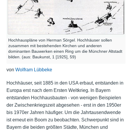
Hochhauspläne von Herman Sörgel. Hochhäuser sollen
zusammen mit bestehenden Kirchen und anderen
dominanten Bauwerken einen Ring um die Münchner Altstadt
bilden. (aus: Baukunst, 1 [1925], 59)
von
Wolfram Lübbeke
Hochhäuser, seit 1885 in den USA erbaut, entstanden in
Europa erst nach dem Ersten Weltkrieg. In Bayern
entstanden Hochhausbauten - von wenigen Beispielen
der Zwischenkriegszeit abgesehen - erst in den 1950er
bis 1970er Jahren häufiger. Um die Jahrtausendwende
ist erneut ein Boom zu beobachten. Schwerpunkt sind in
Bayern die beiden größten Städte, München und