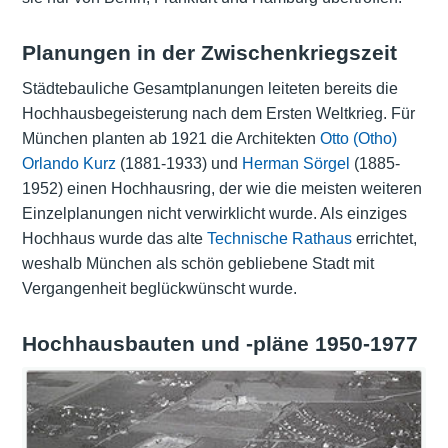
Planungen in der Zwischenkriegszeit
Städtebauliche Gesamtplanungen leiteten bereits die
Hochhausbegeisterung nach dem Ersten Weltkrieg. Für
München planten ab 1921 die Architekten
Otto (Otho)
Orlando Kurz
(1881-1933) und
Herman Sörgel
(1885-
1952) einen Hochhausring, der wie die meisten weiteren
Einzelplanungen nicht verwirklicht wurde. Als einziges
Hochhaus wurde das alte
Technische Rathaus
errichtet,
weshalb München als schön gebliebene Stadt mit
Vergangenheit beglückwünscht wurde.
Hochhausbauten und -pläne 1950-1977