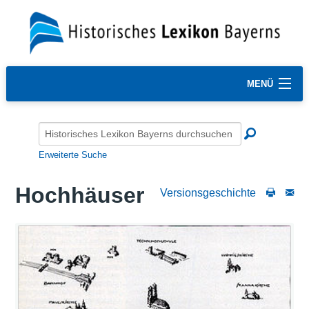
MENÜ
Erweiterte Suche
Hochhäuser
Versionsgeschichte