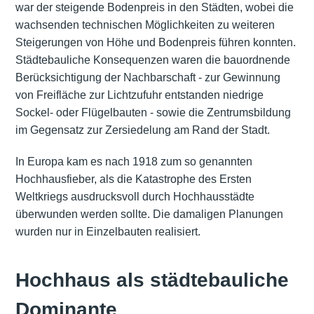
war der steigende Bodenpreis in den Städten, wobei die
wachsenden technischen Möglichkeiten zu weiteren
Steigerungen von Höhe und Bodenpreis führen konnten.
Städtebauliche Konsequenzen waren die bauordnende
Berücksichtigung der Nachbarschaft - zur Gewinnung
von Freifläche zur Lichtzufuhr entstanden niedrige
Sockel- oder Flügelbauten - sowie die Zentrumsbildung
im Gegensatz zur Zersiedelung am Rand der Stadt.
In Europa kam es nach 1918 zum so genannten
Hochhausfieber, als die Katastrophe des Ersten
Weltkriegs ausdrucksvoll durch Hochhausstädte
überwunden werden sollte. Die damaligen Planungen
wurden nur in Einzelbauten realisiert.
Hochhaus als städtebauliche
Dominante