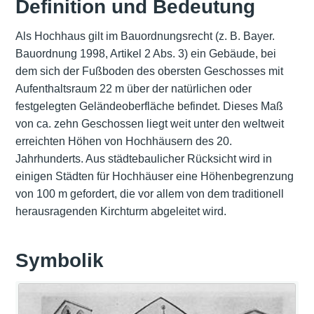
Definition und Bedeutung
Als Hochhaus gilt im Bauordnungsrecht (z. B. Bayer.
Bauordnung 1998, Artikel 2 Abs. 3) ein Gebäude, bei
dem sich der Fußboden des obersten Geschosses mit
Aufenthaltsraum 22 m über der natürlichen oder
festgelegten Geländeoberfläche befindet. Dieses Maß
von ca. zehn Geschossen liegt weit unter den weltweit
erreichten Höhen von Hochhäusern des 20.
Jahrhunderts. Aus städtebaulicher Rücksicht wird in
einigen Städten für Hochhäuser eine Höhenbegrenzung
von 100 m gefordert, die vor allem von dem traditionell
herausragenden Kirchturm abgeleitet wird.
Symbolik