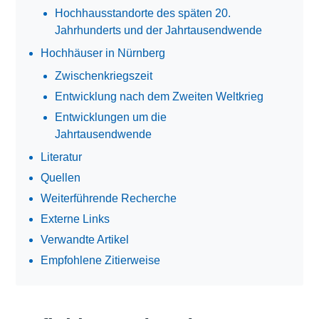
Hochhausstandorte des späten 20.
Jahrhunderts und der Jahrtausendwende
Hochhäuser in Nürnberg
Zwischenkriegszeit
Entwicklung nach dem Zweiten Weltkrieg
Entwicklungen um die
Jahrtausendwende
Literatur
Quellen
Weiterführende Recherche
Externe Links
Verwandte Artikel
Empfohlene Zitierweise