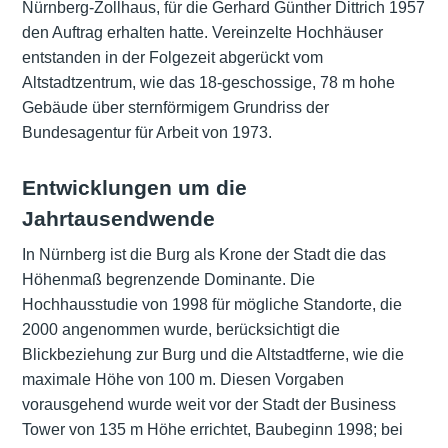
Nürnberg-Zollhaus, für die Gerhard Günther Dittrich 1957
den Auftrag erhalten hatte. Vereinzelte Hochhäuser
entstanden in der Folgezeit abgerückt vom
Altstadtzentrum, wie das 18-geschossige, 78 m hohe
Gebäude über sternförmigem Grundriss der
Bundesagentur für Arbeit von 1973.
Entwicklungen um die
Jahrtausendwende
In Nürnberg ist die Burg als Krone der Stadt die das
Höhenmaß begrenzende Dominante. Die
Hochhausstudie von 1998 für mögliche Standorte, die
2000 angenommen wurde, berücksichtigt die
Blickbeziehung zur Burg und die Altstadtferne, wie die
maximale Höhe von 100 m. Diesen Vorgaben
vorausgehend wurde weit vor der Stadt der Business
Tower von 135 m Höhe errichtet, Baubeginn 1998; bei