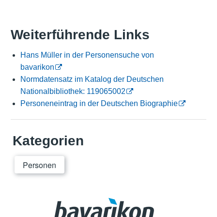
Weiterführende Links
Hans Müller in der Personensuche von
bavarikon
Normdatensatz im Katalog der Deutschen
Nationalbibliothek: 119065002
Personeneintrag in der Deutschen Biographie
Kategorien
Personen