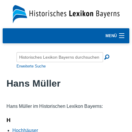
MENÜ
Erweiterte Suche
Hans Müller
Hans Müller im Historischen Lexikon Bayerns:
H
Hochhäuser