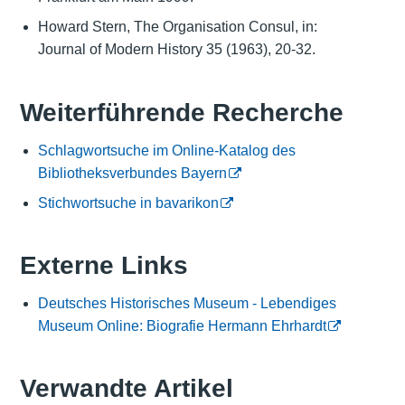
Howard Stern, The Organisation Consul, in:
Journal of Modern History 35 (1963), 20-32.
Weiterführende Recherche
Schlagwortsuche im Online-Katalog des
Bibliotheksverbundes Bayern
Stichwortsuche in bavarikon
Externe Links
Deutsches Historisches Museum - Lebendiges
Museum Online: Biografie Hermann Ehrhardt
Verwandte Artikel