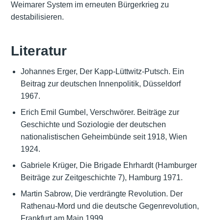
Weimarer System im erneuten Bürgerkrieg zu
destabilisieren.
Literatur
Johannes Erger, Der Kapp-Lüttwitz-Putsch. Ein
Beitrag zur deutschen Innenpolitik, Düsseldorf
1967.
Erich Emil Gumbel, Verschwörer. Beiträge zur
Geschichte und Soziologie der deutschen
nationalistischen Geheimbünde seit 1918, Wien
1924.
Gabriele Krüger, Die Brigade Ehrhardt (Hamburger
Beiträge zur Zeitgeschichte 7), Hamburg 1971.
Martin Sabrow, Die verdrängte Revolution. Der
Rathenau-Mord und die deutsche Gegenrevolution,
Frankfurt am Main 1999.