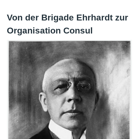
Von der Brigade Ehrhardt zur
Organisation Consul