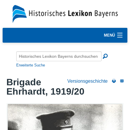
MENÜ
Erweiterte Suche
Brigade
Versionsgeschichte
Ehrhardt, 1919/20