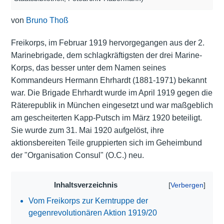
von
Bruno Thoß
Freikorps, im Februar 1919 hervorgegangen aus der 2.
Marinebrigade, dem schlagkräftigsten der drei Marine-
Korps, das besser unter dem Namen seines
Kommandeurs Hermann Ehrhardt (1881-1971) bekannt
war. Die Brigade Ehrhardt wurde im April 1919 gegen die
Räterepublik in München eingesetzt und war maßgeblich
am gescheiterten Kapp-Putsch im März 1920 beteiligt.
Sie wurde zum 31. Mai 1920 aufgelöst, ihre
aktionsbereiten Teile gruppierten sich im Geheimbund
der "Organisation Consul" (O.C.) neu.
Inhaltsverzeichnis
Vom Freikorps zur Kerntruppe der
gegenrevolutionären Aktion 1919/20