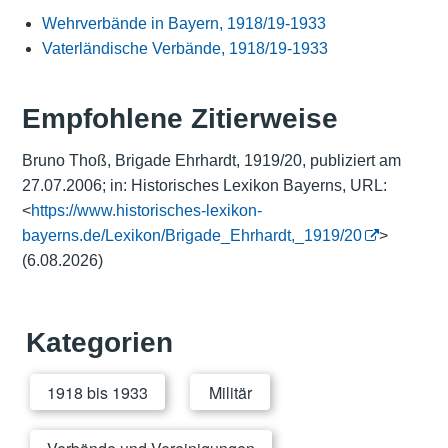
Wehrverbände in Bayern, 1918/19-1933
Vaterländische Verbände, 1918/19-1933
Empfohlene Zitierweise
Bruno Thoß, Brigade Ehrhardt, 1919/20, publiziert am
27.07.2006; in: Historisches Lexikon Bayerns, URL:
<
https://www.historisches-lexikon-
bayerns.de/Lexikon/Brigade_Ehrhardt,_1919/20
>
(6.08.2026)
Kategorien
1918 bis 1933
Militär