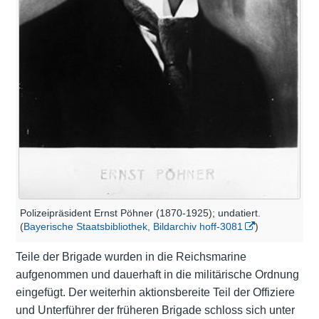
Polizeipräsident Ernst Pöhner (1870-1925); undatiert.
(
Bayerische Staatsbibliothek, Bildarchiv hoff-3081
)
Teile der Brigade wurden in die Reichsmarine
aufgenommen und dauerhaft in die militärische Ordnung
eingefügt. Der weiterhin aktionsbereite Teil der Offiziere
und Unterführer der früheren Brigade schloss sich unter