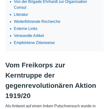
Von der Brigade Ehrhardt zur Organisation
Consul
Literatur
Weiterführende Recherche
Externe Links
Verwandte Artikel
Empfohlene Zitierweise
Vom Freikorps zur
Kerntruppe der
gegenrevolutionären Aktion
1919/20
Als Antwort auf einen linken Putschversuch wurde in