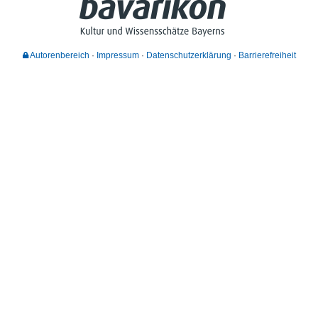
Autorenbereich
Impressum
Datenschutzerklärung
Barrierefreiheit