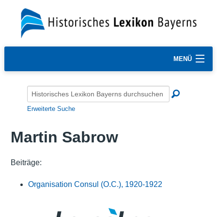
MENÜ
Erweiterte Suche
Martin Sabrow
Beiträge:
Organisation Consul (O.C.), 1920-1922