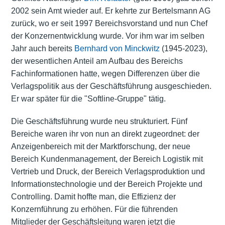
2002 sein Amt wieder auf. Er kehrte zur Bertelsmann AG
zurück, wo er seit 1997 Bereichsvorstand und nun Chef
der Konzernentwicklung wurde. Vor ihm war im selben
Jahr auch bereits
Bernhard von Minckwitz
(1945-2023),
der wesentlichen Anteil am Aufbau des Bereichs
Fachinformationen hatte, wegen Differenzen über die
Verlagspolitik aus der Geschäftsführung ausgeschieden.
Er war später für die "Softline-Gruppe" tätig.
Die Geschäftsführung wurde neu strukturiert. Fünf
Bereiche waren ihr von nun an direkt zugeordnet: der
Anzeigenbereich mit der Marktforschung, der neue
Bereich Kundenmanagement, der Bereich Logistik mit
Vertrieb und Druck, der Bereich Verlagsproduktion und
Informationstechnologie und der Bereich Projekte und
Controlling. Damit hoffte man, die Effizienz der
Konzernführung zu erhöhen. Für die führenden
Mitglieder der Geschäftsleitung waren jetzt die