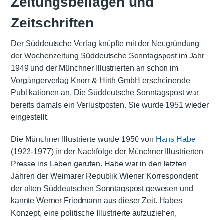
Zeitungsbeilagen und
Zeitschriften
Der Süddeutsche Verlag knüpfte mit der Neugründung
der Wochenzeitung Süddeutsche Sonntagspost im Jahr
1949 und der Münchner Illustrierten an schon im
Vorgängerverlag Knorr & Hirth GmbH erscheinende
Publikationen an. Die Süddeutsche Sonntagspost war
bereits damals ein Verlustposten. Sie wurde 1951 wieder
eingestellt.
Die Münchner Illustrierte wurde 1950 von
Hans Habe
(1922-1977) in der Nachfolge der Münchner Illustrierten
Presse ins Leben gerufen. Habe war in den letzten
Jahren der Weimarer Republik Wiener Korrespondent
der alten Süddeutschen Sonntagspost gewesen und
kannte Werner Friedmann aus dieser Zeit. Habes
Konzept, eine politische Illustrierte aufzuziehen,