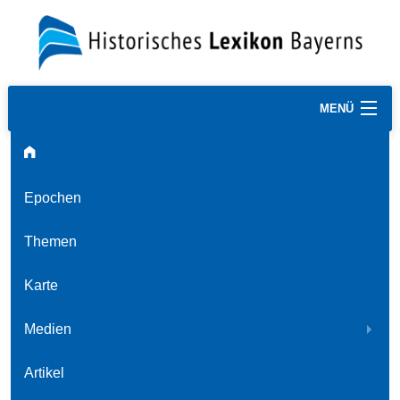
MENÜ
Epochen
Themen
Karte
Medien
Artikel