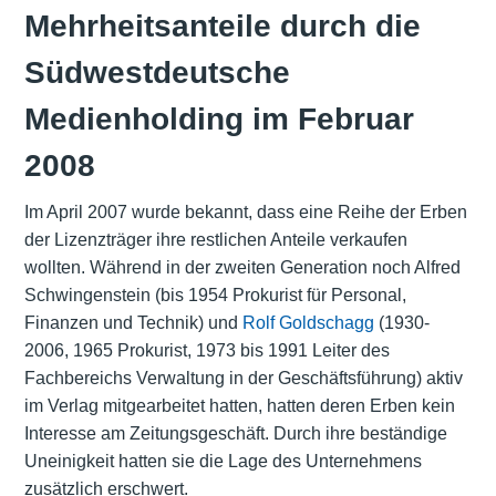
Mehrheitsanteile durch die
Südwestdeutsche
Medienholding im Februar
2008
Im April 2007 wurde bekannt, dass eine Reihe der Erben
der Lizenzträger ihre restlichen Anteile verkaufen
wollten. Während in der zweiten Generation noch Alfred
Schwingenstein (bis 1954 Prokurist für Personal,
Finanzen und Technik) und
Rolf Goldschagg
(1930-
2006, 1965 Prokurist, 1973 bis 1991 Leiter des
Fachbereichs Verwaltung in der Geschäftsführung) aktiv
im Verlag mitgearbeitet hatten, hatten deren Erben kein
Interesse am Zeitungsgeschäft. Durch ihre beständige
Uneinigkeit hatten sie die Lage des Unternehmens
zusätzlich erschwert.