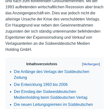
und nach zum florierenden Großunternehmen. Mit der
1993 auftretenden wirtschaftlichen Rezession aber brach
das Anzeigengeschäft ein. Dies war jedoch nicht die
alleinige Ursache der Krise des verschuldeten Verlags.
Ein Hauptgrund war neben den Gewinnentnahmen
zugunsten der sich ständig untereinander befehdenden
Eigentümer der Expansionsdrang und Verkauf von
Verlagsanteilen an die Südwestdeutsche Medien
Holding GmbH.
Inhaltsverzeichnis
Die Anfänge des Verlags der Süddeutschen
Zeitung
Die Entwicklung 1993 bis 2006
Der Einstieg der Südwestdeutschen
Medienholding beim Süddeutschen Verlag
Die neuen Leitungsgremien im Süddeutschen