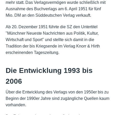
mehr statt. Das Verlagsvermögen wurde schließlich mit
Ausnahme des Buchverlags am 6. April 1951 für fünf
Mio. DM an den Süddeutschen Verlag verkauft.
Ab 20. Dezember 1951 führte die SZ den Untertitel
"Münchner Neueste Nachrichten aus Politik, Kultur,
Wirtschaft und Sport" und stellte sich damit in die
Tradition der bis Kriegsende im Verlag Knorr & Hirth
erscheinenden Tageszeitung.
Die Entwicklung 1993 bis
2006
Über die Entwicklung des Verlags von den 1950er bis zu
Beginn der 1990er Jahre sind zugängliche Quellen kaum
vorhanden.