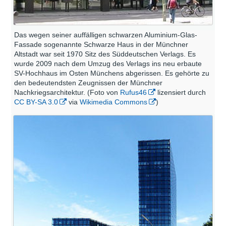
Das wegen seiner auffälligen schwarzen Aluminium-Glas-
Fassade sogenannte Schwarze Haus in der Münchner
Altstadt war seit 1970 Sitz des Süddeutschen Verlags. Es
wurde 2009 nach dem Umzug des Verlags ins neu erbaute
SV-Hochhaus im Osten Münchens abgerissen. Es gehörte zu
den bedeutendsten Zeugnissen der Münchner
Nachkriegsarchitektur. (Foto von
Rufus46
lizensiert durch
CC BY-SA 3.0
via
Wikimedia Commons
)