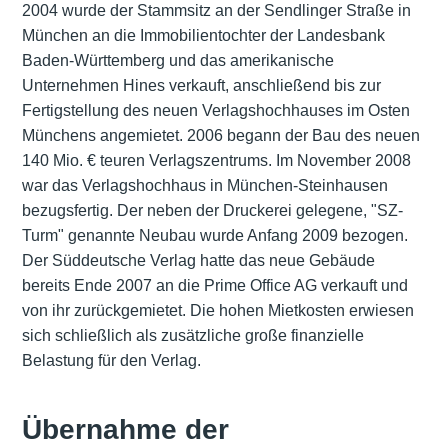
2004 wurde der Stammsitz an der Sendlinger Straße in
München an die Immobilientochter der Landesbank
Baden-Württemberg und das amerikanische
Unternehmen Hines verkauft, anschließend bis zur
Fertigstellung des neuen Verlagshochhauses im Osten
Münchens angemietet. 2006 begann der Bau des neuen
140 Mio. € teuren Verlagszentrums. Im November 2008
war das Verlagshochhaus in München-Steinhausen
bezugsfertig. Der neben der Druckerei gelegene, "SZ-
Turm" genannte Neubau wurde Anfang 2009 bezogen.
Der Süddeutsche Verlag hatte das neue Gebäude
bereits Ende 2007 an die Prime Office AG verkauft und
von ihr zurückgemietet. Die hohen Mietkosten erwiesen
sich schließlich als zusätzliche große finanzielle
Belastung für den Verlag.
Übernahme der