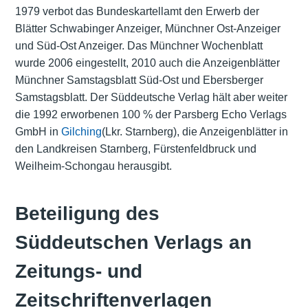
1979 verbot das Bundeskartellamt den Erwerb der
Blätter Schwabinger Anzeiger, Münchner Ost-Anzeiger
und Süd-Ost Anzeiger. Das Münchner Wochenblatt
wurde 2006 eingestellt, 2010 auch die Anzeigenblätter
Münchner Samstagsblatt Süd-Ost und Ebersberger
Samstagsblatt. Der Süddeutsche Verlag hält aber weiter
die 1992 erworbenen 100 % der Parsberg Echo Verlags
GmbH in
Gilching
(Lkr. Starnberg), die Anzeigenblätter in
den Landkreisen Starnberg, Fürstenfeldbruck und
Weilheim-Schongau herausgibt.
Beteiligung des
Süddeutschen Verlags an
Zeitungs- und
Zeitschriftenverlagen