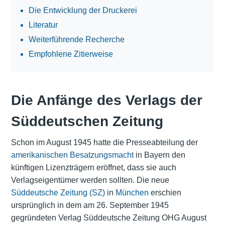
Die Entwicklung der Druckerei
Literatur
Weiterführende Recherche
Empfohlene Zitierweise
Die Anfänge des Verlags der
Süddeutschen Zeitung
Schon im August 1945 hatte die Presseabteilung der
amerikanischen Besatzungsmacht
in Bayern den
künftigen Lizenzträgern eröffnet, dass sie auch
Verlagseigentümer werden sollten. Die neue
Süddeutsche Zeitung (SZ)
in
München
erschien
ursprünglich in dem am 26. September 1945
gegründeten Verlag Süddeutsche Zeitung OHG August