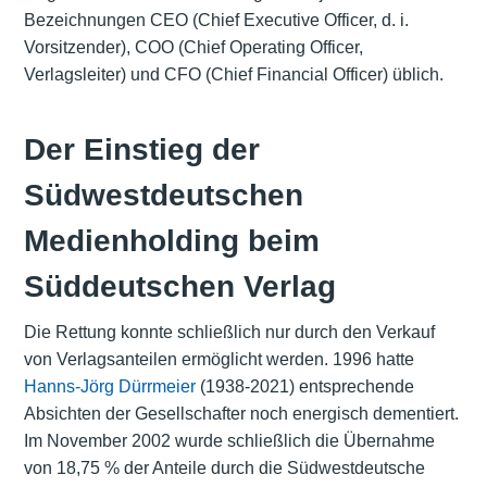
Bezeichnungen CEO (Chief Executive Officer, d. i.
Vorsitzender), COO (Chief Operating Officer,
Verlagsleiter) und CFO (Chief Financial Officer) üblich.
Der Einstieg der
Südwestdeutschen
Medienholding beim
Süddeutschen Verlag
Die Rettung konnte schließlich nur durch den Verkauf
von Verlagsanteilen ermöglicht werden. 1996 hatte
Hanns-Jörg Dürrmeier
(1938-2021) entsprechende
Absichten der Gesellschafter noch energisch dementiert.
Im November 2002 wurde schließlich die Übernahme
von 18,75 % der Anteile durch die Südwestdeutsche