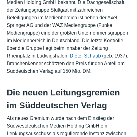
Medien Holding GmbH bekannt. Die Dachgesellschaft
der Zeitungsgruppe Stuttgart mit zahlreichen
Beteiligungen im Medienbereich ist neben der Axel
Springer AG und der WAZ Mediengruppe (Funke
Mediengruppe) eine der größten Unternehmensgruppen
im Medienbereich in Deutschland. Die letzte Kontrolle
über die Gruppe liegt beim Inhaber der Zeitung
Rheinpfalz in Ludwigshafen,
Dieter Schaub
(geb. 1937).
Branchenkenner schätzten den Preis für den Anteil am
Süddeutschen Verlag auf 150 Mio. DM.
Die neuen Leitungsgremien
im Süddeutschen Verlag
Als neues Gremium wurde nach dem Einstieg der
Südwestdeutschen Medien Holding GmbH ein
Lenkungsausschuss als regulierende Instanz zwischen