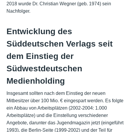
2018 wurde Dr. Christian Wegner (geb. 1974) sein
Nachfolger.
Entwicklung des
Süddeutschen Verlags seit
dem Einstieg der
Südwestdeutschen
Medienholding
Insgesamt sollten nach dem Einstieg der neuen
Mitbesitzer über 100 Mio. € eingespart werden. Es folgte
ein Abbau von Arbeitsplätzen (2002-2004: 1.000
Arbeitsplätze) und die Einstellung verschiedener
Angebote, darunter das Jugendmagazin jetzt (eingeführt
1993), die Berlin-Seite (1999-2002) und der Teil für