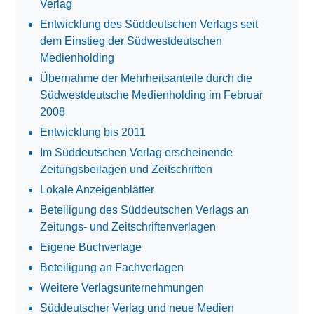
Verlag
Entwicklung des Süddeutschen Verlags seit
dem Einstieg der Südwestdeutschen
Medienholding
Übernahme der Mehrheitsanteile durch die
Südwestdeutsche Medienholding im Februar
2008
Entwicklung bis 2011
Im Süddeutschen Verlag erscheinende
Zeitungsbeilagen und Zeitschriften
Lokale Anzeigenblätter
Beteiligung des Süddeutschen Verlags an
Zeitungs- und Zeitschriftenverlagen
Eigene Buchverlage
Beteiligung an Fachverlagen
Weitere Verlagsunternehmungen
Süddeutscher Verlag und neue Medien