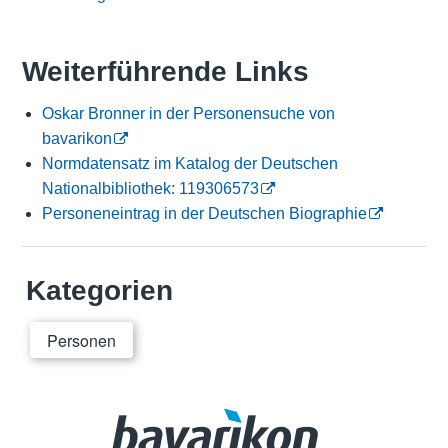
Weiterführende Links
Oskar Bronner in der Personensuche von
bavarikon
Normdatensatz im Katalog der Deutschen
Nationalbibliothek: 119306573
Personeneintrag in der Deutschen Biographie
Kategorien
Personen