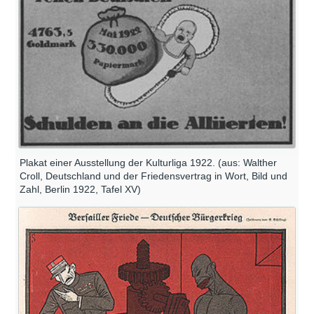
Plakat einer Ausstellung der Kulturliga 1922. (aus: Walther
Croll, Deutschland und der Friedensvertrag in Wort, Bild und
Zahl, Berlin 1922, Tafel XV)