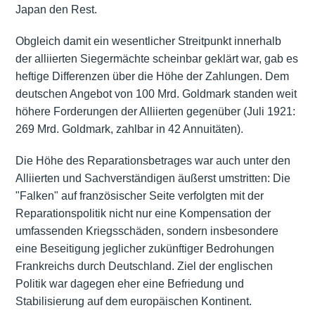
Japan den Rest.
Obgleich damit ein wesentlicher Streitpunkt innerhalb
der alliierten Siegermächte scheinbar geklärt war, gab es
heftige Differenzen über die Höhe der Zahlungen. Dem
deutschen Angebot von 100 Mrd. Goldmark standen weit
höhere Forderungen der Alliierten gegenüber (Juli 1921:
269 Mrd. Goldmark, zahlbar in 42 Annuitäten).
Die Höhe des Reparationsbetrages war auch unter den
Alliierten und Sachverständigen äußerst umstritten: Die
"Falken" auf französischer Seite verfolgten mit der
Reparationspolitik nicht nur eine Kompensation der
umfassenden Kriegsschäden, sondern insbesondere
eine Beseitigung jeglicher zukünftiger Bedrohungen
Frankreichs durch Deutschland. Ziel der englischen
Politik war dagegen eher eine Befriedung und
Stabilisierung auf dem europäischen Kontinent.