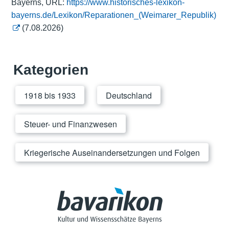
Bayerns, URL:
https://www.historisches-lexikon-
bayerns.de/Lexikon/Reparationen_(Weimarer_Republik)
(7.08.2026)
Kategorien
1918 bis 1933
Deutschland
Steuer- und Finanzwesen
Kriegerische Auseinandersetzungen und Folgen