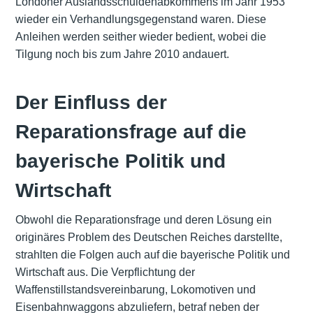
Londoner Auslandsschuldenabkommens im Jahr 1953
wieder ein Verhandlungsgegenstand waren. Diese
Anleihen werden seither wieder bedient, wobei die
Tilgung noch bis zum Jahre 2010 andauert.
Der Einfluss der
Reparationsfrage auf die
bayerische Politik und
Wirtschaft
Obwohl die Reparationsfrage und deren Lösung ein
originäres Problem des Deutschen Reiches darstellte,
strahlten die Folgen auch auf die bayerische Politik und
Wirtschaft aus. Die Verpflichtung der
Waffenstillstandsvereinbarung, Lokomotiven und
Eisenbahnwaggons abzuliefern, betraf neben der