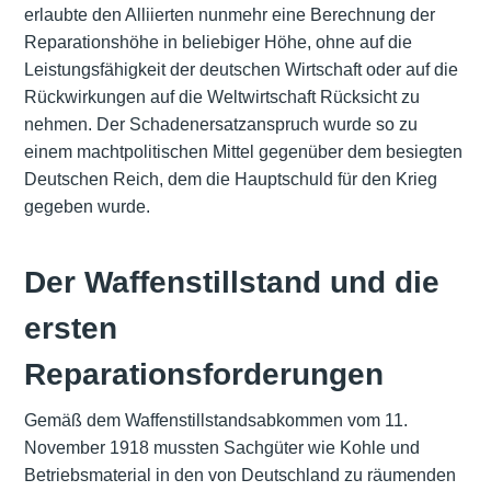
erlaubte den Alliierten nunmehr eine Berechnung der
Reparationshöhe in beliebiger Höhe, ohne auf die
Leistungsfähigkeit der deutschen Wirtschaft oder auf die
Rückwirkungen auf die Weltwirtschaft Rücksicht zu
nehmen. Der Schadenersatzanspruch wurde so zu
einem machtpolitischen Mittel gegenüber dem besiegten
Deutschen Reich, dem die Hauptschuld für den Krieg
gegeben wurde.
Der Waffenstillstand und die
ersten
Reparationsforderungen
Gemäß dem Waffenstillstandsabkommen vom 11.
November 1918 mussten Sachgüter wie Kohle und
Betriebsmaterial in den von Deutschland zu räumenden