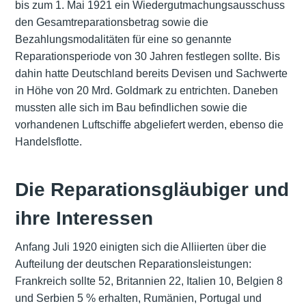
bis zum 1. Mai 1921 ein Wiedergutmachungsausschuss
den Gesamtreparationsbetrag sowie die
Bezahlungsmodalitäten für eine so genannte
Reparationsperiode von 30 Jahren festlegen sollte. Bis
dahin hatte Deutschland bereits Devisen und Sachwerte
in Höhe von 20 Mrd. Goldmark zu entrichten. Daneben
mussten alle sich im Bau befindlichen sowie die
vorhandenen Luftschiffe abgeliefert werden, ebenso die
Handelsflotte.
Die Reparationsgläubiger und
ihre Interessen
Anfang Juli 1920 einigten sich die Alliierten über die
Aufteilung der deutschen Reparationsleistungen:
Frankreich sollte 52, Britannien 22, Italien 10, Belgien 8
und Serbien 5 % erhalten, Rumänien, Portugal und