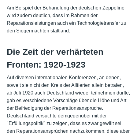
Am Beispiel der Behandlung der deutschen Zeppeline
wird zudem deutlich, dass im Rahmen der
Reparationsleistungen auch ein Technologietransfer zu
den Siegermächten stattfand.
Die Zeit der verhärteten
Fronten: 1920-1923
Auf diversen internationalen Konferenzen, an denen,
soweit sie nicht den Kreis der Alliierten allein betrafen,
ab Juli 1920 auch Deutschland wieder teilnehmen durfte,
gab es verschiedene Vorschläge über die Höhe und Art
der Befriedigung der Reparationsansprüche.
Deutschland versuchte demgegenüber mit der
"Erfüllungspolitik" zu zeigen, dass es zwar gewillt sei,
den Reparationsansprüchen nachzukommen, diese aber