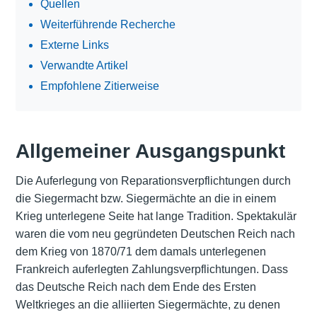
Quellen
Weiterführende Recherche
Externe Links
Verwandte Artikel
Empfohlene Zitierweise
Allgemeiner Ausgangspunkt
Die Auferlegung von Reparationsverpflichtungen durch
die Siegermacht bzw. Siegermächte an die in einem
Krieg unterlegene Seite hat lange Tradition. Spektakulär
waren die vom neu gegründeten Deutschen Reich nach
dem Krieg von 1870/71 dem damals unterlegenen
Frankreich auferlegten Zahlungsverpflichtungen. Dass
das Deutsche Reich nach dem Ende des Ersten
Weltkrieges an die alliierten Siegermächte, zu denen