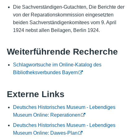
Die Sachverständigen-Gutachten, Die Berichte der
von der Reparationskommission eingesetzten
beiden Sachverständigenkomitees vom 9. April
1924 nebst allen Beilagen, Berlin 1924.
Weiterführende Recherche
Schlagwortsuche im Online-Katalog des
Bibliotheksverbundes Bayern
Externe Links
Deutsches Historisches Museum - Lebendiges
Museum Online: Reperationen
Deutsches Historisches Museum - Lebendiges
Museum Online: Dawes-Plan