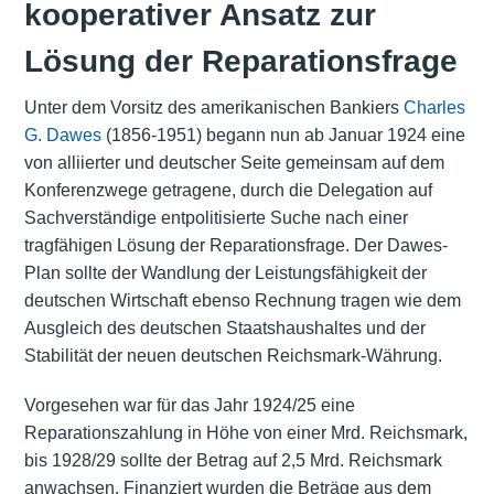
kooperativer Ansatz zur
Lösung der Reparationsfrage
Unter dem Vorsitz des amerikanischen Bankiers
Charles
G. Dawes
(1856-1951) begann nun ab Januar 1924 eine
von alliierter und deutscher Seite gemeinsam auf dem
Konferenzwege getragene, durch die Delegation auf
Sachverständige entpolitisierte Suche nach einer
tragfähigen Lösung der Reparationsfrage. Der Dawes-
Plan sollte der Wandlung der Leistungsfähigkeit der
deutschen Wirtschaft ebenso Rechnung tragen wie dem
Ausgleich des deutschen Staatshaushaltes und der
Stabilität der neuen deutschen Reichsmark-Währung.
Vorgesehen war für das Jahr 1924/25 eine
Reparationszahlung in Höhe von einer Mrd. Reichsmark,
bis 1928/29 sollte der Betrag auf 2,5 Mrd. Reichsmark
anwachsen. Finanziert wurden die Beträge aus dem