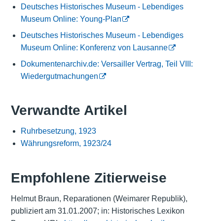
Deutsches Historisches Museum - Lebendiges
Museum Online: Young-Plan
Deutsches Historisches Museum - Lebendiges
Museum Online: Konferenz von Lausanne
Dokumentenarchiv.de: Versailler Vertrag, Teil VIII:
Wiedergutmachungen
Verwandte Artikel
Ruhrbesetzung, 1923
Währungsreform, 1923/24
Empfohlene Zitierweise
Helmut Braun, Reparationen (Weimarer Republik),
publiziert am 31.01.2007; in: Historisches Lexikon