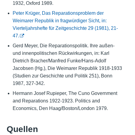
1932, Oxford 1989.
Peter Krüger, Das Reparationsproblem der
Weimarer Republik in fragwürdiger Sicht, in:
Vierteljahrshefte für Zeitgeschichte 29 (1981), 21-
47.
Gerd Meyer, Die Reparationspolitik. Ihre außen-
und innenpolitischen Rückwirkungen, in: Karl
Dietrich Bracher/Manfred Funke/Hans-Adolf
Jacobsen (Hg.), Die Weimarer Republik 1918-1933
(Studien zur Geschichte und Politik 251), Bonn
1987, 327-342.
Hermann Josef Rupieper, The Cuno Government
and Reparations 1922-1923. Politics and
Economics, Den Haag/Boston/London 1979.
Quellen