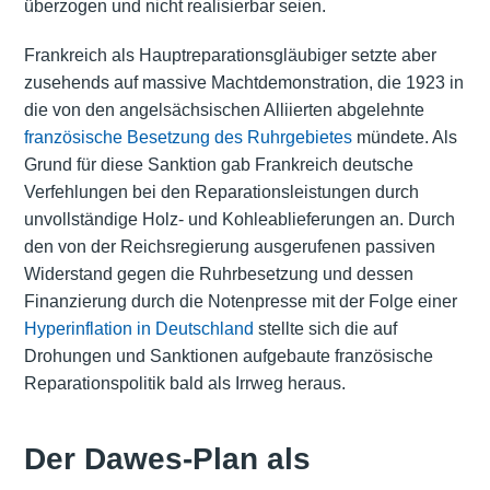
überzogen und nicht realisierbar seien.
Frankreich als Hauptreparationsgläubiger setzte aber
zusehends auf massive Machtdemonstration, die 1923 in
die von den angelsächsischen Alliierten abgelehnte
französische Besetzung des Ruhrgebietes
mündete. Als
Grund für diese Sanktion gab Frankreich deutsche
Verfehlungen bei den Reparationsleistungen durch
unvollständige Holz- und Kohleablieferungen an. Durch
den von der Reichsregierung ausgerufenen passiven
Widerstand gegen die Ruhrbesetzung und dessen
Finanzierung durch die Notenpresse mit der Folge einer
Hyperinflation in Deutschland
stellte sich die auf
Drohungen und Sanktionen aufgebaute französische
Reparationspolitik bald als Irrweg heraus.
Der Dawes-Plan als