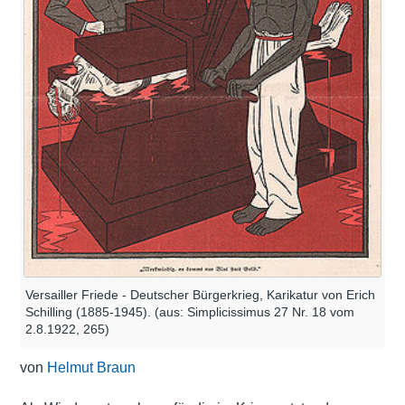
Versailler Friede - Deutscher Bürgerkrieg, Karikatur von Erich
Schilling (1885-1945). (aus: Simplicissimus 27 Nr. 18 vom
2.8.1922, 265)
von
Helmut Braun