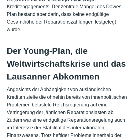
Kreditengagements. Der zentrale Mangel des Dawes-
Plan bestand aber darin, dass keine endgültige
Gesamthöhe der Reparationszahlungen festgelegt
wurde.
Der Young-Plan, die
Weltwirtschaftskrise und das
Lausanner Abkommen
Angesichts der Abhängigkeit von ausländischen
Krediten zielte die ohnehin bereits von innenpolitischen
Problemen belastete Reichsregierung auf eine
Verringerung der jährlichen Reparationslasten ab.
Zudem war eine endgültige Reparationsregelung auch
im Interesse der Stabilität des internationalen
Finanzwesens. Trotz heftiger Probleme innerhalb der