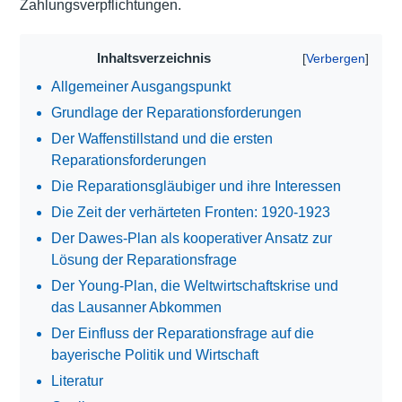
Zahlungsverpflichtungen.
Inhaltsverzeichnis
Allgemeiner Ausgangspunkt
Grundlage der Reparationsforderungen
Der Waffenstillstand und die ersten
Reparationsforderungen
Die Reparationsgläubiger und ihre Interessen
Die Zeit der verhärteten Fronten: 1920-1923
Der Dawes-Plan als kooperativer Ansatz zur
Lösung der Reparationsfrage
Der Young-Plan, die Weltwirtschaftskrise und
das Lausanner Abkommen
Der Einfluss der Reparationsfrage auf die
bayerische Politik und Wirtschaft
Literatur