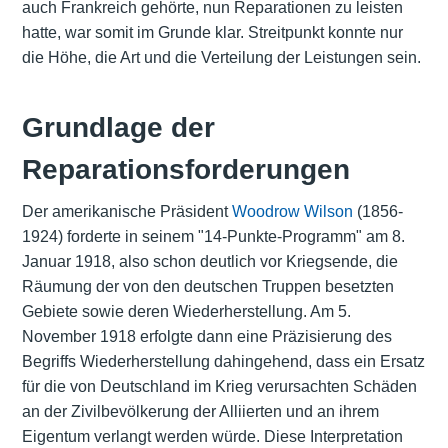
auch Frankreich gehörte, nun Reparationen zu leisten
hatte, war somit im Grunde klar. Streitpunkt konnte nur
die Höhe, die Art und die Verteilung der Leistungen sein.
Grundlage der
Reparationsforderungen
Der amerikanische Präsident
Woodrow Wilson
(1856-
1924) forderte in seinem "14-Punkte-Programm" am 8.
Januar 1918, also schon deutlich vor Kriegsende, die
Räumung der von den deutschen Truppen besetzten
Gebiete sowie deren Wiederherstellung. Am 5.
November 1918 erfolgte dann eine Präzisierung des
Begriffs Wiederherstellung dahingehend, dass ein Ersatz
für die von Deutschland im Krieg verursachten Schäden
an der Zivilbevölkerung der Alliierten und an ihrem
Eigentum verlangt werden würde. Diese Interpretation