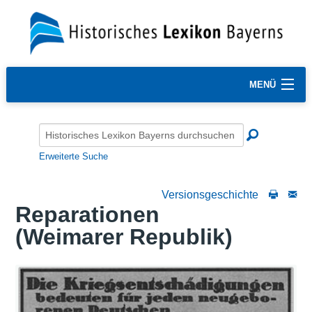
MENÜ
Erweiterte Suche
Versionsgeschichte
Reparationen
(Weimarer Republik)