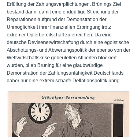
Erfüllung der Zahlungsverpflichtungen. Brünings Ziel
bestand darin, damit eine endgültige Streichung der
Reparationen aufgrund der Demonstration der
Unmöglichkeit ihrer finanziellen Erbringung trotz
extremer Opferbereitschaft zu erreichen. Da eine
deutsche Devisenerwirtschaftung durch eine egoistische
Abschottungs- und Abwertungspolitik der ebenso von der
Weltwirtschaftskrise gebeutelten Alliierten blockiert
wurden, blieb Brüning für eine glaubwürdige
Demonstration der Zahlungsunfähigkeit Deutschlands
daher nur eine extrem scharfe Deflationspolitik übrig.