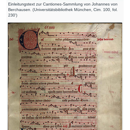
Einleitungstext zur Cantiones-Sammlung von Johannes von
Berchausen. (Universitätsbibliothek München, Cim. 100, fol.
230')