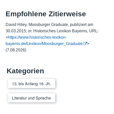
Empfohlene Zitierweise
David Hiley, Moosburger Graduale, publiziert am
30.03.2015; in: Historisches Lexikon Bayerns, URL:
<
https://www.historisches-lexikon-
bayerns.de/Lexikon/Moosburger_Graduale
>
(7.08.2026)
Kategorien
13. bis Anfang 16. Jh.
Literatur und Sprache