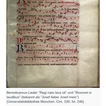
Benedicamus-Lieder "Regi nato laus sit" und "Resonet in
laudibus" (bekannt als "Josef lieber Josef mein").
(Universitätsbibliothek München, Cim. 100, fol. 246)