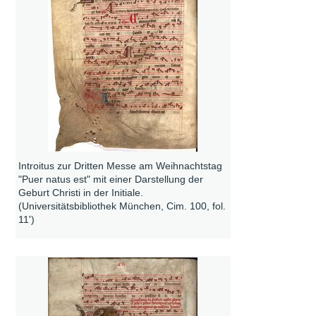
Introitus zur Dritten Messe am Weihnachtstag
"Puer natus est" mit einer Darstellung der
Geburt Christi in der Initiale.
(Universitätsbibliothek München, Cim. 100, fol.
11')