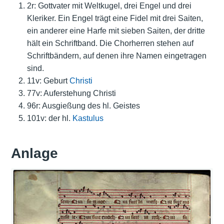
2r: Gottvater mit Weltkugel, drei Engel und drei
Kleriker. Ein Engel trägt eine Fidel mit drei Saiten,
ein anderer eine Harfe mit sieben Saiten, der dritte
hält ein Schriftband. Die Chorherren stehen auf
Schriftbändern, auf denen ihre Namen eingetragen
sind.
11v: Geburt
Christi
77v: Auferstehung Christi
96r: Ausgießung des hl. Geistes
101v: der hl.
Kastulus
Anlage