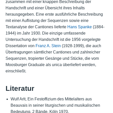
zusammen mit einer knappen Beschreibung der
Handschrift und einer Übersicht ihres Inhalts
herausgegeben. Eine erste ausführliche Beschreibung
mit einer Auflistung der Sequenzen sowie eine
Textanalyse der Cantiones lieferte
Hans Spanke
(1884-
1944) im Jahr 1930. Die einzige umfassende
Untersuchung der Handschrift ist die 1956 vorgelegte
Dissertation von
Franz A. Stein
(1928-1999), die auch
Übertragungen sämtlicher Cantiones und zahlreicher
Sequenzen, tropierter Gesänge und Stücke, die vom
Moosburger Graduale als unica überliefert werden,
einschließt.
Literatur
Wulf Arlt, Ein Festoffizium des Mittelalters aus
Beauvais in seiner liturgischen und musikalischen
Bedeutung, 2 Bände, Köln 1970.