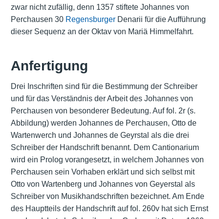
zwar nicht zufällig, denn 1357 stiftete Johannes von
Perchausen 30
Regensburger
Denarii für die Aufführung
dieser Sequenz an der Oktav von Mariä Himmelfahrt.
Anfertigung
Drei Inschriften sind für die Bestimmung der Schreiber
und für das Verständnis der Arbeit des Johannes von
Perchausen von besonderer Bedeutung. Auf fol. 2r (s.
Abbildung) werden Johannes de Perchausen, Otto de
Wartenwerch und Johannes de Geyrstal als die drei
Schreiber der Handschrift benannt. Dem Cantionarium
wird ein Prolog vorangesetzt, in welchem Johannes von
Perchausen sein Vorhaben erklärt und sich selbst mit
Otto von Wartenberg und Johannes von Geyerstal als
Schreiber von Musikhandschriften bezeichnet. Am Ende
des Hauptteils der Handschrift auf fol. 260v hat sich Ernst