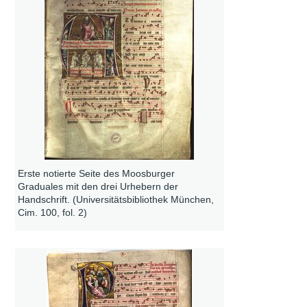
Erste notierte Seite des Moosburger
Graduales mit den drei Urhebern der
Handschrift. (Universitätsbibliothek München,
Cim. 100, fol. 2)