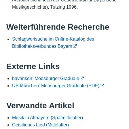
Musikgeschichte), Tutzing 1996.
Weiterführende Recherche
Schlagwortsuche im Online-Katalog des
Bibliotheksverbundes Bayern
Externe Links
bavarikon: Moosburger Graduale
UB München: Moosburger Graduale (PDF)
Verwandte Artikel
Musik in Altbayern (Spätmittelalter)
Geistliches Lied (Mittelalter)