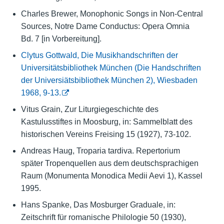
Charles Brewer, Monophonic Songs in Non-Central
Sources, Notre Dame Conductus: Opera Omnia
Bd. 7 [in Vorbereitung].
Clytus Gottwald, Die Musikhandschriften der
Universitätsbibliothek München (Die Handschriften
der Universiätsbibliothek München 2), Wiesbaden
1968, 9-13.
Vitus Grain, Zur Liturgiegeschichte des
Kastulusstiftes in Moosburg, in: Sammelblatt des
historischen Vereins Freising 15 (1927), 73-102.
Andreas Haug, Troparia tardiva. Repertorium
später Tropenquellen aus dem deutschsprachigen
Raum (Monumenta Monodica Medii Aevi 1), Kassel
1995.
Hans Spanke, Das Mosburger Graduale, in:
Zeitschrift für romanische Philologie 50 (1930),