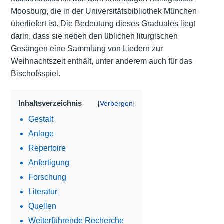
Moosburg, die in der Universitätsbibliothek München
überliefert ist. Die Bedeutung dieses Graduales liegt
darin, dass sie neben den üblichen liturgischen
Gesängen eine Sammlung von Liedern zur
Weihnachtszeit enthält, unter anderem auch für das
Bischofsspiel.
Inhaltsverzeichnis
Gestalt
Anlage
Repertoire
Anfertigung
Forschung
Literatur
Quellen
Weiterführende Recherche