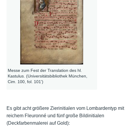
Messe zum Fest der Translation des hl.
Kastulus. (Universitätsbibliothek München,
Cim. 100, fol. 101')
Es gibt acht größere Zierinitialen vom Lombardentyp mit
reichem Fleuronné und fünf große Bildinitialen
(Deckfarbenmalerei auf Gold):