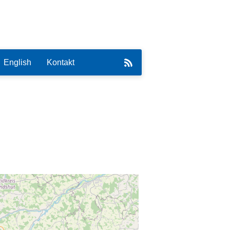
English
Kontakt
eirat