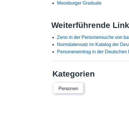
Moosburger Graduale
Weiterführende Lin
Zeno in der Personensuche von ba
Normdatensatz im Katalog der Deu
Personeneintrag in der Deutschen 
Kategorien
Personen