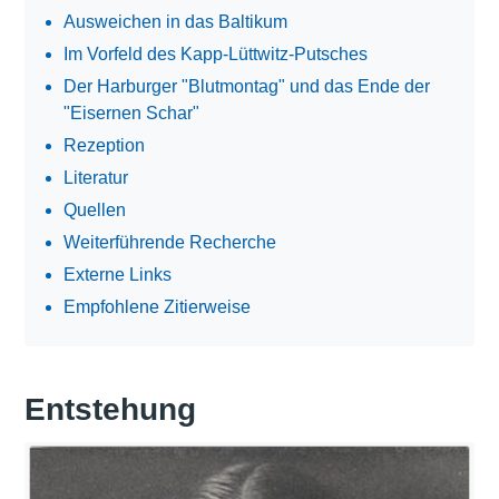
Ausweichen in das Baltikum
Im Vorfeld des Kapp-Lüttwitz-Putsches
Der Harburger "Blutmontag" und das Ende der
"Eisernen Schar"
Rezeption
Literatur
Quellen
Weiterführende Recherche
Externe Links
Empfohlene Zitierweise
Entstehung