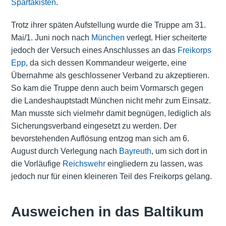
Spartakisten
.
Trotz ihrer späten Aufstellung wurde die Truppe am 31.
Mai/1. Juni noch nach
München
verlegt. Hier scheiterte
jedoch der Versuch eines Anschlusses an das
Freikorps
Epp
, da sich dessen Kommandeur weigerte, eine
Übernahme als geschlossener Verband zu akzeptieren.
So kam die Truppe denn auch beim Vormarsch gegen
die Landeshauptstadt München nicht mehr zum Einsatz.
Man musste sich vielmehr damit begnügen, lediglich als
Sicherungsverband eingesetzt zu werden. Der
bevorstehenden Auflösung entzog man sich am 6.
August durch Verlegung nach
Bayreuth
, um sich dort in
die Vorläufige
Reichswehr
eingliedern zu lassen, was
jedoch nur für einen kleineren Teil des Freikorps gelang.
Ausweichen in das Baltikum