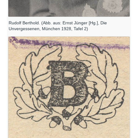
Rudolf Berthold. (Abb. aus: Ernst Jünger [Hg.], Die
Unvergessenen, München 1928, Tafel 2)