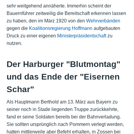
sehr weitgehend annäherte. Immerhin scheint der
Bauernführer zeitweilig die Bereitschaft erkennen lassen
zu haben, den im März 1920 von den
Wehrverbänden
gegen die
Koalitionsregierung Hoffmann
aufgebauten
Druck zu einer eigenen
Ministerpräsidentschaft
zu
nutzen.
Der Harburger "Blutmontag"
und das Ende der "Eisernen
Schar"
Als Hauptmann Berthold am 13. März aus Bayern zu
seiner noch in Stade liegenden Truppe zurückkehrte,
fand er seine Soldaten bereits bei der Bahnverladung.
Sie sollten ursprünglich nach Pommern verlegt werden,
hatten mittlerweile aber Befehl erhalten, in Zossen bei