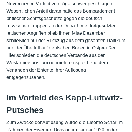
November im Vorfeld von Riga schwer geschlagen.
Wesentlichen Anteil daran hatte das Bombardement
britischer Schiffsgeschütze gegen die deutsch-
russischen Truppen an der Düna. Unter fortgesetzten
lettischen Angriffen blieb ihnen Mitte Dezember
schließlich nur der Rückzug aus dem gesamten Baltikum
und der Übertritt auf deutschen Boden in Ostpreußen.
Hier schieden die deutschen Verbände aus der
Westarmee aus, um nunmehr entsprechend dem
Verlangen der Entente ihrer Auflösung
entgegenzusehen.
Im Vorfeld des Kapp-Lüttwitz-
Putsches
Zum Zwecke der Auflösung wurde die Eiserne Schar im
Rahmen der Eisernen Division im Januar 1920 in den