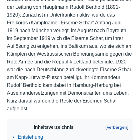
der Leitung von Hauptmann Rudolf Berthold (1891-
1920). Zunächst in Unterfranken aktiv, wurde das
Freikorps (Kampfname "Eiserne Schar" Anfang Juni
1919 nach München verlegt, im August nach Bayreuth.
Im September 1919 wich die Eiserne Schar, um ihrer
Auflösung zu entgehen, ins Baltikum aus, wo sie sich an
Kämpfen der Westrussischen Befreiungsarme gegen die
Rote Armee und die Republik Lettland beteiligte. 1920
war die nach Deutschland zurückverlegte Eiserne Schar
am Kapp-Lüttwitz-Putsch beteiligt. Ihr Kommandeur
Rudolf Berthold kam dabei in Hamburg-Harburg bei
Auseinandersetzungen mit Demonstranten ums Leben.
Kurz darauf wurden die Reste der Eisernen Schar
aufgelöst.
Inhaltsverzeichnis
Entstehung