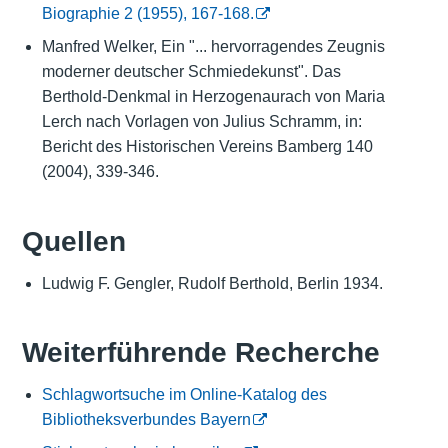
Biographie 2 (1955), 167-168.
Manfred Welker, Ein "... hervorragendes Zeugnis
moderner deutscher Schmiedekunst". Das
Berthold-Denkmal in Herzogenaurach von Maria
Lerch nach Vorlagen von Julius Schramm, in:
Bericht des Historischen Vereins Bamberg 140
(2004), 339-346.
Quellen
Ludwig F. Gengler, Rudolf Berthold, Berlin 1934.
Weiterführende Recherche
Schlagwortsuche im Online-Katalog des
Bibliotheksverbundes Bayern