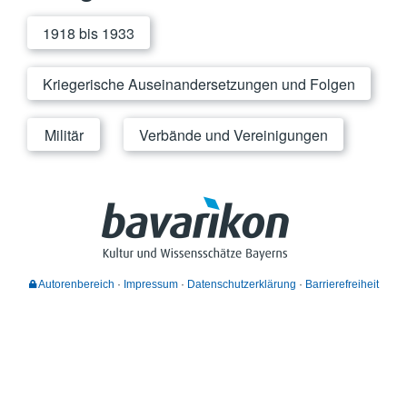
1918 bis 1933
Kriegerische Auseinandersetzungen und Folgen
Militär
Verbände und Vereinigungen
Autorenbereich
Impressum
Datenschutzerklärung
Barrierefreiheit