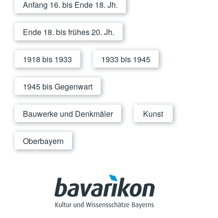
Anfang 16. bis Ende 18. Jh.
Ende 18. bis frühes 20. Jh.
1918 bis 1933
1933 bis 1945
1945 bis Gegenwart
Bauwerke und Denkmäler
Kunst
Oberbayern