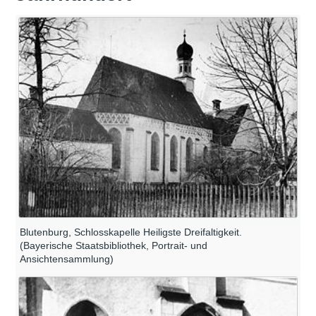
Blutenburg, Schlosskapelle Heiligste Dreifaltigkeit.
(Bayerische Staatsbibliothek, Portrait- und
Ansichtensammlung)