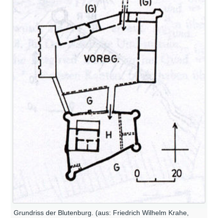
Grundriss der Blutenburg. (aus: Friedrich Wilhelm Krahe,