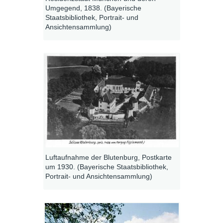
Umgegend, 1838. (Bayerische
Staatsbibliothek, Portrait- und
Ansichtensammlung)
Luftaufnahme der Blutenburg, Postkarte
um 1930. (Bayerische Staatsbibliothek,
Portrait- und Ansichtensammlung)