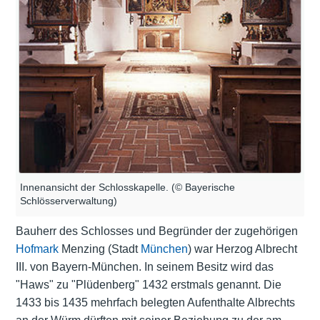
Innenansicht der Schlosskapelle. (© Bayerische
Schlösserverwaltung)
Bauherr des Schlosses und Begründer der zugehörigen
Hofmark
Menzing (Stadt
München
) war Herzog Albrecht
III. von Bayern-München. In seinem Besitz wird das
"Haws" zu "Plüdenberg" 1432 erstmals genannt. Die
1433 bis 1435 mehrfach belegten Aufenthalte Albrechts