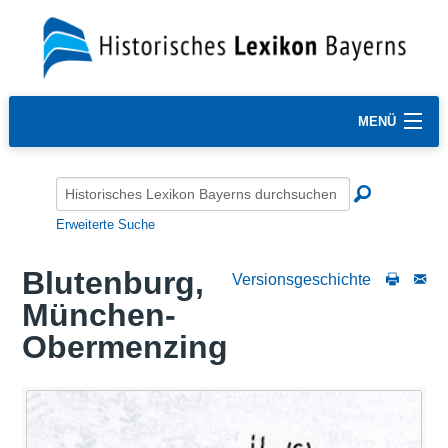
MENÜ
Erweiterte Suche
Blutenburg,
Versionsgeschichte
München-
Obermenzing