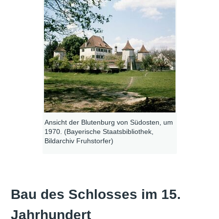
Ansicht der Blutenburg von Südosten, um
1970. (Bayerische Staatsbibliothek,
Bildarchiv Fruhstorfer)
Bau des Schlosses im 15.
Jahrhundert