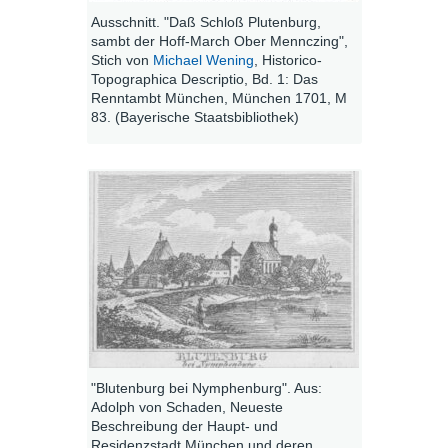
Ausschnitt. "Daß Schloß Plutenburg,
sambt der Hoff-March Ober Mennczing",
Stich von
Michael Wening
, Historico-
Topographica Descriptio, Bd. 1: Das
Renntambt München, München 1701, M
83. (Bayerische Staatsbibliothek)
"Blutenburg bei Nymphenburg". Aus:
Adolph von Schaden, Neueste
Beschreibung der Haupt- und
Residenzstadt München und deren