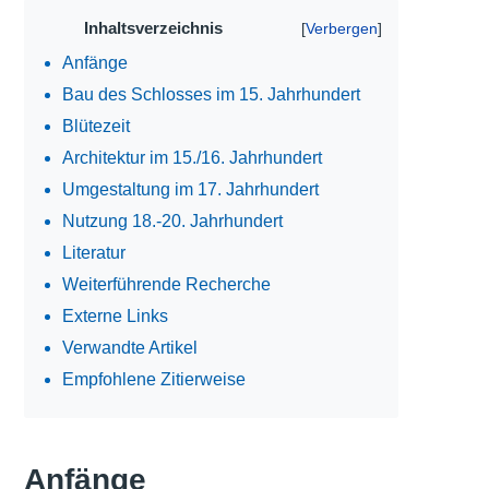
Inhaltsverzeichnis
Anfänge
Bau des Schlosses im 15. Jahrhundert
Blütezeit
Architektur im 15./16. Jahrhundert
Umgestaltung im 17. Jahrhundert
Nutzung 18.-20. Jahrhundert
Literatur
Weiterführende Recherche
Externe Links
Verwandte Artikel
Empfohlene Zitierweise
Anfänge