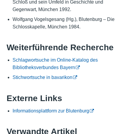
Schloß und sein Umfeld in Geschichte und
Gegenwart, München 1992.
Wolfgang Vogelsgesang (Hg.), Blutenburg – Die
Schlosskapelle, München 1984.
Weiterführende Recherche
Schlagwortsuche im Online-Katalog des
Bibliotheksverbundes Bayern
Stichwortsuche in bavarikon
Externe Links
Informationsplattform zur Blutenburg
Verwandte Artikel