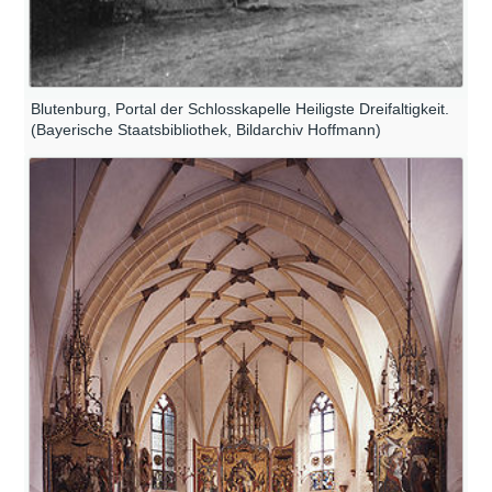
Blutenburg, Portal der Schlosskapelle Heiligste Dreifaltigkeit.
(Bayerische Staatsbibliothek, Bildarchiv Hoffmann)