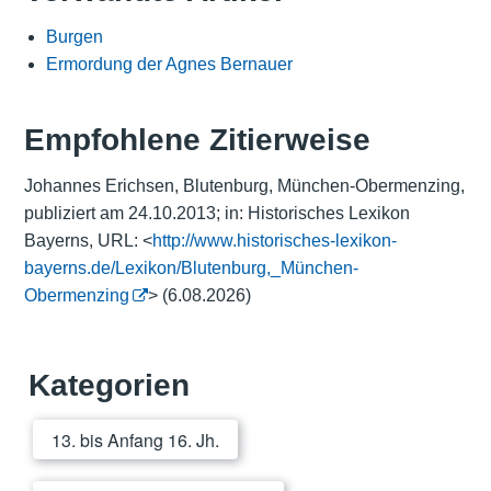
Burgen
Ermordung der Agnes Bernauer
Empfohlene Zitierweise
Johannes Erichsen, Blutenburg, München-Obermenzing,
publiziert am 24.10.2013; in: Historisches Lexikon
Bayerns, URL: <
http://www.historisches-lexikon-
bayerns.de/Lexikon/Blutenburg,_München-
Obermenzing
> (6.08.2026)
Kategorien
13. bis Anfang 16. Jh.