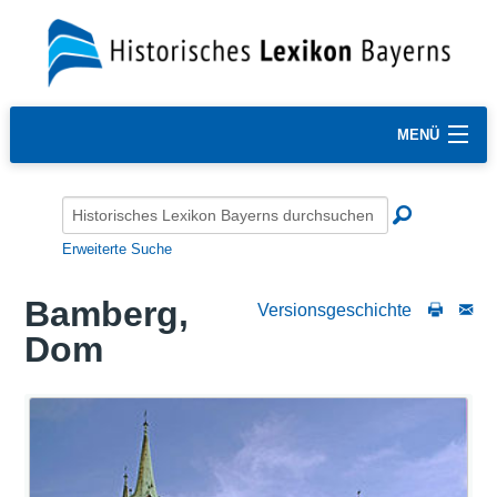
MENÜ
Erweiterte Suche
Bamberg,
Versionsgeschichte
Dom