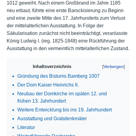
1012 geweiht. Nach einem Großbrand im Jahre 1185
neu erbaut, führte eine erste Barockisierung zu Beginn
und eine zweite Mitte des 17. Jahrhunderts zum Verlust
der mittelalterlichen Ausstattung. In Folge der
Säkularisation zunächst nicht beeinträchtigt, veranlasste
König Ludwig I. (reg. 1825-1848) eine Rückführung der
Ausstattung in den vermeintlich mittelalterlichen Zustand.
Inhaltsverzeichnis
Gründung des Bistums Bamberg 1007
Der Dom Kaiser Heinrichs II.
Neubau der Domkirche im späten 12. und
frühen 13. Jahrhundert
Weitere Entwicklung bis ins 19. Jahrhundert
Ausstattung und Grabdenkmäler
Literatur