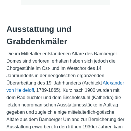
Ausstattung und
Grabdenkmäler
Die im Mittelalter entstandenen Altäre des Bamberger
Domes sind verloren; erhalten haben sich jedoch die
Chorgestühle im Ost- und im Westchor des 14.
Jahrhunderts in der neogotischen ergänzenden
Überarbeitung des 19. Jahrhunderts (Architekt
Alexander
von Heideloff
, 1789-1865). Kurz nach 1900 wurden mit
dem Radleuchter und dem Bischofsstuhl (Kathedra) die
letzten neoromanischen Ausstattungsstücke in Auftrag
gegeben und zugleich einige mittelalterlich-gotische
Altäre aus dem Bamberger Umland zur Bereicherung der
Ausstattung erworben. In den frühen 1930er Jahren kam