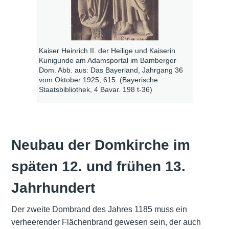
Kaiser Heinrich II. der Heilige und Kaiserin
Kunigunde am Adamsportal im Bamberger
Dom. Abb. aus: Das Bayerland, Jahrgang 36
vom Oktober 1925, 615. (Bayerische
Staatsbibliothek, 4 Bavar. 198 t-36)
Neubau der Domkirche im
späten 12. und frühen 13.
Jahrhundert
Der zweite Dombrand des Jahres 1185 muss ein
verheerender Flächenbrand gewesen sein, der auch