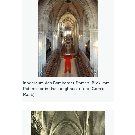
Innenraum des Bamberger Domes. Blick vom
Peterschor in das Langhaus. (Foto: Gerald
Raab)