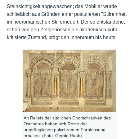
Steinsichtigkeit abgewaschen; das Mobiliar wurde
schließlich aus Gründen einer postulierten "Stilreinheit"
im neoromanischen Stil erneuert. Der so entstandene,
schon von den Zeitgenossen als akademisch-kühl
kritisierte Zustand, prägt den Innenraum bis heute.
An Reliefs der südlichen Chorschranken des
Ostchores haben sich Reste der
ursprünglichen polychromen Farbfassung
erhalten. (Foto: Gerald Raab)