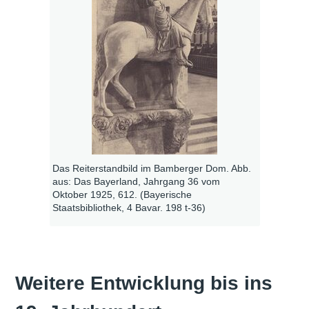
Das Reiterstandbild im Bamberger Dom. Abb.
aus: Das Bayerland, Jahrgang 36 vom
Oktober 1925, 612. (Bayerische
Staatsbibliothek, 4 Bavar. 198 t-36)
Weitere Entwicklung bis ins