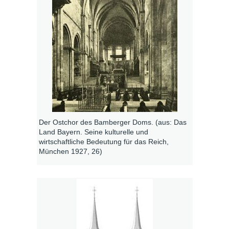
Der Ostchor des Bamberger Doms. (aus: Das
Land Bayern. Seine kulturelle und
wirtschaftliche Bedeutung für das Reich,
München 1927, 26)