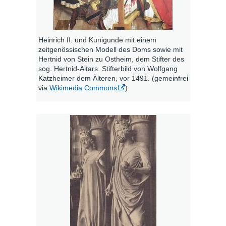
Heinrich II. und Kunigunde mit einem
zeitgenössischen Modell des Doms sowie mit
Hertnid von Stein zu Ostheim, dem Stifter des
sog. Hertnid-Altars. Stifterbild von Wolfgang
Katzheimer dem Älteren, vor 1491. (gemeinfrei
via
Wikimedia Commons
)