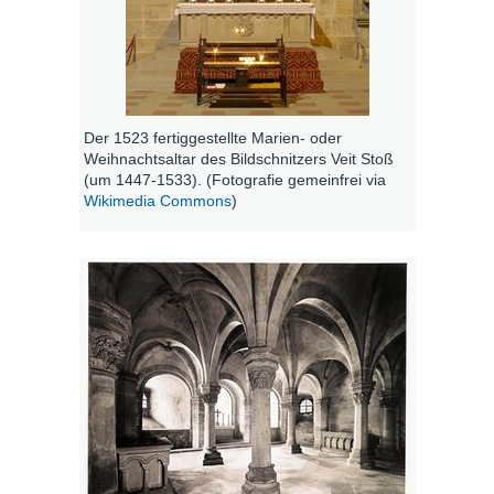
Der 1523 fertiggestellte Marien- oder
Weihnachtsaltar des Bildschnitzers Veit Stoß
(um 1447-1533). (Fotografie gemeinfrei via
Wikimedia Commons
)