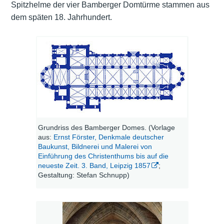
Spitzhelme der vier Bamberger Domtürme stammen aus
dem späten 18. Jahrhundert.
Grundriss des Bamberger Domes. (Vorlage
aus:
Ernst Förster, Denkmale deutscher
Baukunst, Bildnerei und Malerei von
Einführung des Christenthums bis auf die
neueste Zeit. 3. Band, Leipzig 1857
;
Gestaltung: Stefan Schnupp)