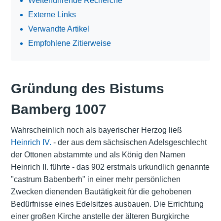
Weiterführende Recherche
Externe Links
Verwandte Artikel
Empfohlene Zitierweise
Gründung des Bistums
Bamberg 1007
Wahrscheinlich noch als bayerischer Herzog ließ
Heinrich IV.
- der aus dem sächsischen Adelsgeschlecht
der Ottonen abstammte und als König den Namen
Heinrich II. führte - das 902 erstmals urkundlich genannte
"castrum Babenberh" in einer mehr persönlichen
Zwecken dienenden Bautätigkeit für die gehobenen
Bedürfnisse eines Edelsitzes ausbauen. Die Errichtung
einer großen Kirche anstelle der älteren Burgkirche