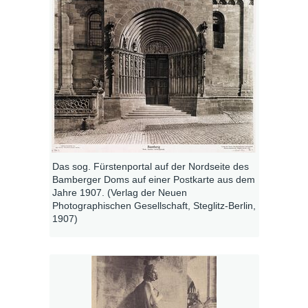
Das sog. Fürstenportal auf der Nordseite des
Bamberger Doms auf einer Postkarte aus dem
Jahre 1907. (Verlag der Neuen
Photographischen Gesellschaft, Steglitz-Berlin,
1907)