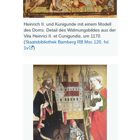
Heinrich II. und Kunigunde mit einem Modell
des Doms. Detail des Widmungsbildes aus der
Vita Heinrici II. et Cunigundis, um 1170.
(
Staatsbibliothek Bamberg RB.Msc.120, fol.
1v
)