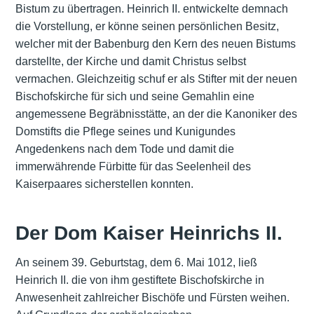
Bistum zu übertragen. Heinrich II. entwickelte demnach
die Vorstellung, er könne seinen persönlichen Besitz,
welcher mit der Babenburg den Kern des neuen Bistums
darstellte, der Kirche und damit Christus selbst
vermachen. Gleichzeitig schuf er als Stifter mit der neuen
Bischofskirche für sich und seine Gemahlin eine
angemessene Begräbnisstätte, an der die Kanoniker des
Domstifts die Pflege seines und Kunigundes
Angedenkens nach dem Tode und damit die
immerwährende Fürbitte für das Seelenheil des
Kaiserpaares sicherstellen konnten.
Der Dom Kaiser Heinrichs II.
An seinem 39. Geburtstag, dem 6. Mai 1012, ließ
Heinrich II. die von ihm gestiftete Bischofskirche in
Anwesenheit zahlreicher Bischöfe und Fürsten weihen.