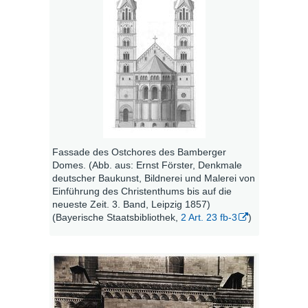
Fassade des Ostchores des Bamberger
Domes. (Abb. aus: Ernst Förster, Denkmale
deutscher Baukunst, Bildnerei und Malerei von
Einführung des Christenthums bis auf die
neueste Zeit. 3. Band, Leipzig 1857)
(Bayerische Staatsbibliothek,
2 Art. 23 fb-3
)