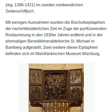
(reg. 1398-1421) im zweiten nordwestlichen
Seitenschiffjoch.
Mit wenigen Ausnahmen wurden die Bischofsepitaphien
der nachmittelalterlichen Zeit im Zuge der purifizierenden
Restaurierung in den 1830er Jahren entfernt und in der
ehemaligen Benediktinerabteikirche St. Michael in
Bamberg aufgestellt. Zwei weitere dieser Epitaphien
befinden sich im Mainfränkischen Museum Würzburg.