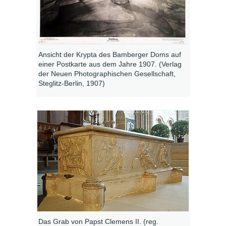
Ansicht der Krypta des Bamberger Doms auf
einer Postkarte aus dem Jahre 1907. (Verlag
der Neuen Photographischen Gesellschaft,
Steglitz-Berlin, 1907)
Das Grab von Papst Clemens II. (reg.