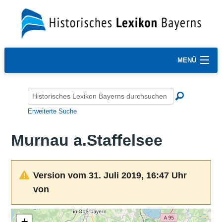
MENÜ
Erweiterte Suche
Murnau a.Staffelsee
Version vom 31. Juli 2019, 16:47 Uhr
von
+