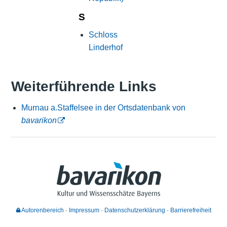
S
Schloss
Linderhof
Weiterführende Links
Murnau a.Staffelsee in der Ortsdatenbank von
bavarikon
Autorenbereich
Impressum
Datenschutzerklärung
Barrierefreiheit