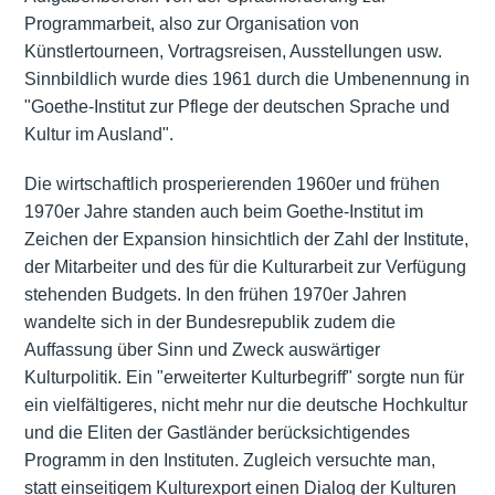
Programmarbeit, also zur Organisation von
Künstlertourneen, Vortragsreisen, Ausstellungen usw.
Sinnbildlich wurde dies 1961 durch die Umbenennung in
"Goethe-Institut zur Pflege der deutschen Sprache und
Kultur im Ausland".
Die wirtschaftlich prosperierenden 1960er und frühen
1970er Jahre standen auch beim Goethe-Institut im
Zeichen der Expansion hinsichtlich der Zahl der Institute,
der Mitarbeiter und des für die Kulturarbeit zur Verfügung
stehenden Budgets. In den frühen 1970er Jahren
wandelte sich in der Bundesrepublik zudem die
Auffassung über Sinn und Zweck auswärtiger
Kulturpolitik. Ein "erweiterter Kulturbegriff" sorgte nun für
ein vielfältigeres, nicht mehr nur die deutsche Hochkultur
und die Eliten der Gastländer berücksichtigendes
Programm in den Instituten. Zugleich versuchte man,
statt einseitigem Kulturexport einen Dialog der Kulturen