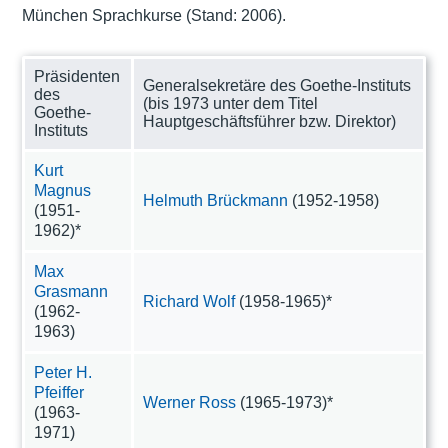
München Sprachkurse (Stand: 2006).
Präsidenten
Generalsekretäre des Goethe-Instituts
des
(bis 1973 unter dem Titel
Goethe-
Hauptgeschäftsführer bzw. Direktor)
Instituts
Kurt
Magnus
Helmuth Brückmann
(1952-1958)
(1951-
1962)*
Max
Grasmann
Richard Wolf
(1958-1965)*
(1962-
1963)
Peter H.
Pfeiffer
Werner Ross
(1965-1973)*
(1963-
1971)