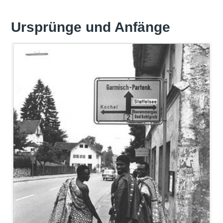
Ursprünge und Anfänge