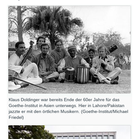
Klaus Doldinger war bereits Ende der 60er Jahre für das
Goethe-Institut in Asien unterwegs. Hier in Lahore/Pakistan
jazzte er mit den örtlichen Musikern. (Goethe-Institut/Michael
Friedel)