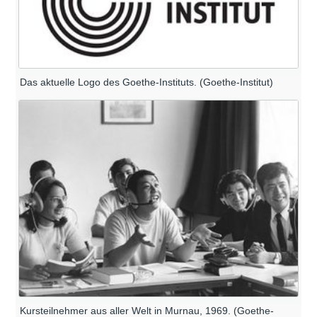
Das aktuelle Logo des Goethe-Instituts. (Goethe-Institut)
Kursteilnehmer aus aller Welt in Murnau, 1969. (Goethe-