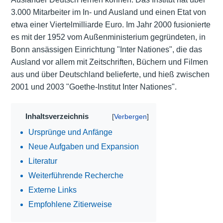
3.000 Mitarbeiter im In- und Ausland und einen Etat von
etwa einer Viertelmilliarde Euro. Im Jahr 2000 fusionierte
es mit der 1952 vom Außenministerium gegründeten, in
Bonn ansässigen Einrichtung "Inter Nationes", die das
Ausland vor allem mit Zeitschriften, Büchern und Filmen
aus und über Deutschland belieferte, und hieß zwischen
2001 und 2003 "Goethe-Institut Inter Nationes".
Inhaltsverzeichnis
Ursprünge und Anfänge
Neue Aufgaben und Expansion
Literatur
Weiterführende Recherche
Externe Links
Empfohlene Zitierweise