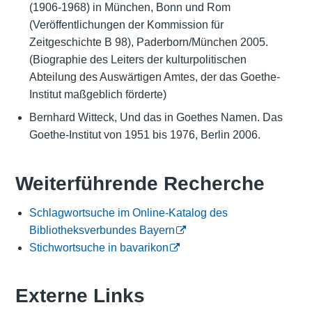
(1906-1968) in München, Bonn und Rom
(Veröffentlichungen der Kommission für
Zeitgeschichte B 98), Paderborn/München 2005.
(Biographie des Leiters der kulturpolitischen
Abteilung des Auswärtigen Amtes, der das Goethe-
Institut maßgeblich förderte)
Bernhard Witteck, Und das in Goethes Namen. Das
Goethe-Institut von 1951 bis 1976, Berlin 2006.
Weiterführende Recherche
Schlagwortsuche im Online-Katalog des
Bibliotheksverbundes Bayern
Stichwortsuche in bavarikon
Externe Links