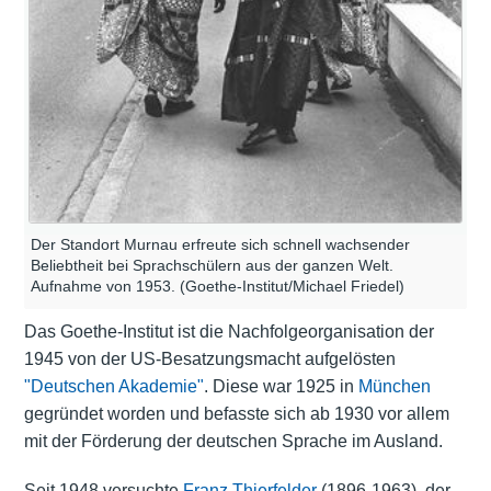
Der Standort Murnau erfreute sich schnell wachsender
Beliebtheit bei Sprachschülern aus der ganzen Welt.
Aufnahme von 1953. (Goethe-Institut/Michael Friedel)
Das Goethe-Institut ist die Nachfolgeorganisation der
1945 von der US-Besatzungsmacht aufgelösten
"Deutschen Akademie"
. Diese war 1925 in
München
gegründet worden und befasste sich ab 1930 vor allem
mit der Förderung der deutschen Sprache im Ausland.
Seit 1948 versuchte
Franz Thierfelder
(1896-1963), der