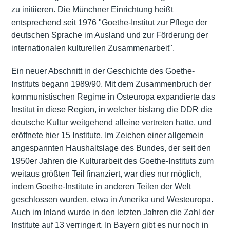
zu initiieren. Die Münchner Einrichtung heißt
entsprechend seit 1976 "Goethe-Institut zur Pflege der
deutschen Sprache im Ausland und zur Förderung der
internationalen kulturellen Zusammenarbeit".
Ein neuer Abschnitt in der Geschichte des Goethe-
Instituts begann 1989/90. Mit dem Zusammenbruch der
kommunistischen Regime in Osteuropa expandierte das
Institut in diese Region, in welcher bislang die DDR die
deutsche Kultur weitgehend alleine vertreten hatte, und
eröffnete hier 15 Institute. Im Zeichen einer allgemein
angespannten Haushaltslage des Bundes, der seit den
1950er Jahren die Kulturarbeit des Goethe-Instituts zum
weitaus größten Teil finanziert, war dies nur möglich,
indem Goethe-Institute in anderen Teilen der Welt
geschlossen wurden, etwa in Amerika und Westeuropa.
Auch im Inland wurde in den letzten Jahren die Zahl der
Institute auf 13 verringert. In Bayern gibt es nur noch in