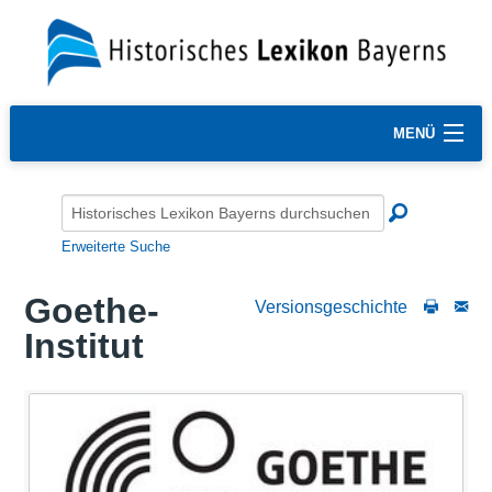
MENÜ
Erweiterte Suche
Goethe-
Versionsgeschichte
Institut