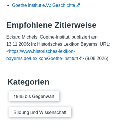
Goethe Institut e.V.: Geschichte
Empfohlene Zitierweise
Eckard Michels, Goethe-Institut, publiziert am
13.11.2006; in: Historisches Lexikon Bayerns, URL:
<
https://www.historisches-lexikon-
bayerns.de/Lexikon/Goethe-Institut
> (9.08.2026)
Kategorien
1945 bis Gegenwart
Bildung und Wissenschaft