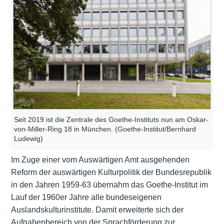
Seit 2019 ist die Zentrale des Goethe-Instituts nun am Oskar-
von-Miller-Ring 18 in München. (Goethe-Institut/Bernhard
Ludewig)
Im Zuge einer vom Auswärtigen Amt ausgehenden
Reform der auswärtigen Kulturpolitik der Bundesrepublik
in den Jahren 1959-63 übernahm das Goethe-Institut im
Lauf der 1960er Jahre alle bundeseigenen
Auslandskulturinstitute. Damit erweiterte sich der
Aufgabenbereich von der Sprachförderung zur