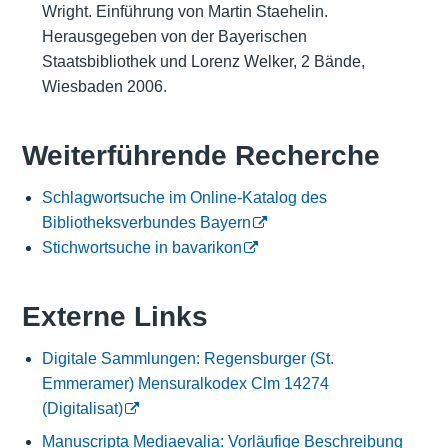
Wright. Einführung von Martin Staehelin.
Herausgegeben von der Bayerischen
Staatsbibliothek und Lorenz Welker, 2 Bände,
Wiesbaden 2006.
Weiterführende Recherche
Schlagwortsuche im Online-Katalog des
Bibliotheksverbundes Bayern
Stichwortsuche in bavarikon
Externe Links
Digitale Sammlungen: Regensburger (St.
Emmeramer) Mensuralkodex Clm 14274
(Digitalisat)
Manuscripta Mediaevalia: Vorläufige Beschreibung