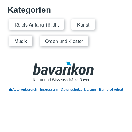
Kategorien
13. bis Anfang 16. Jh.
Kunst
Musik
Orden und Klöster
Autorenbereich
Impressum
Datenschutzerklärung
Barrierefreiheit