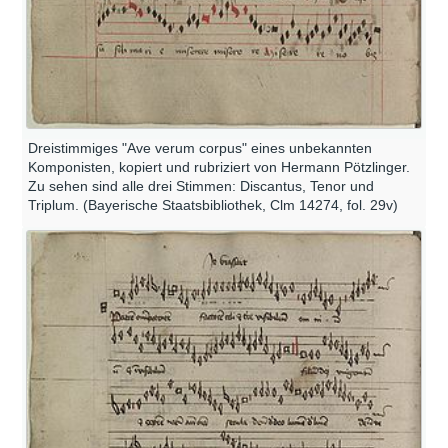
Dreistimmiges "Ave verum corpus" eines unbekannten
Komponisten, kopiert und rubriziert von Hermann Pötzlinger.
Zu sehen sind alle drei Stimmen: Discantus, Tenor und
Triplum. (Bayerische Staatsbibliothek, Clm 14274, fol. 29v)