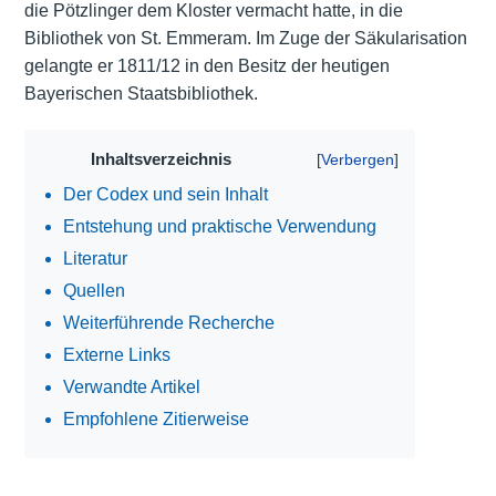
die Pötzlinger dem Kloster vermacht hatte, in die
Bibliothek von St. Emmeram. Im Zuge der Säkularisation
gelangte er 1811/12 in den Besitz der heutigen
Bayerischen Staatsbibliothek.
Inhaltsverzeichnis
Der Codex und sein Inhalt
Entstehung und praktische Verwendung
Literatur
Quellen
Weiterführende Recherche
Externe Links
Verwandte Artikel
Empfohlene Zitierweise