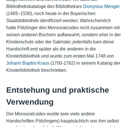
Bibliothekskataloge des Bibliothekars
Dionysius Menger
(1465–1530), noch heute in der Bayerischen
Staatsbibliothek identifiziert werden. Wahrscheinlich
hatte Pötzlinger den Mensuralcodex nicht zusammen mit
seinen anderen Büchern aufbewahrt, sondern eher in der
Klosterschule oder der Sakristei; jedenfalls kam diese
Handschrift erst später als die anderen in die
Klosterbibliothek und wurde zum ersten Mal 1748 von
Johann Baptist Kraus
(1700-1762) in seinem Katalog der
Klosterbibliothek beschrieben.
Entstehung und praktische
Verwendung
Der Mensuralcodex wurde (wie viele andere
Handschriften Pötzlingers) hauptsächlich von ihm selbst