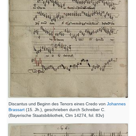
Discantus und Beginn des Tenors eines Credo von
Johannes
Brassart
(15. Jh.), geschrieben durch Schreiber C.
(Bayerische Staatsbibliothek, Clm 14274, fol. 83v)