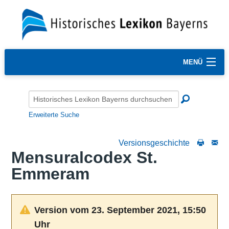
MENÜ
Erweiterte Suche
Versionsgeschichte
Mensuralcodex St.
Emmeram
Version vom 23. September 2021, 15:50
Uhr