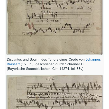
Discantus und Beginn des Tenors eines Credo von
Johannes
Brassart
(15. Jh.), geschrieben durch Schreiber C.
(Bayerische Staatsbibliothek, Clm 14274, fol. 83v)