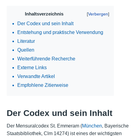
Inhaltsverzeichnis
Der Codex und sein Inhalt
Entstehung und praktische Verwendung
Literatur
Quellen
Weiterführende Recherche
Externe Links
Verwandte Artikel
Empfohlene Zitierweise
Der Codex und sein Inhalt
Der Mensuralcodex St. Emmeram (
München
, Bayerische
Staatsbibliothek, Clm 14274) ist eines der wichtigsten