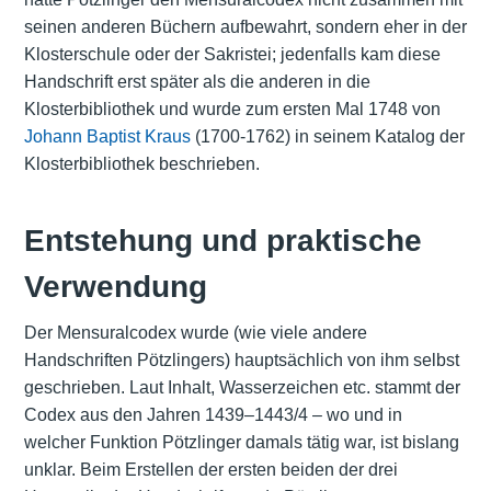
seinen anderen Büchern aufbewahrt, sondern eher in der
Klosterschule oder der Sakristei; jedenfalls kam diese
Handschrift erst später als die anderen in die
Klosterbibliothek und wurde zum ersten Mal 1748 von
Johann Baptist Kraus
(1700-1762) in seinem Katalog der
Klosterbibliothek beschrieben.
Entstehung und praktische
Verwendung
Der Mensuralcodex wurde (wie viele andere
Handschriften Pötzlingers) hauptsächlich von ihm selbst
geschrieben. Laut Inhalt, Wasserzeichen etc. stammt der
Codex aus den Jahren 1439–1443/4 – wo und in
welcher Funktion Pötzlinger damals tätig war, ist bislang
unklar. Beim Erstellen der ersten beiden der drei