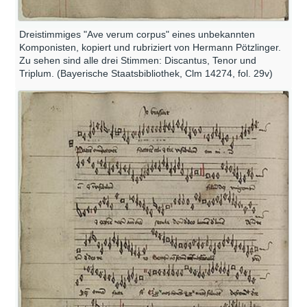
Dreistimmiges "Ave verum corpus" eines unbekannten
Komponisten, kopiert und rubriziert von Hermann Pötzlinger.
Zu sehen sind alle drei Stimmen: Discantus, Tenor und
Triplum. (Bayerische Staatsbibliothek, Clm 14274, fol. 29v)