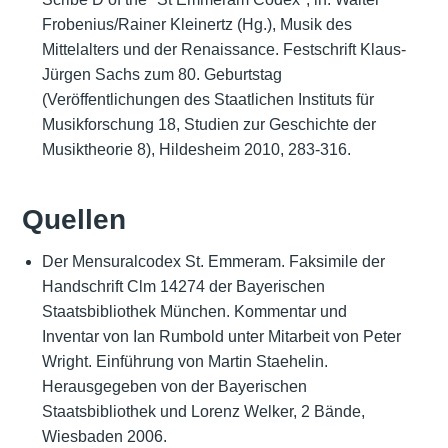
Frobenius/Rainer Kleinertz (Hg.), Musik des
Mittelalters und der Renaissance. Festschrift Klaus-
Jürgen Sachs zum 80. Geburtstag
(Veröffentlichungen des Staatlichen Instituts für
Musikforschung 18, Studien zur Geschichte der
Musiktheorie 8), Hildesheim 2010, 283-316.
Quellen
Der Mensuralcodex St. Emmeram. Faksimile der
Handschrift Clm 14274 der Bayerischen
Staatsbibliothek München. Kommentar und
Inventar von Ian Rumbold unter Mitarbeit von Peter
Wright. Einführung von Martin Staehelin.
Herausgegeben von der Bayerischen
Staatsbibliothek und Lorenz Welker, 2 Bände,
Wiesbaden 2006.