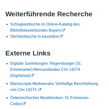
Weiterführende Recherche
Schlagwortsuche im Online-Katalog des
Bibliotheksverbundes Bayern
Stichwortsuche in bavarikon
Externe Links
Digitale Sammlungen: Regensburger (St.
Emmeramer) Mensuralkodex Clm 14274
(Digitalisat)
Manuscripta Mediaevalia: Vorläufige Beschreibung
von Clm 14274
Österreichisches Musiklexikon: St. Emmeram-
Codex