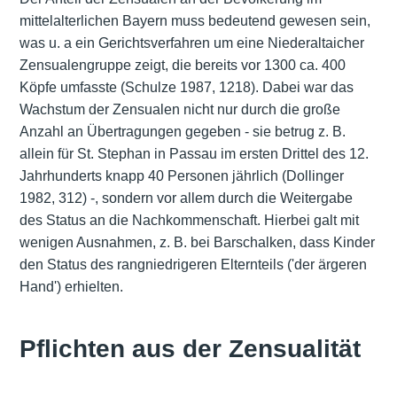
mittelalterlichen Bayern muss bedeutend gewesen sein,
was u. a ein Gerichtsverfahren um eine Niederaltaicher
Zensualengruppe zeigt, die bereits vor 1300 ca. 400
Köpfe umfasste (Schulze 1987, 1218). Dabei war das
Wachstum der Zensualen nicht nur durch die große
Anzahl an Übertragungen gegeben - sie betrug z. B.
allein für St. Stephan in Passau im ersten Drittel des 12.
Jahrhunderts knapp 40 Personen jährlich (Dollinger
1982, 312) -, sondern vor allem durch die Weitergabe
des Status an die Nachkommenschaft. Hierbei galt mit
wenigen Ausnahmen, z. B. bei Barschalken, dass Kinder
den Status des rangniedrigeren Elternteils ('der ärgeren
Hand') erhielten.
Pflichten aus der Zensualität