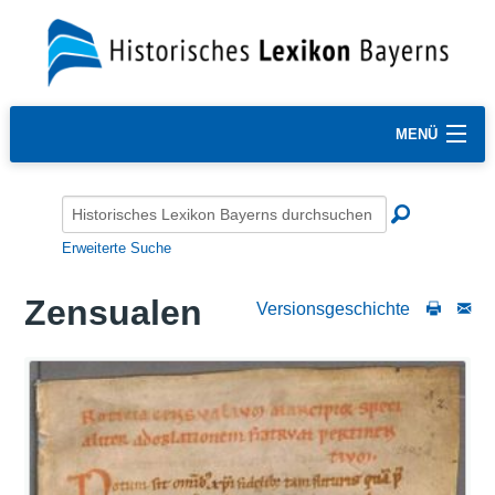
MENÜ
Erweiterte Suche
Zensualen
Versionsgeschichte