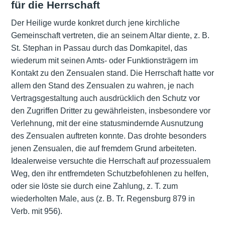
für die Herrschaft
Der Heilige wurde konkret durch jene kirchliche
Gemeinschaft vertreten, die an seinem Altar diente, z. B.
St. Stephan in Passau durch das Domkapitel, das
wiederum mit seinen Amts- oder Funktionsträgern im
Kontakt zu den Zensualen stand. Die Herrschaft hatte vor
allem den Stand des Zensualen zu wahren, je nach
Vertragsgestaltung auch ausdrücklich den Schutz vor
den Zugriffen Dritter zu gewährleisten, insbesondere vor
Verlehnung, mit der eine statusmindernde Ausnutzung
des Zensualen auftreten konnte. Das drohte besonders
jenen Zensualen, die auf fremdem Grund arbeiteten.
Idealerweise versuchte die Herrschaft auf prozessualem
Weg, den ihr entfremdeten Schutzbefohlenen zu helfen,
oder sie löste sie durch eine Zahlung, z. T. zum
wiederholten Male, aus (z. B. Tr. Regensburg 879 in
Verb. mit 956).