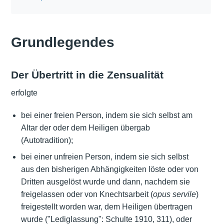
Grundlegendes
Der Übertritt in die Zensualität
erfolgte
bei einer freien Person, indem sie sich selbst am
Altar der oder dem Heiligen übergab
(Autotradition);
bei einer unfreien Person, indem sie sich selbst
aus den bisherigen Abhängigkeiten löste oder von
Dritten ausgelöst wurde und dann, nachdem sie
freigelassen oder von Knechtsarbeit (
opus servile
)
freigestellt worden war, dem Heiligen übertragen
wurde ("Lediglassung": Schulte 1910, 311), oder