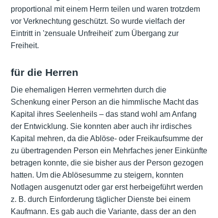
proportional mit einem Herrn teilen und waren trotzdem
vor Verknechtung geschützt. So wurde vielfach der
Eintritt in 'zensuale Unfreiheit' zum Übergang zur
Freiheit.
für die Herren
Die ehemaligen Herren vermehrten durch die
Schenkung einer Person an die himmlische Macht das
Kapital ihres Seelenheils – das stand wohl am Anfang
der Entwicklung. Sie konnten aber auch ihr irdisches
Kapital mehren, da die Ablöse- oder Freikaufsumme der
zu übertragenden Person ein Mehrfaches jener Einkünfte
betragen konnte, die sie bisher aus der Person gezogen
hatten. Um die Ablösesumme zu steigern, konnten
Notlagen ausgenutzt oder gar erst herbeigeführt werden
z. B. durch Einforderung täglicher Dienste bei einem
Kaufmann. Es gab auch die Variante, dass der an den