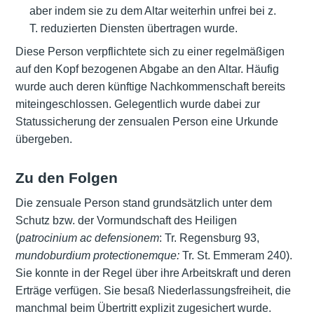
aber indem sie zu dem Altar weiterhin unfrei bei z.
T. reduzierten Diensten übertragen wurde.
Diese Person verpflichtete sich zu einer regelmäßigen
auf den Kopf bezogenen Abgabe an den Altar. Häufig
wurde auch deren künftige Nachkommenschaft bereits
miteingeschlossen. Gelegentlich wurde dabei zur
Statussicherung der zensualen Person eine
Urkunde
übergeben.
Zu den Folgen
Die zensuale Person stand grundsätzlich unter dem
Schutz bzw. der Vormundschaft des Heiligen
(
patrocinium ac defensionem
: Tr. Regensburg 93,
mundoburdium protectionemque:
Tr. St. Emmeram 240).
Sie konnte in der Regel über ihre Arbeitskraft und deren
Erträge verfügen. Sie besaß Niederlassungsfreiheit, die
manchmal beim Übertritt explizit zugesichert wurde.