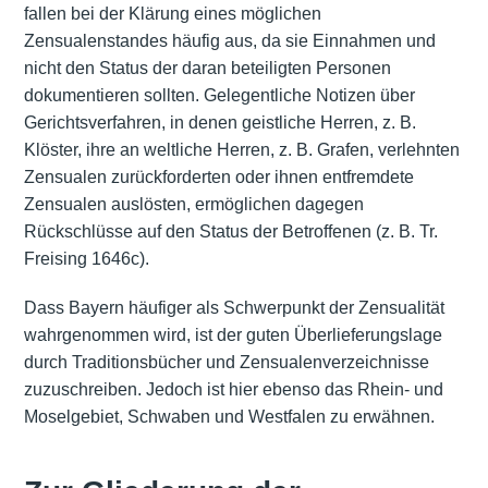
fallen bei der Klärung eines möglichen
Zensualenstandes häufig aus, da sie Einnahmen und
nicht den Status der daran beteiligten Personen
dokumentieren sollten. Gelegentliche Notizen über
Gerichtsverfahren, in denen geistliche Herren, z. B.
Klöster, ihre an weltliche Herren, z. B. Grafen, verlehnten
Zensualen zurückforderten oder ihnen entfremdete
Zensualen auslösten, ermöglichen dagegen
Rückschlüsse auf den Status der Betroffenen (z. B. Tr.
Freising 1646c).
Dass Bayern häufiger als Schwerpunkt der Zensualität
wahrgenommen wird, ist der guten Überlieferungslage
durch Traditionsbücher und Zensualenverzeichnisse
zuzuschreiben. Jedoch ist hier ebenso das Rhein- und
Moselgebiet, Schwaben und Westfalen zu erwähnen.