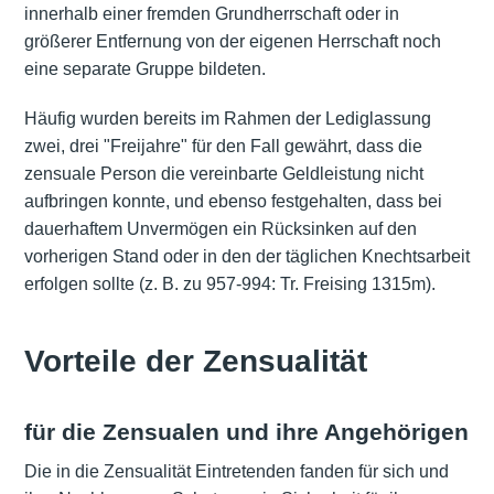
innerhalb einer fremden Grundherrschaft oder in
größerer Entfernung von der eigenen Herrschaft noch
eine separate Gruppe bildeten.
Häufig wurden bereits im Rahmen der Lediglassung
zwei, drei "Freijahre" für den Fall gewährt, dass die
zensuale Person die vereinbarte Geldleistung nicht
aufbringen konnte, und ebenso festgehalten, dass bei
dauerhaftem Unvermögen ein Rücksinken auf den
vorherigen Stand oder in den der täglichen Knechtsarbeit
erfolgen sollte (z. B. zu 957-994: Tr. Freising 1315m).
Vorteile der Zensualität
für die Zensualen und ihre Angehörigen
Die in die Zensualität Eintretenden fanden für sich und