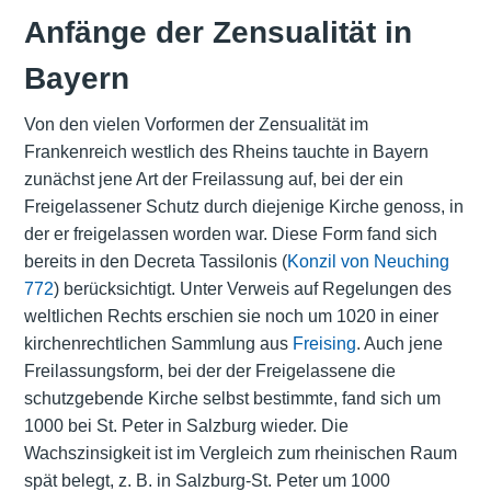
Anfänge der Zensualität in
Bayern
Von den vielen Vorformen der Zensualität im
Frankenreich westlich des Rheins tauchte in Bayern
zunächst jene Art der Freilassung auf, bei der ein
Freigelassener Schutz durch diejenige Kirche genoss, in
der er freigelassen worden war. Diese Form fand sich
bereits in den
Decreta Tassilonis
(
Konzil von Neuching
772
) berücksichtigt. Unter Verweis auf Regelungen des
weltlichen Rechts erschien sie noch um 1020 in einer
kirchenrechtlichen Sammlung aus
Freising
. Auch jene
Freilassungsform, bei der der Freigelassene die
schutzgebende Kirche selbst bestimmte, fand sich um
1000 bei St. Peter in Salzburg wieder. Die
Wachszinsigkeit ist im Vergleich zum rheinischen Raum
spät belegt, z. B. in Salzburg-St. Peter um 1000