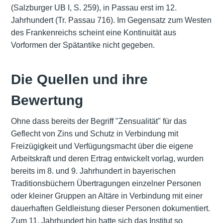
(Salzburger UB I, S. 259), in Passau erst im 12.
Jahrhundert (Tr. Passau 716). Im Gegensatz zum Westen
des Frankenreichs scheint eine Kontinuität aus
Vorformen der Spätantike nicht gegeben.
Die Quellen und ihre
Bewertung
Ohne dass bereits der Begriff "Zensualität" für das
Geflecht von Zins und Schutz in Verbindung mit
Freizügigkeit und Verfügungsmacht über die eigene
Arbeitskraft und deren Ertrag entwickelt vorlag, wurden
bereits im 8. und 9. Jahrhundert in bayerischen
Traditionsbüchern
Übertragungen einzelner Personen
oder kleiner Gruppen an Altäre in Verbindung mit einer
dauerhaften Geldleistung dieser Personen dokumentiert.
Zum 11. Jahrhundert hin hatte sich das Institut so