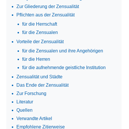
Zur Gliederung der Zensualität
Pflichten aus der Zensualität
für die Herrschaft
für die Zensualen
Vorteile der Zensualität
für die Zensualen und ihre Angehörigen
für die Herren
für die aufnehmende geistliche Institution
Zensualität und Städte
Das Ende der Zensualität
Zur Forschung
Literatur
Quellen
Verwandte Artikel
Empfohlene Zitierweise