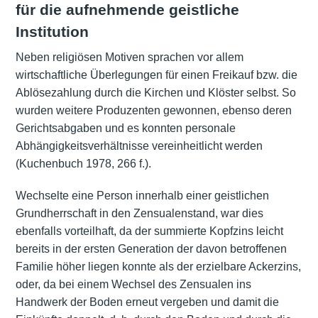
für die aufnehmende geistliche
Institution
Neben religiösen Motiven sprachen vor allem
wirtschaftliche Überlegungen für einen Freikauf bzw. die
Ablösezahlung durch die Kirchen und Klöster selbst. So
wurden weitere Produzenten gewonnen, ebenso deren
Gerichtsabgaben und es konnten personale
Abhängigkeitsverhältnisse vereinheitlicht werden
(Kuchenbuch 1978, 266 f.).
Wechselte eine Person innerhalb einer geistlichen
Grundherrschaft in den Zensualenstand, war dies
ebenfalls vorteilhaft, da der summierte Kopfzins leicht
bereits in der ersten Generation der davon betroffenen
Familie höher liegen konnte als der erzielbare Ackerzins,
oder, da bei einem Wechsel des Zensualen ins
Handwerk der Boden erneut vergeben und damit die