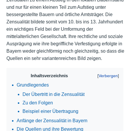
und nur für einen kleinen Teil zum Aufstieg unter
bessergestellte Bauern und örtliche Amtsträger. Die
Zensualität bildete somit vom 10. bis ins 13. Jahrhundert
ein wichtiges Feld bei der Umformung der
mittelalterlichen Gesellschaft. Ihre rechtliche und soziale
Ausprägung wie ihre begriffliche Verfestigung erfolgte in
Bayern weder gleichförmig noch gleichzeitig, so dass die
Quellen ein sehr variantenreiches Bild zeigen.
Inhaltsverzeichnis
Grundlegendes
Der Übertritt in die Zensualität
Zu den Folgen
Beispiel einer Übertragung
Anfänge der Zensualität in Bayern
Die Quellen und ihre Bewertung