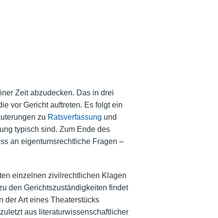
iner Zeit abzudecken. Das in drei
 vor Gericht auftreten. Es folgt ein
läuterungen zu
Ratsverfassung
und
ung typisch sind. Zum Ende des
ss an eigentumsrechtliche Fragen –
en einzelnen zivilrechtlichen Klagen
zu den Gerichtszuständigkeiten findet
 der Art eines Theaterstücks
uletzt aus literaturwissenschaftlicher