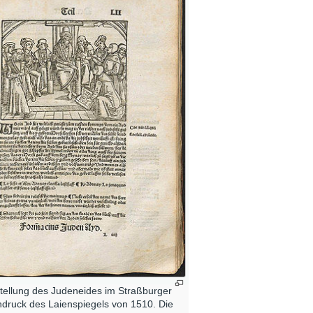
tellung des Judeneides im Straßburger
druck des Laienspiegels von 1510. Die