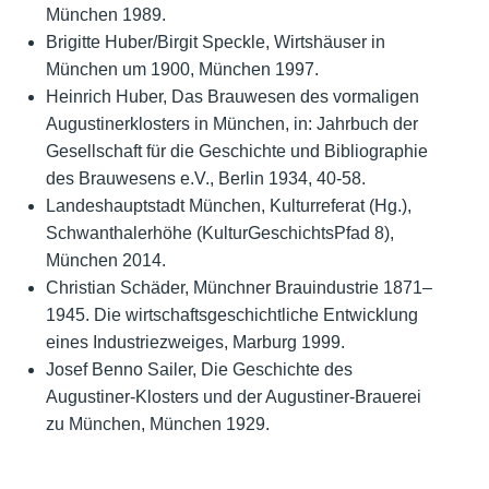
München 1989.
Brigitte Huber/Birgit Speckle, Wirtshäuser in
München um 1900, München 1997.
Heinrich Huber, Das Brauwesen des vormaligen
Augustinerklosters in München, in: Jahrbuch der
Gesellschaft für die Geschichte und Bibliographie
des Brauwesens e.V., Berlin 1934, 40-58.
Landeshauptstadt München, Kulturreferat (Hg.),
Schwanthalerhöhe (KulturGeschichtsPfad 8),
München 2014.
Christian Schäder, Münchner Brauindustrie 1871–
1945. Die wirtschaftsgeschichtliche Entwicklung
eines Industriezweiges, Marburg 1999.
Josef Benno Sailer, Die Geschichte des
Augustiner-Klosters und der Augustiner-Brauerei
zu München, München 1929.