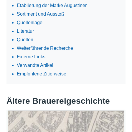
Etablierung der Marke Augustiner
Sortiment und Ausstoß
Quellenlage
Literatur
Quellen
Weiterführende Recherche
Externe Links
Verwandte Artikel
Empfohlene Zitierweise
Ältere Brauereigeschichte