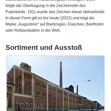
folgte die Übertragung in die Zeichenrolle des
Patentamts. 1911 wurde das Zeichen etwas überarbeitet.
In dieser Form gilt es bis heute (2022) und trägt die
Marke „Augustiner“ auf Bierkrügen, Flaschen, Bierfilzeln
oder Reklametafeln in die Welt.
Sortiment und Ausstoß