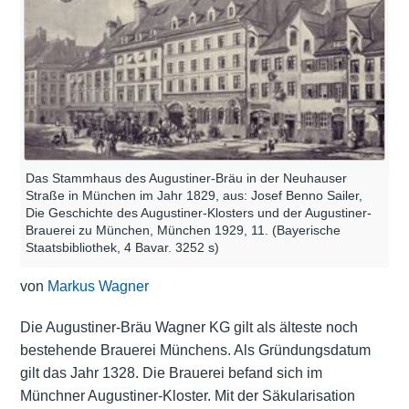
Das Stammhaus des Augustiner-Bräu in der Neuhauser
Straße in München im Jahr 1829, aus: Josef Benno Sailer,
Die Geschichte des Augustiner-Klosters und der Augustiner-
Brauerei zu München, München 1929, 11. (Bayerische
Staatsbibliothek, 4 Bavar. 3252 s)
von
Markus Wagner
Die Augustiner-Bräu Wagner KG gilt als älteste noch
bestehende Brauerei Münchens. Als Gründungsdatum
gilt das Jahr 1328. Die Brauerei befand sich im
Münchner Augustiner-Kloster. Mit der Säkularisation