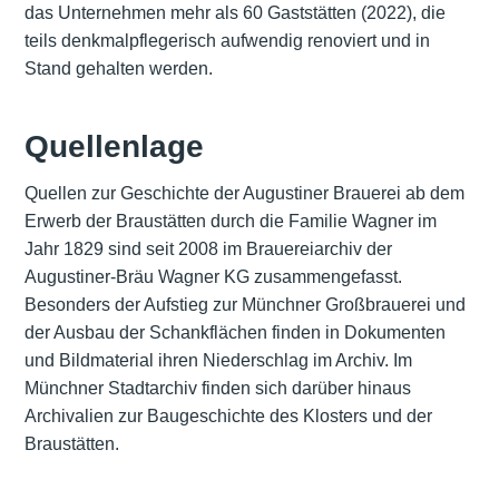
das Unternehmen mehr als 60 Gaststätten (2022), die
teils denkmalpflegerisch aufwendig renoviert und in
Stand gehalten werden.
Quellenlage
Quellen zur Geschichte der Augustiner Brauerei ab dem
Erwerb der Braustätten durch die Familie Wagner im
Jahr 1829 sind seit 2008 im Brauereiarchiv der
Augustiner-Bräu Wagner KG zusammengefasst.
Besonders der Aufstieg zur Münchner Großbrauerei und
der Ausbau der Schankflächen finden in Dokumenten
und Bildmaterial ihren Niederschlag im Archiv. Im
Münchner Stadtarchiv finden sich darüber hinaus
Archivalien zur Baugeschichte des Klosters und der
Braustätten.