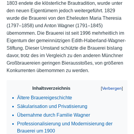
1803 endete die klösterliche Brautradition, wurde unter
den neuen Eigentümern jedoch weitergeführt. 1829
wurde die Brauerei von den Eheleuten Maria Theresia
(1797–1858) und Anton Wagner (1791–1845)
übernommen. Die Brauerei ist seit 1996 mehrheitlich im
Eigentum der gemeinnützigen Edith-Haberland-Wagner-
Stiftung. Dieser Umstand schützte die Brauerei bislang
davor, trotz des im Vergleich zu den anderen Münchner
Großbrauereien geringen Bierausstoßes, von größeren
Konkurrenten übernommen zu werden.
Inhaltsverzeichnis
Ältere Brauereigeschichte
Säkularisation und Privatisierung
Übernahme durch Familie Wagner
Professionalisierung und Modernisierung der
Brauerei um 1900