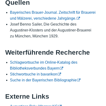
Quellen
Bayerisches Brauer-Journal. Zeitschrift für Brauerei
und Mälzerei, verschiedene Jahrgänge.
Josef Benno Sailer, Die Geschichte des
Augustiner-Klosters und der Augustiner-Brauerei
zu München, München 1929.
Weiterführende Recherche
Schlagwortsuche im Online-Katalog des
Bibliotheksverbundes Bayern
Stichwortsuche in bavarikon
Suche in der Bayerischen Bibliographie
Externe Links