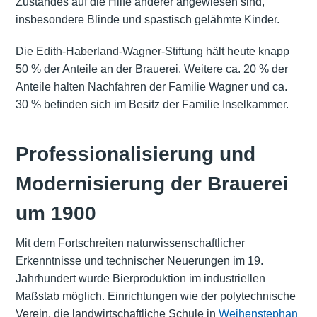
Zustandes auf die Hilfe anderer angewiesen sind,
insbesondere Blinde und spastisch gelähmte Kinder.
Die Edith-Haberland-Wagner-Stiftung hält heute knapp
50 % der Anteile an der Brauerei. Weitere ca. 20 % der
Anteile halten Nachfahren der Familie Wagner und ca.
30 % befinden sich im Besitz der Familie Inselkammer.
Professionalisierung und
Modernisierung der Brauerei
um 1900
Mit dem Fortschreiten naturwissenschaftlicher
Erkenntnisse und technischer Neuerungen im 19.
Jahrhundert wurde Bierproduktion im industriellen
Maßstab möglich. Einrichtungen wie der polytechnische
Verein, die landwirtschaftliche Schule in
Weihenstephan