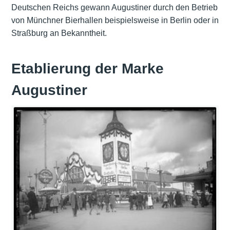
Deutschen Reichs gewann Augustiner durch den Betrieb
von Münchner Bierhallen beispielsweise in Berlin oder in
Straßburg an Bekanntheit.
Etablierung der Marke
Augustiner