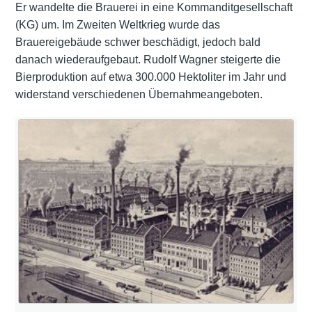
Er wandelte die Brauerei in eine Kommanditgesellschaft
(KG) um. Im Zweiten Weltkrieg wurde das
Brauereigebäude schwer beschädigt, jedoch bald
danach wiederaufgebaut. Rudolf Wagner steigerte die
Bierproduktion auf etwa 300.000 Hektoliter im Jahr und
widerstand verschiedenen Übernahmeangeboten.