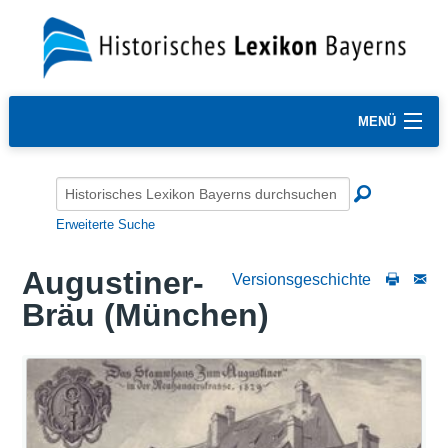
MENÜ
Erweiterte Suche
Augustiner-
Versionsgeschichte
Bräu (München)