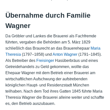
Übernahme durch Familie
Wagner
Da Gröbler und Lankes die Brauerei als Fachfremde
führten, vergaben die Behörden am 5. März 1829
schließlich das Braurecht an das Brauerehepaar
Maria
Theresia
(1797–1858) und
Anton Wagner
(1791–1845).
Als Betreiber des
Freisinger
Hasüberbräus und eines
Getreidehandels zu Geld gekommen, wollte das
Ehepaar Wagner mit dem Betrieb einer Brauerei am
wirtschaftlichen Aufschwung der aufstrebenden
königlichen Haupt- und
Residenzstadt
München
teilhaben. Nach dem Tod ihres Gatten 1845 führte Maria
Theresia Wagner die Brauerei alleine weiter und schaffte
es, den Betrieb auszubauen.