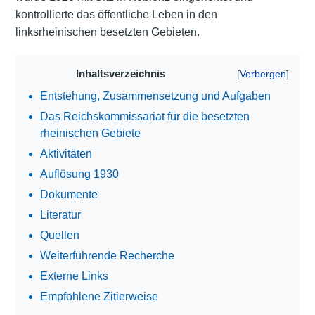
kontrollierte das öffentliche Leben in den
linksrheinischen besetzten Gebieten.
Inhaltsverzeichnis
Entstehung, Zusammensetzung und Aufgaben
Das Reichskommissariat für die besetzten
rheinischen Gebiete
Aktivitäten
Auflösung 1930
Dokumente
Literatur
Quellen
Weiterführende Recherche
Externe Links
Empfohlene Zitierweise