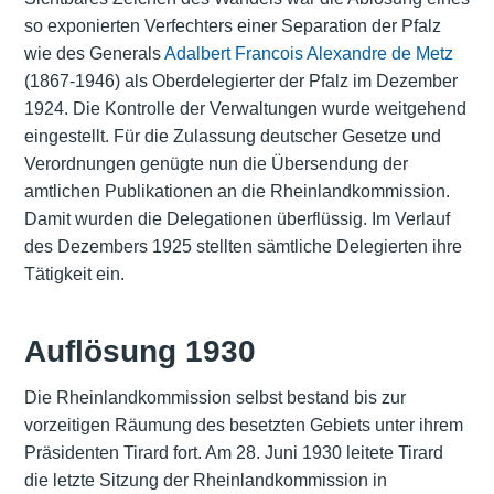
so exponierten Verfechters einer Separation der Pfalz
wie des Generals
Adalbert Francois Alexandre de Metz
(1867-1946) als Oberdelegierter der Pfalz im Dezember
1924. Die Kontrolle der Verwaltungen wurde weitgehend
eingestellt. Für die Zulassung deutscher Gesetze und
Verordnungen genügte nun die Übersendung der
amtlichen Publikationen an die Rheinlandkommission.
Damit wurden die Delegationen überflüssig. Im Verlauf
des Dezembers 1925 stellten sämtliche Delegierten ihre
Tätigkeit ein.
Auflösung 1930
Die Rheinlandkommission selbst bestand bis zur
vorzeitigen Räumung des besetzten Gebiets unter ihrem
Präsidenten Tirard fort. Am 28. Juni 1930 leitete Tirard
die letzte Sitzung der Rheinlandkommission in