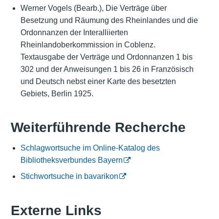
Werner Vogels (Bearb.), Die Verträge über
Besetzung und Räumung des Rheinlandes und die
Ordonnanzen der Interalliierten
Rheinlandoberkommission in Coblenz.
Textausgabe der Verträge und Ordonnanzen 1 bis
302 und der Anweisungen 1 bis 26 in Französisch
und Deutsch nebst einer Karte des besetzten
Gebiets, Berlin 1925.
Weiterführende Recherche
Schlagwortsuche im Online-Katalog des
Bibliotheksverbundes Bayern
Stichwortsuche in bavarikon
Externe Links