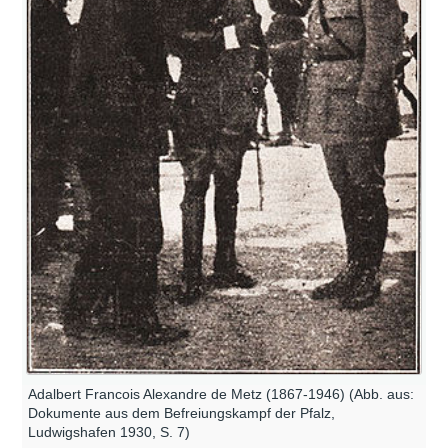
Adalbert Francois Alexandre de Metz (1867-1946) (Abb. aus:
Dokumente aus dem Befreiungskampf der Pfalz,
Ludwigshafen 1930, S. 7)