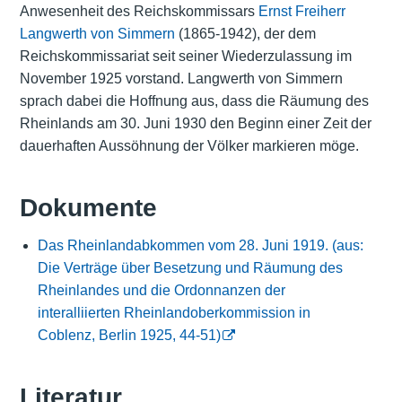
Anwesenheit des Reichskommissars
Ernst Freiherr
Langwerth von Simmern
(1865-1942), der dem
Reichskommissariat seit seiner Wiederzulassung im
November 1925 vorstand. Langwerth von Simmern
sprach dabei die Hoffnung aus, dass die Räumung des
Rheinlands am 30. Juni 1930 den Beginn einer Zeit der
dauerhaften Aussöhnung der Völker markieren möge.
Dokumente
Das Rheinlandabkommen vom 28. Juni 1919. (aus:
Die Verträge über Besetzung und Räumung des
Rheinlandes und die Ordonnanzen der
interalliierten Rheinlandoberkommission in
Coblenz, Berlin 1925, 44-51)
Literatur