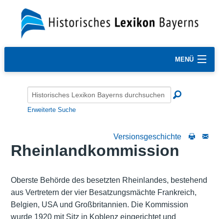
MENÜ
Erweiterte Suche
Versionsgeschichte
Rheinlandkommission
Oberste Behörde des besetzten Rheinlandes, bestehend
aus Vertretern der vier Besatzungsmächte Frankreich,
Belgien, USA und Großbritannien. Die Kommission
wurde 1920 mit Sitz in Koblenz eingerichtet und