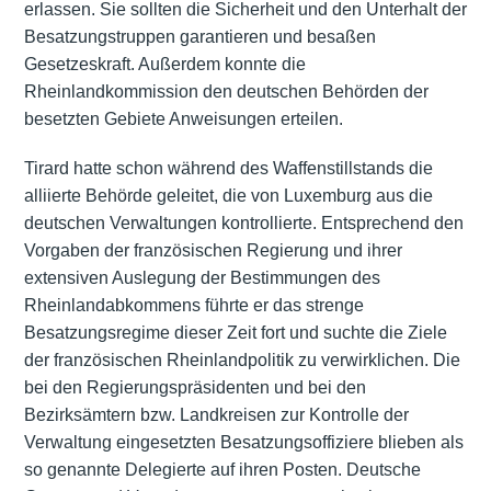
erlassen. Sie sollten die Sicherheit und den Unterhalt der
Besatzungstruppen garantieren und besaßen
Gesetzeskraft. Außerdem konnte die
Rheinlandkommission den deutschen Behörden der
besetzten Gebiete Anweisungen erteilen.
Tirard hatte schon während des Waffenstillstands die
alliierte Behörde geleitet, die von Luxemburg aus die
deutschen Verwaltungen kontrollierte. Entsprechend den
Vorgaben der französischen Regierung und ihrer
extensiven Auslegung der Bestimmungen des
Rheinlandabkommens führte er das strenge
Besatzungsregime dieser Zeit fort und suchte die Ziele
der französischen Rheinlandpolitik zu verwirklichen. Die
bei den Regierungspräsidenten und bei den
Bezirksämtern bzw. Landkreisen zur Kontrolle der
Verwaltung eingesetzten Besatzungsoffiziere blieben als
so genannte Delegierte auf ihren Posten. Deutsche