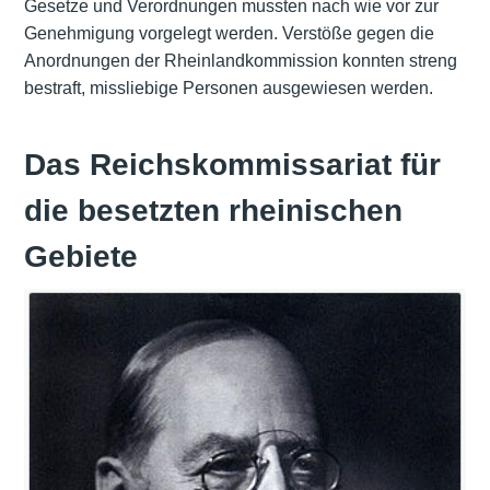
Gesetze und Verordnungen mussten nach wie vor zur
Genehmigung vorgelegt werden. Verstöße gegen die
Anordnungen der Rheinlandkommission konnten streng
bestraft, missliebige Personen ausgewiesen werden.
Das Reichskommissariat für
die besetzten rheinischen
Gebiete