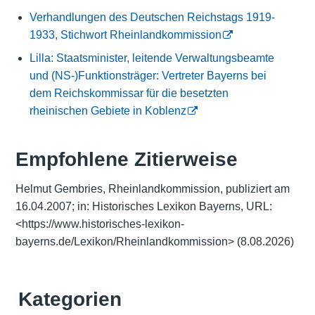
Verhandlungen des Deutschen Reichstags 1919-
1933, Stichwort Rheinlandkommission
Lilla: Staatsminister, leitende Verwaltungsbeamte
und (NS-)Funktionsträger: Vertreter Bayerns bei
dem Reichskommissar für die besetzten
rheinischen Gebiete in Koblenz
Empfohlene Zitierweise
Helmut Gembries, Rheinlandkommission, publiziert am
16.04.2007; in: Historisches Lexikon Bayerns, URL:
<
https://www.historisches-lexikon-
bayerns.de/Lexikon/Rheinlandkommission
>
(8.08.2026)
Kategorien