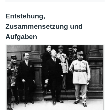
Entstehung,
Zusammensetzung und
Aufgaben