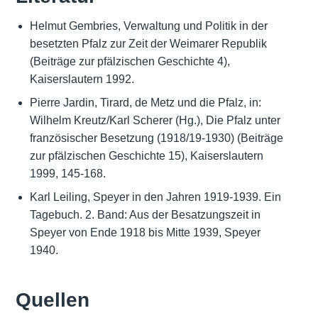
Helmut Gembries, Verwaltung und Politik in der
besetzten Pfalz zur Zeit der Weimarer Republik
(Beiträge zur pfälzischen Geschichte 4),
Kaiserslautern 1992.
Pierre Jardin, Tirard, de Metz und die Pfalz, in:
Wilhelm Kreutz/Karl Scherer (Hg.), Die Pfalz unter
französischer Besetzung (1918/19-1930) (Beiträge
zur pfälzischen Geschichte 15), Kaiserslautern
1999, 145-168.
Karl Leiling, Speyer in den Jahren 1919-1939. Ein
Tagebuch. 2. Band: Aus der Besatzungszeit in
Speyer von Ende 1918 bis Mitte 1939, Speyer
1940.
Quellen