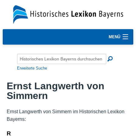
MENÜ
Erweiterte Suche
Ernst Langwerth von
Simmern
Ernst Langwerth von Simmern im Historischen Lexikon
Bayerns:
R