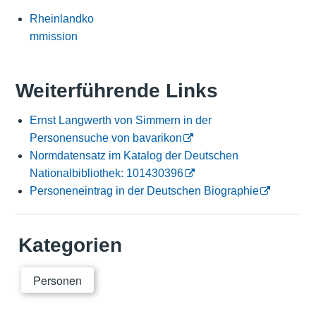
Rheinlandko
mmission
Weiterführende Links
Ernst Langwerth von Simmern in der
Personensuche von bavarikon
Normdatensatz im Katalog der Deutschen
Nationalbibliothek: 101430396
Personeneintrag in der Deutschen Biographie
Kategorien
Personen