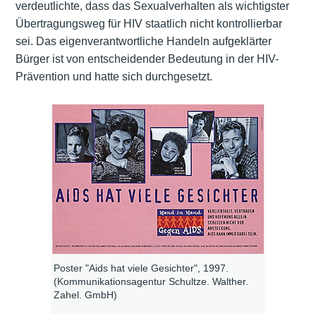
verdeutlichte, dass das Sexualverhalten als wichtigster
Übertragungsweg für HIV staatlich nicht kontrollierbar
sei. Das eigenverantwortliche Handeln aufgeklärter
Bürger ist von entscheidender Bedeutung in der HIV-
Prävention und hatte sich durchgesetzt.
Poster "Aids hat viele Gesichter", 1997.
(Kommunikationsagentur Schultze. Walther.
Zahel. GmbH)