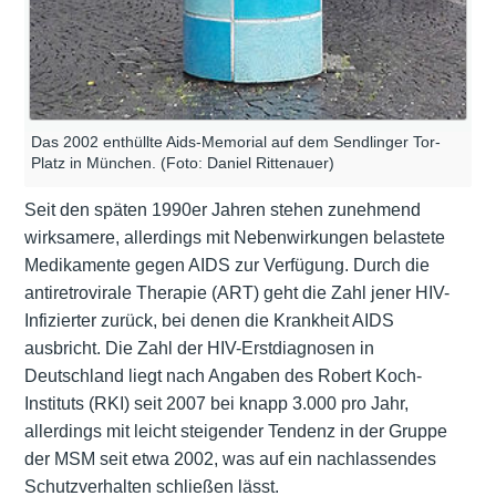
Das 2002 enthüllte Aids-Memorial auf dem Sendlinger Tor-
Platz in München. (Foto: Daniel Rittenauer)
Seit den späten 1990er Jahren stehen zunehmend
wirksamere, allerdings mit Nebenwirkungen belastete
Medikamente gegen AIDS zur Verfügung. Durch die
antiretrovirale Therapie (ART) geht die Zahl jener HIV-
Infizierter zurück, bei denen die Krankheit AIDS
ausbricht. Die Zahl der HIV-Erstdiagnosen in
Deutschland liegt nach Angaben des Robert Koch-
Instituts (RKI) seit 2007 bei knapp 3.000 pro Jahr,
allerdings mit leicht steigender Tendenz in der Gruppe
der MSM seit etwa 2002, was auf ein nachlassendes
Schutzverhalten schließen lässt.