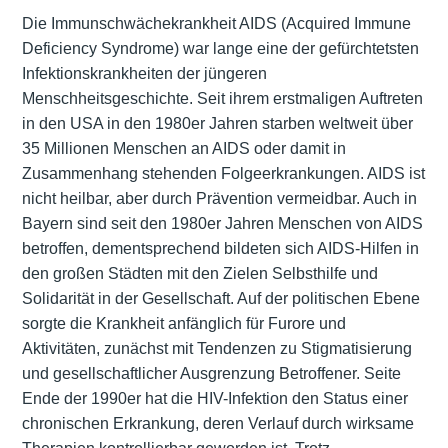
Die Immunschwächekrankheit AIDS (Acquired Immune
Deficiency Syndrome) war lange eine der gefürchtetsten
Infektionskrankheiten der jüngeren
Menschheitsgeschichte. Seit ihrem erstmaligen Auftreten
in den USA in den 1980er Jahren starben weltweit über
35 Millionen Menschen an AIDS oder damit in
Zusammenhang stehenden Folgeerkrankungen. AIDS ist
nicht heilbar, aber durch Prävention vermeidbar. Auch in
Bayern sind seit den 1980er Jahren Menschen von AIDS
betroffen, dementsprechend bildeten sich AIDS-Hilfen in
den großen Städten mit den Zielen Selbsthilfe und
Solidarität in der Gesellschaft. Auf der politischen Ebene
sorgte die Krankheit anfänglich für Furore und
Aktivitäten, zunächst mit Tendenzen zu Stigmatisierung
und gesellschaftlicher Ausgrenzung Betroffener. Seite
Ende der 1990er hat die HIV-Infektion den Status einer
chronischen Erkrankung, deren Verlauf durch wirksame