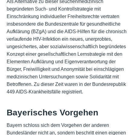
Als Alternative zu dieser seuchenmedizinisch
begründeten Such- und Kontrollstrategie mit
Einschränkung individueller Freiheitsrechte vertraten
insbesondere die Bundeszentrale für gesundheitliche
Aufklärung (BZgA) und die AIDS-Hilfen für die chronisch
verlaufende HIV-Infektion ein neues, unerprobtes,
ungesichertes, aber sozialwissenschaftlich begründetes
Konzept einer gesellschaftlichen Lernstrategie mit den
Elementen Aufklärung und Eigenverantwortung der
Bürger, Freiwilligkeit und Anonymität bei einschlägigen
medizinischen Untersuchungen sowie Solidarität mit
Betroffenen. Zu dieser Zeit waren in der Bundesrepublik
449 AIDS-Krankheitsfälle registriert.
Bayerisches Vorgehen
Bayern schloss sich dem Vorgehen der anderen
Bundesländer nicht an, sondern beschritt einen eigenen