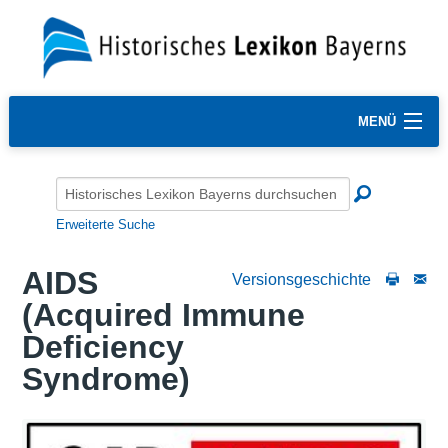
MENÜ
Erweiterte Suche
AIDS
Versionsgeschichte
(Acquired Immune
Deficiency
Syndrome)