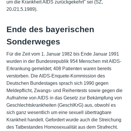
um die Krankheit AIDS zurückgekehrt" sei (SZ,
20./21.5.1989).
Ende des bayerischen
Sonderweges
Für die Zeit vom 1. Januar 1982 bis Ende Januar 1991
wurden in der Bundesrepublik 954 Menschen mit AIDS-
Erkrankung gemeldet; 408 Patienten waren bereits
verstorben. Die AIDS-Enquete-Kommission des
Deutschen Bundestages sprach sich 1990 gegen
Meldepflicht, Zwangs- und Reihentests sowie gegen die
Aufnahme von AIDS in das Gesetz zur Bekämpfung von
Geschlechtskrankheiten (GeschlKrG) aus, obwohl es
sich ganz wesentlich um eine sexuell übertragbare
Krankheit handelt. Gefordert wurde auch die Streichung
des Tatbestandes Homosexualität aus dem Strafrecht.