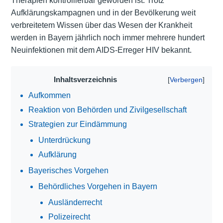
Therapien kontrollierbar geworden ist. Trotz
Aufklärungskampagnen und in der Bevölkerung weit
verbreitetem Wissen über das Wesen der Krankheit
werden in Bayern jährlich noch immer mehrere hundert
Neuinfektionen mit dem AIDS-Erreger HIV bekannt.
Inhaltsverzeichnis
Aufkommen
Reaktion von Behörden und Zivilgesellschaft
Strategien zur Eindämmung
Unterdrückung
Aufklärung
Bayerisches Vorgehen
Behördliches Vorgehen in Bayern
Ausländerrecht
Polizeirecht