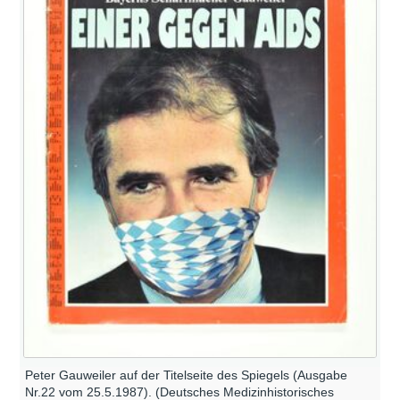
Peter Gauweiler auf der Titelseite des Spiegels (Ausgabe
Nr.22 vom 25.5.1987). (Deutsches Medizinhistorisches