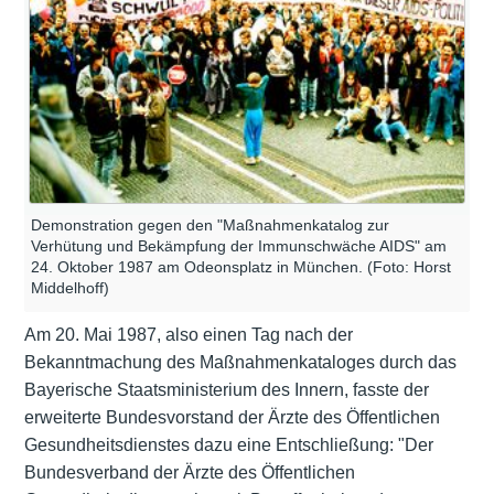
Demonstration gegen den "Maßnahmenkatalog zur
Verhütung und Bekämpfung der Immunschwäche AIDS" am
24. Oktober 1987 am Odeonsplatz in München. (Foto: Horst
Middelhoff)
Am 20. Mai 1987, also einen Tag nach der
Bekanntmachung des Maßnahmenkataloges durch das
Bayerische Staatsministerium des Innern, fasste der
erweiterte Bundesvorstand der Ärzte des Öffentlichen
Gesundheitsdienstes dazu eine Entschließung: "Der
Bundesverband der Ärzte des Öffentlichen