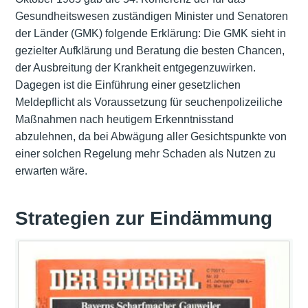
Gesundheitswesen zuständigen Minister und Senatoren
der Länder (GMK) folgende Erklärung: Die GMK sieht in
gezielter Aufklärung und Beratung die besten Chancen,
der Ausbreitung der Krankheit entgegenzuwirken.
Dagegen ist die Einführung einer gesetzlichen
Meldepflicht als Voraussetzung für seuchenpolizeiliche
Maßnahmen nach heutigem Erkenntnisstand
abzulehnen, da bei Abwägung aller Gesichtspunkte von
einer solchen Regelung mehr Schaden als Nutzen zu
erwarten wäre.
Strategien zur Eindämmung