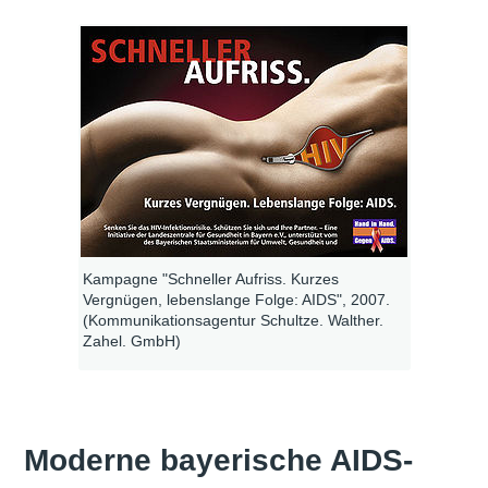
Kampagne "Schneller Aufriss. Kurzes
Vergnügen, lebenslange Folge: AIDS", 2007.
(Kommunikationsagentur Schultze. Walther.
Zahel. GmbH)
Moderne bayerische AIDS-