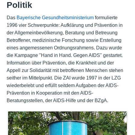
Politik
Das
Bayerische Gesundheitsministerium
formulierte
1996 vier Schwerpunkte: Aufklärung und Prävention in
der Allgemeinbevölkerung, Beratung und Betreuung
Betroffener, medizinische Forschung sowie Erstellung
eines angemessenen Ordnungsrahmens. Dazu wurde
die Kampagne "Hand in Hand. Gegen AIDS" gestartet.
Information über Prävention, die Krankheit und der
Appell zur Solidarität mit betroffenen Menschen stehen
seither im Mittelpunkt. Die ZAI wurde 1997 in der LZG
wiederbelebt und erfüllt seitdem Aufgaben der AIDS-
Prävention in Kooperation mit den AIDS-
Beratungsstellen, der AIDS-Hilfe und der BZgA.