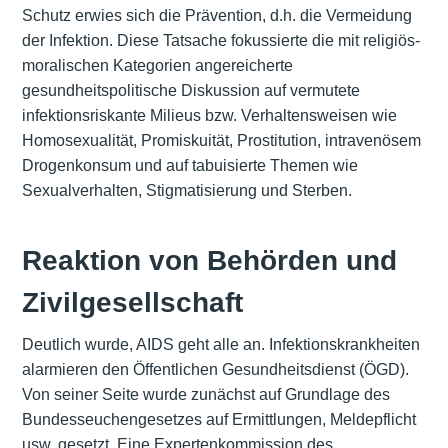
Schutz erwies sich die Prävention, d.h. die Vermeidung
der Infektion. Diese Tatsache fokussierte die mit religiös-
moralischen Kategorien angereicherte
gesundheitspolitische Diskussion auf vermutete
infektionsriskante Milieus bzw. Verhaltensweisen wie
Homosexualität, Promiskuität, Prostitution, intravenösem
Drogenkonsum und auf tabuisierte Themen wie
Sexualverhalten, Stigmatisierung und Sterben.
Reaktion von Behörden und
Zivilgesellschaft
Deutlich wurde, AIDS geht alle an. Infektionskrankheiten
alarmieren den Öffentlichen Gesundheitsdienst (ÖGD).
Von seiner Seite wurde zunächst auf Grundlage des
Bundesseuchengesetzes auf Ermittlungen, Meldepflicht
usw. gesetzt. Eine Expertenkommission des