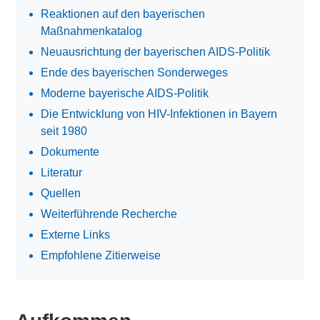
Reaktionen auf den bayerischen
Maßnahmenkatalog
Neuausrichtung der bayerischen AIDS-Politik
Ende des bayerischen Sonderweges
Moderne bayerische AIDS-Politik
Die Entwicklung von HIV-Infektionen in Bayern
seit 1980
Dokumente
Literatur
Quellen
Weiterführende Recherche
Externe Links
Empfohlene Zitierweise