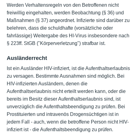
Werden Verhaltensregeln von den Betroffenen nicht
freiwillig eingehalten, werden Beobachtung (§ 36) und
Maßnahmen (§ 37) angeordnet. Infizierte sind darüber zu
belehren, dass die schuldhafte (vorsätzliche oder
fahrlässige) Weitergabe des HI-Virus insbesondere nach
§ 223ff. StGB ("Körperverletzung") strafbar ist.
Ausländerrecht
Ist ein Ausländer HIV-infiziert, ist die Aufenthaltserlaubnis
zu versagen. Bestimmte Ausnahmen sind möglich. Bei
HIV-infizierten Ausländern, denen die
Aufenthaltserlaubnis nicht erteilt werden kann, oder die
bereits im Besitz dieser Aufenthaltserlaubnis sind, ist
unverzüglich die Aufenthaltsbeendigung zu prüfen. Bei
Prostituierten und intravenös Drogensüchtigen ist in
jedem Fall - auch, wenn die betroffene Person nicht HIV-
infiziert ist - die Aufenthaltsbeendigung zu prüfen.