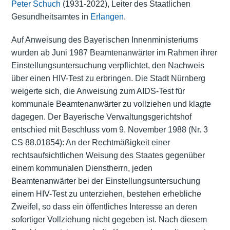
Peter Schuch
(1931-2022), Leiter des Staatlichen
Gesundheitsamtes in
Erlangen
.
Auf Anweisung des Bayerischen Innenministeriums
wurden ab Juni 1987 Beamtenanwärter im Rahmen ihrer
Einstellungsuntersuchung verpflichtet, den Nachweis
über einen HIV-Test zu erbringen. Die Stadt Nürnberg
weigerte sich, die Anweisung zum AIDS-Test für
kommunale Beamtenanwärter zu vollziehen und klagte
dagegen. Der Bayerische Verwaltungsgerichtshof
entschied mit Beschluss vom 9. November 1988 (Nr. 3
CS 88.01854): An der Rechtmäßigkeit einer
rechtsaufsichtlichen Weisung des Staates gegenüber
einem kommunalen Dienstherrn, jeden
Beamtenanwärter bei der Einstellungsuntersuchung
einem HIV-Test zu unterziehen, bestehen erhebliche
Zweifel, so dass ein öffentliches Interesse an deren
sofortiger Vollziehung nicht gegeben ist. Nach diesem