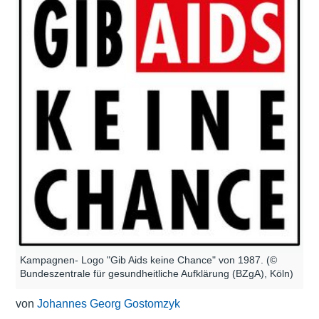
Kampagnen- Logo "Gib Aids keine Chance" von 1987. (©
Bundeszentrale für gesundheitliche Aufklärung (BZgA), Köln)
von
Johannes Georg Gostomzyk