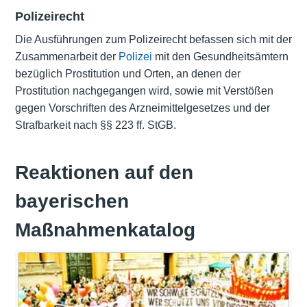
Polizeirecht
Die Ausführungen zum Polizeirecht befassen sich mit der
Zusammenarbeit der
Polizei
mit den Gesundheitsämtern
bezüglich Prostitution und Orten, an denen der
Prostitution nachgegangen wird, sowie mit Verstößen
gegen Vorschriften des Arzneimittelgesetzes und der
Strafbarkeit nach §§ 223 ff. StGB.
Reaktionen auf den
bayerischen
Maßnahmenkatalog