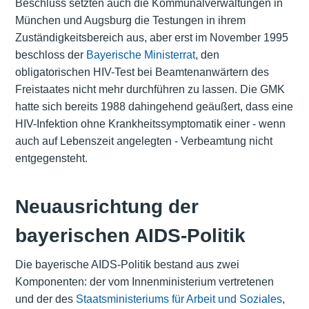
Beschluss setzten auch die Kommunalverwaltungen in
München und Augsburg die Testungen in ihrem
Zuständigkeitsbereich aus, aber erst im November 1995
beschloss der
Bayerische Ministerrat
, den
obligatorischen HIV-Test bei Beamtenanwärtern des
Freistaates nicht mehr durchführen zu lassen. Die GMK
hatte sich bereits 1988 dahingehend geäußert, dass eine
HIV-Infektion ohne Krankheitssymptomatik einer - wenn
auch auf Lebenszeit angelegten - Verbeamtung nicht
entgegensteht.
Neuausrichtung der
bayerischen AIDS-Politik
Die bayerische AIDS-Politik bestand aus zwei
Komponenten: der vom Innenministerium vertretenen
und der des
Staatsministeriums für Arbeit und Soziales
,