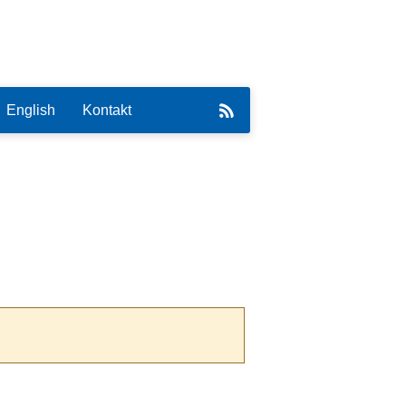
English
Kontakt
eirat