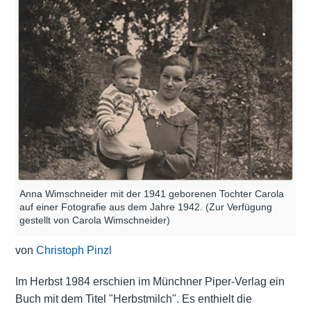
Anna Wimschneider mit der 1941 geborenen Tochter Carola
auf einer Fotografie aus dem Jahre 1942. (Zur Verfügung
gestellt von Carola Wimschneider)
von
Christoph Pinzl
Im Herbst 1984 erschien im Münchner Piper-Verlag ein
Buch mit dem Titel "Herbstmilch". Es enthielt die