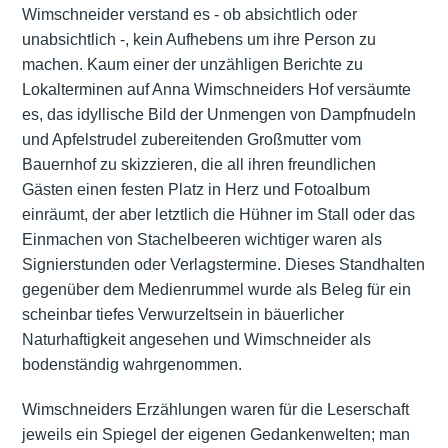
Wimschneider verstand es - ob absichtlich oder
unabsichtlich -, kein Aufhebens um ihre Person zu
machen. Kaum einer der unzähligen Berichte zu
Lokalterminen auf Anna Wimschneiders Hof versäumte
es, das idyllische Bild der Unmengen von Dampfnudeln
und Apfelstrudel zubereitenden Großmutter vom
Bauernhof zu skizzieren, die all ihren freundlichen
Gästen einen festen Platz in Herz und Fotoalbum
einräumt, der aber letztlich die Hühner im Stall oder das
Einmachen von Stachelbeeren wichtiger waren als
Signierstunden oder Verlagstermine. Dieses Standhalten
gegenüber dem Medienrummel wurde als Beleg für ein
scheinbar tiefes Verwurzeltsein in bäuerlicher
Naturhaftigkeit angesehen und Wimschneider als
bodenständig wahrgenommen.
Wimschneiders Erzählungen waren für die Leserschaft
jeweils ein Spiegel der eigenen Gedankenwelten; man