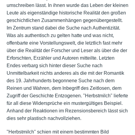
umschreiben lässt. In ihnen wurde das Leben der kleinen
Leute als eigenständige historische Realität den großen
geschichtlichen Zusammenhängen gegenübergestellt.
Im Zentrum stand dabei die Suche nach Authentizität.
Was als authentisch zu gelten hatte und was nicht,
offenbarte eine Vorstellungswelt, die letztlich fast mehr
über die Realität der Forscher und Leser als über die der
Erforschten, Erzähler und Autoren mitteilte. Letzten
Endes verbarg sich hinter dieser Suche nach
Unmittelbarkeit nichts anderes als die mit der Romantik
des 19. Jahrhunderts begonnene Suche nach dem
Reinen und Wahren, dem Inbegriff des Zeitlosen, dem
Zugriff der Geschichte Entzogenen. "Herbstmilch" lieferte
für all diese Widersprüche ein mustergültiges Beispiel.
Anhand der Reaktionen im Rezensionsbereich lässt sich
dies sehr plastisch nachvollziehen.
"Herbstmilch" schien mit einem bestimmten Bild