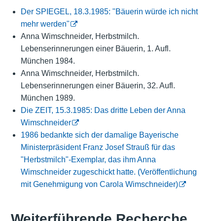
Der SPIEGEL, 18.3.1985: "Bäuerin würde ich nicht
mehr werden"
Anna Wimschneider, Herbstmilch.
Lebenserinnerungen einer Bäuerin, 1. Aufl.
München 1984.
Anna Wimschneider, Herbstmilch.
Lebenserinnerungen einer Bäuerin, 32. Aufl.
München 1989.
Die ZEIT, 15.3.1985: Das dritte Leben der Anna
Wimschneider
1986 bedankte sich der damalige Bayerische
Ministerpräsident Franz Josef Strauß für das
"Herbstmilch"-Exemplar, das ihm Anna
Wimschneider zugeschickt hatte. (Veröffentlichung
mit Genehmigung von Carola Wimschneider)
Weiterführende Recherche