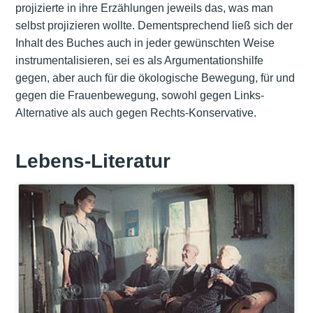
projizierte in ihre Erzählungen jeweils das, was man
selbst projizieren wollte. Dementsprechend ließ sich der
Inhalt des Buches auch in jeder gewünschten Weise
instrumentalisieren, sei es als Argumentationshilfe
gegen, aber auch für die ökologische Bewegung, für und
gegen die
Frauenbewegung
, sowohl gegen Links-
Alternative als auch gegen Rechts-Konservative.
Lebens-Literatur