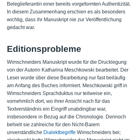
Beleglieferantin einer bereits vorgeformten Authentizität.
In diesem Zusammenhang erschien es als besonders
wichtig, dass ihr Manuskript nie zur Veröffentlichung
gedacht war.
Editionsprobleme
Wimschneiders Manuskript wurde für die Drucklegung
von der Autorin Katharina Meschkowski bearbeitet. Der
Leser wurde über diese Bearbeitung nur fast beiläufig
am Anfang des Buches informiert. Meschkowski griff in
Wimschneiders Sprachduktus nur teilweise ein,
vornehmlich dort, wo ihrer Ansicht nach für das
Textverständnis ein Eingriff unabdingbar war,
insbesondere in Bezug auf die Chronologie. Dennoch
behielt sie zahlreiche für den Nicht-Baiern
unverständliche
Dialektbegriffe
Wimschneiders bei;