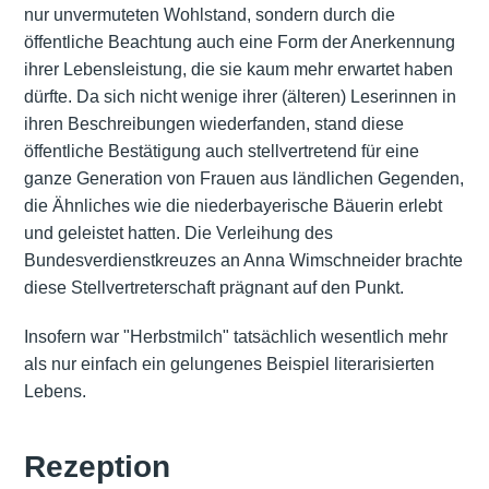
nur unvermuteten Wohlstand, sondern durch die
öffentliche Beachtung auch eine Form der Anerkennung
ihrer Lebensleistung, die sie kaum mehr erwartet haben
dürfte. Da sich nicht wenige ihrer (älteren) Leserinnen in
ihren Beschreibungen wiederfanden, stand diese
öffentliche Bestätigung auch stellvertretend für eine
ganze Generation von Frauen aus ländlichen Gegenden,
die Ähnliches wie die niederbayerische Bäuerin erlebt
und geleistet hatten. Die Verleihung des
Bundesverdienstkreuzes an Anna Wimschneider brachte
diese Stellvertreterschaft prägnant auf den Punkt.
Insofern war "Herbstmilch" tatsächlich wesentlich mehr
als nur einfach ein gelungenes Beispiel literarisierten
Lebens.
Rezeption