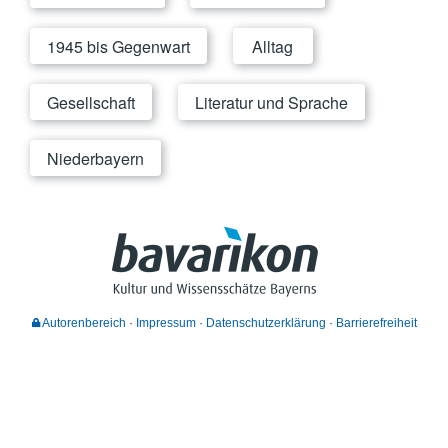
1945 bis Gegenwart
Alltag
Gesellschaft
Literatur und Sprache
Niederbayern
Autorenbereich
Impressum
Datenschutzerklärung
Barrierefreiheit