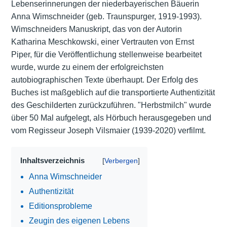
Lebenserinnerungen der niederbayerischen Bäuerin
Anna Wimschneider (geb. Traunspurger, 1919-1993).
Wimschneiders Manuskript, das von der Autorin
Katharina Meschkowski, einer Vertrauten von Ernst
Piper, für die Veröffentlichung stellenweise bearbeitet
wurde, wurde zu einem der erfolgreichsten
autobiographischen Texte überhaupt. Der Erfolg des
Buches ist maßgeblich auf die transportierte Authentizität
des Geschilderten zurückzuführen. "Herbstmilch" wurde
über 50 Mal aufgelegt, als Hörbuch herausgegeben und
vom Regisseur Joseph Vilsmaier (1939-2020) verfilmt.
Inhaltsverzeichnis
Anna Wimschneider
Authentizität
Editionsprobleme
Zeugin des eigenen Lebens