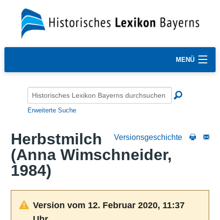
MENÜ
Erweiterte Suche
Herbstmilch
Versionsgeschichte
(Anna Wimschneider,
1984)
Version vom 12. Februar 2020, 11:37
Uhr