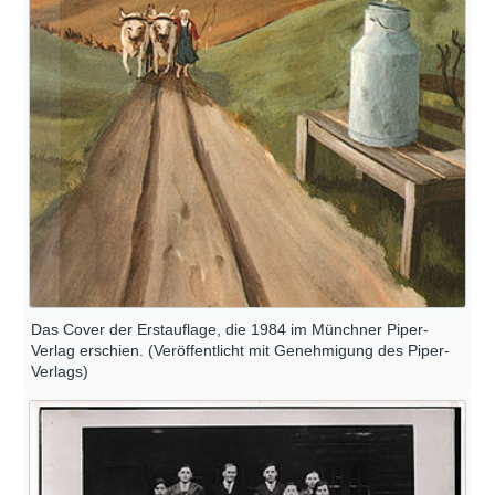
Das Cover der Erstauflage, die 1984 im Münchner Piper-
Verlag erschien. (Veröffentlicht mit Genehmigung des Piper-
Verlags)