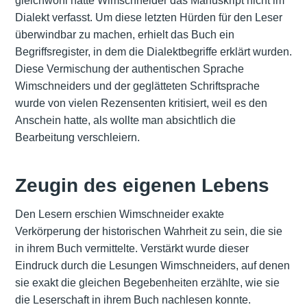
gleichwohl hatte Wimschneider das Manuskript nicht im
Dialekt verfasst. Um diese letzten Hürden für den Leser
überwindbar zu machen, erhielt das Buch ein
Begriffsregister, in dem die Dialektbegriffe erklärt wurden.
Diese Vermischung der authentischen Sprache
Wimschneiders und der geglätteten Schriftsprache
wurde von vielen Rezensenten kritisiert, weil es den
Anschein hatte, als wollte man absichtlich die
Bearbeitung verschleiern.
Zeugin des eigenen Lebens
Den Lesern erschien Wimschneider exakte
Verkörperung der historischen Wahrheit zu sein, die sie
in ihrem Buch vermittelte. Verstärkt wurde dieser
Eindruck durch die Lesungen Wimschneiders, auf denen
sie exakt die gleichen Begebenheiten erzählte, wie sie
die Leserschaft in ihrem Buch nachlesen konnte.