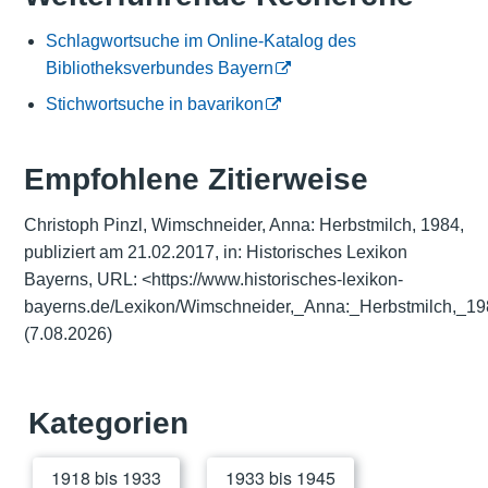
Schlagwortsuche im Online-Katalog des
Bibliotheksverbundes Bayern
Stichwortsuche in bavarikon
Empfohlene Zitierweise
Christoph Pinzl, Wimschneider, Anna: Herbstmilch, 1984,
publiziert am 21.02.2017, in: Historisches Lexikon
Bayerns, URL:
<https://www.historisches-lexikon-
bayerns.de/Lexikon/Wimschneider,_Anna:_Herbstmilch,_1
(7.08.2026)
Kategorien
1918 bis 1933
1933 bis 1945