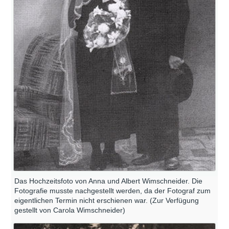
Das Hochzeitsfoto von Anna und Albert Wimschneider. Die
Fotografie musste nachgestellt werden, da der Fotograf zum
eigentlichen Termin nicht erschienen war. (Zur Verfügung
gestellt von Carola Wimschneider)