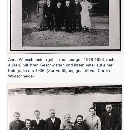
Anna Wimschneider (geb. Traunspurger, 1919-1993, rechts
außen) mit ihren Geschwistern und ihrem Vater auf einer
Fotografie um 1936. (Zur Verfügung gestellt von Carola
Wimschneider)