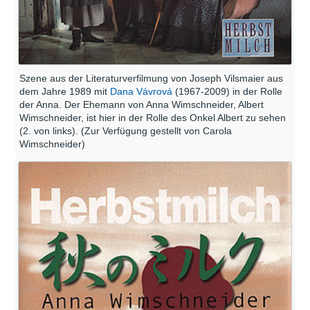
Szene aus der Literaturverfilmung von Joseph Vilsmaier aus
dem Jahre 1989 mit
Dana Vávrová
(1967-2009) in der Rolle
der Anna. Der Ehemann von Anna Wimschneider, Albert
Wimschneider, ist hier in der Rolle des Onkel Albert zu sehen
(2. von links). (Zur Verfügung gestellt von Carola
Wimschneider)