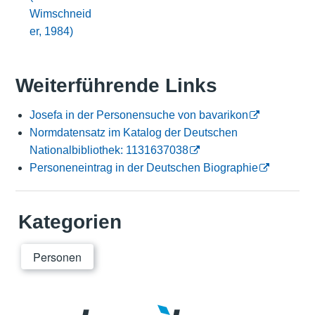
Wimschneid
er, 1984)
Weiterführende Links
Josefa in der Personensuche von bavarikon
Normdatensatz im Katalog der Deutschen
Nationalbibliothek: 1131637038
Personeneintrag in der Deutschen Biographie
Kategorien
Personen