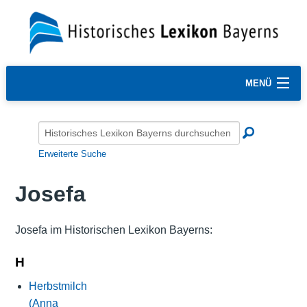
MENÜ
Erweiterte Suche
Josefa
Josefa im Historischen Lexikon Bayerns:
H
Herbstmilch
(Anna