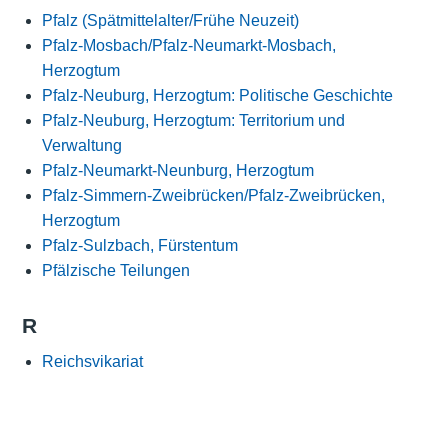
Pfalz (Spätmittelalter/Frühe Neuzeit)
Pfalz-Mosbach/Pfalz-Neumarkt-Mosbach,
Herzogtum
Pfalz-Neuburg, Herzogtum: Politische Geschichte
Pfalz-Neuburg, Herzogtum: Territorium und
Verwaltung
Pfalz-Neumarkt-Neunburg, Herzogtum
Pfalz-Simmern-Zweibrücken/Pfalz-Zweibrücken,
Herzogtum
Pfalz-Sulzbach, Fürstentum
Pfälzische Teilungen
R
Reichsvikariat