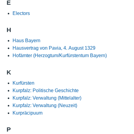
E
Electors
H
Haus Bayern
Hausvertrag von Pavia, 4. August 1329
Hofämter (Herzogtum/Kurfürstentum Bayern)
K
Kurfürsten
Kurpfalz: Politische Geschichte
Kurpfalz: Verwaltung (Mittelalter)
Kurpfalz: Verwaltung (Neuzeit)
Kurpräcipuum
P