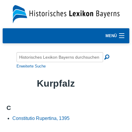
MENÜ
Erweiterte Suche
Kurpfalz
C
Constitutio Rupertina, 1395