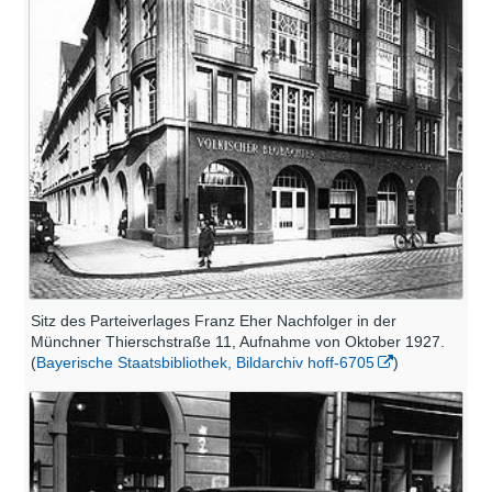
Sitz des Parteiverlages Franz Eher Nachfolger in der
Münchner Thierschstraße 11, Aufnahme von Oktober 1927.
(
Bayerische Staatsbibliothek, Bildarchiv hoff-6705
)