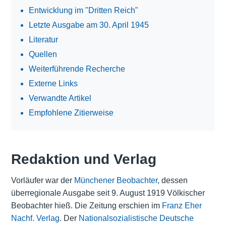
Entwicklung im "Dritten Reich"
Letzte Ausgabe am 30. April 1945
Literatur
Quellen
Weiterführende Recherche
Externe Links
Verwandte Artikel
Empfohlene Zitierweise
Redaktion und Verlag
Vorläufer war der
Münchener Beobachter
, dessen
überregionale Ausgabe seit 9. August 1919 Völkischer
Beobachter hieß. Die Zeitung erschien im
Franz Eher
Nachf. Verlag
. Der
Nationalsozialistische Deutsche