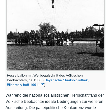
Fesselballon mit Werbeaufschrift des Völkischen
Beobachters, ca 1938. (
Bayerische Staatsbibliothek,
Bildarchiv hoff-19911
)
Während der nationalsozialistischen Herrschaft fand der
Völkische Beobachter ideale Bedingungen zur weiteren
Ausbreitung. Die parteipolitische Konkurrenz wurde