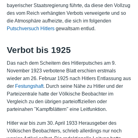
bayerischer Staatsregierung führte, da diese den Vollzug
des vom Reich verhängten Verbots verweigerte und so
die Atmosphäre aufheizte, die sich im folgenden
Putschversuch Hitlers
gewaltsam entlud.
Verbot bis 1925
Das nach dem Scheitern des Hitlerputsches am 9.
November 1923 verbotene Blatt erschien erstmals
wieder am 26. Februar 1925 nach Hitlers Entlassung aus
der
Festungshaft
. Durch seine Nähe zu Hitler und der
Parteizentrale hatte der Völkische Beobachter im
Vergleich zu den übrigen parteioffiziellen oder
parteinahen "Kampfblättern" eine Leitfunktion.
Hitler war bis zum 30. April 1933 Herausgeber des
Völkischen Beobachters, schrieb allerdings nur noch