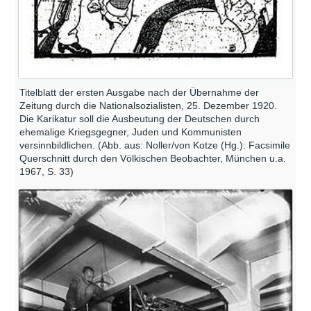
Titelblatt der ersten Ausgabe nach der Übernahme der
Zeitung durch die Nationalsozialisten, 25. Dezember 1920.
Die Karikatur soll die Ausbeutung der Deutschen durch
ehemalige Kriegsgegner, Juden und Kommunisten
versinnbildlichen. (Abb. aus: Noller/von Kotze (Hg.): Facsimile
Querschnitt durch den Völkischen Beobachter, München u.a.
1967, S. 33)