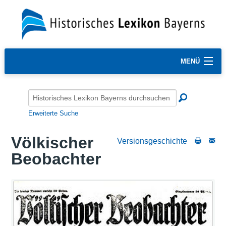
MENÜ
Erweiterte Suche
Völkischer
Versionsgeschichte
Beobachter