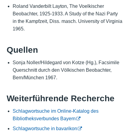
Roland Vanderbilt Layton, The Voelkischer
Beobachter, 1925-1933. A Study of the Nazi Party
in the Kampfzeit, Diss. masch. University of Virginia
1965.
Quellen
Sonja Noller/Hildegard von Kotze (Hg.), Facsimile
Querschnitt durch den Völkischen Beobachter,
Bern/München 1967.
Weiterführende Recherche
Schlagwortsuche im Online-Katalog des
Bibliotheksverbundes Bayern
Schlagwortsuche in bavarikon