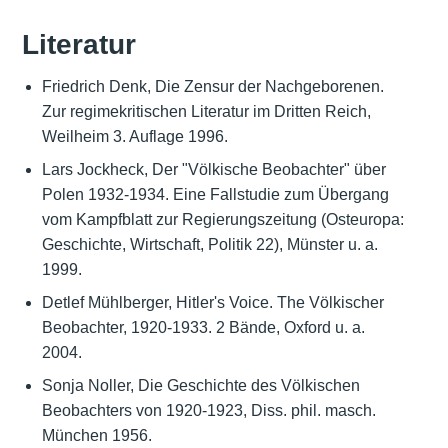
Literatur
Friedrich Denk, Die Zensur der Nachgeborenen.
Zur regimekritischen Literatur im Dritten Reich,
Weilheim 3. Auflage 1996.
Lars Jockheck, Der "Völkische Beobachter" über
Polen 1932-1934. Eine Fallstudie zum Übergang
vom Kampfblatt zur Regierungszeitung (Osteuropa:
Geschichte, Wirtschaft, Politik 22), Münster u. a.
1999.
Detlef Mühlberger, Hitler's Voice. The Völkischer
Beobachter, 1920-1933. 2 Bände, Oxford u. a.
2004.
Sonja Noller, Die Geschichte des Völkischen
Beobachters von 1920-1923, Diss. phil. masch.
München 1956.