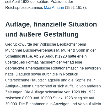
seit April 1922 der spätere Präsident der
Reichspressekammer,
Max Amann
(1891-1957).
Auflage, finanzielle Situation
und äußere Gestaltung
Gedruckt wurde der Völkische Beobachter beim
Münchner Buchgewerbehaus M. Müller & Sohn in der
Schellingstraße. Ab 29. August 1923 hatte er ein
übergroßes Format, nachdem der Verlag eine
gebrauchte amerikanische Rotationsmaschine erworben
hatte. Dadurch sowie durch die in Rotdruck
unterstrichene Hauptschlagzeile und die Kopfleiste in
Antiqua-Lettern unterschied er sich auffällig von anderen
Zeitungen. Die Auflage schwankte von 1920 bis 1922
zwischen 8.000 und 10.000 Stück, 1923 stieg sie auf
30.000. Die Einnahmen aus Anzeigen und Verkauf allein