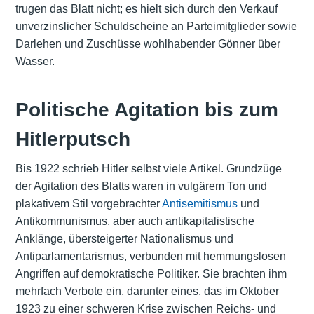
trugen das Blatt nicht; es hielt sich durch den Verkauf
unverzinslicher Schuldscheine an Parteimitglieder sowie
Darlehen und Zuschüsse wohlhabender Gönner über
Wasser.
Politische Agitation bis zum
Hitlerputsch
Bis 1922 schrieb Hitler selbst viele Artikel. Grundzüge
der Agitation des Blatts waren in vulgärem Ton und
plakativem Stil vorgebrachter
Antisemitismus
und
Antikommunismus, aber auch antikapitalistische
Anklänge, übersteigerter Nationalismus und
Antiparlamentarismus, verbunden mit hemmungslosen
Angriffen auf demokratische Politiker. Sie brachten ihm
mehrfach Verbote ein, darunter eines, das im Oktober
1923 zu einer schweren Krise zwischen Reichs- und