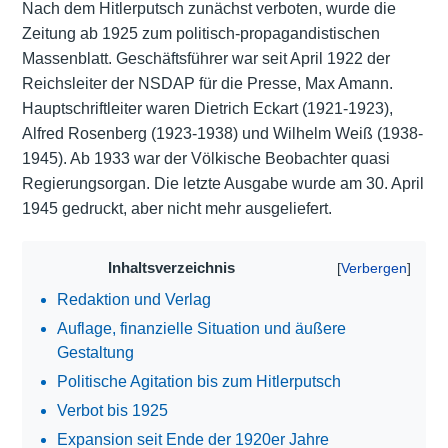
Nach dem Hitlerputsch zunächst verboten, wurde die
Zeitung ab 1925 zum politisch-propagandistischen
Massenblatt. Geschäftsführer war seit April 1922 der
Reichsleiter der NSDAP für die Presse, Max Amann.
Hauptschriftleiter waren Dietrich Eckart (1921-1923),
Alfred Rosenberg (1923-1938) und Wilhelm Weiß (1938-
1945). Ab 1933 war der Völkische Beobachter quasi
Regierungsorgan. Die letzte Ausgabe wurde am 30. April
1945 gedruckt, aber nicht mehr ausgeliefert.
Inhaltsverzeichnis
Redaktion und Verlag
Auflage, finanzielle Situation und äußere
Gestaltung
Politische Agitation bis zum Hitlerputsch
Verbot bis 1925
Expansion seit Ende der 1920er Jahre