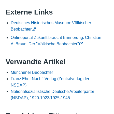
Externe Links
Deutsches Historisches Museum: Völkischer
Beobachter
Onlineportal Zukunft braucht Erinnerung: Christian
A. Braun, Der "Völkische Beobachter"
Verwandte Artikel
Münchener Beobachter
Franz Eher Nachf. Verlag (Zentralverlag der
NSDAP)
Nationalsozialistische Deutsche Arbeiterpartei
(NSDAP), 1920-1923/1925-1945