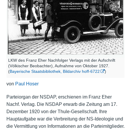
LKW des Franz Eher Nachfolger Verlags mit der Aufschrift
(Völkischer Beobachter), Aufnahme von Oktober 1927.
(
Bayerische Staatsbibliothek, Bildarchiv hoff-6722
)
von
Paul Hoser
Parteiorgan der NSDAP, erschienen im Franz Eher
Nachf. Verlag. Die NSDAP erwarb die Zeitung am 17.
Dezember 1920 von der Thule-Gesellschaft. Ihre
Hauptaufgabe war die Verbreitung der NS-Ideologie und
die Vermittlung von Informationen an die Parteimitglieder.