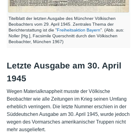
Titelblatt der letzten Ausgabe des Münchner Völkischen
Beobachters vom 29. April 1945. Zentrales Thema der
Berichterstattung ist die "
Freiheitsaktion Bayern
". (Abb. aus:
Noller [Hg.], Facsimile Querschnitt durch den Völkischen
Beobachter, München 1967)
Letzte Ausgabe am 30. April
1945
Wegen Materialknappheit musste der Völkische
Beobachter wie alle Zeitungen im Krieg seinen Umfang
erheblich verringern. Die letzte Nummer erschien in der
Süddeutschen Ausgabe am 30. April 1945, wurde jedoch
wegen des Vormarsches amerikanischer Truppen nicht
mehr ausgeliefert.