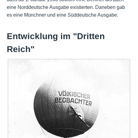
eine Norddeutsche Ausgabe existierten. Daneben gab
es eine Münchner und eine Süddeutsche Ausgabe.
Entwicklung im "Dritten
Reich"