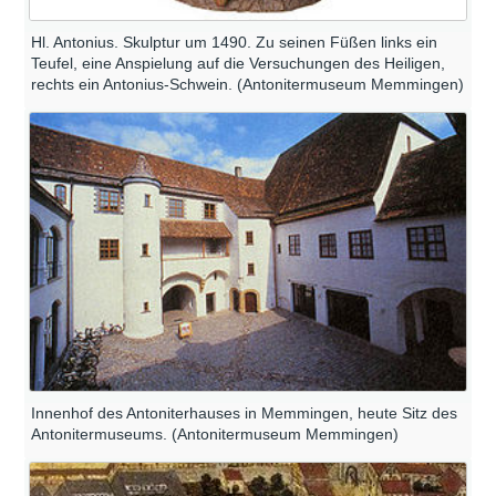
Hl. Antonius. Skulptur um 1490. Zu seinen Füßen links ein
Teufel, eine Anspielung auf die Versuchungen des Heiligen,
rechts ein Antonius-Schwein. (Antonitermuseum Memmingen)
Innenhof des Antoniterhauses in Memmingen, heute Sitz des
Antonitermuseums. (Antonitermuseum Memmingen)