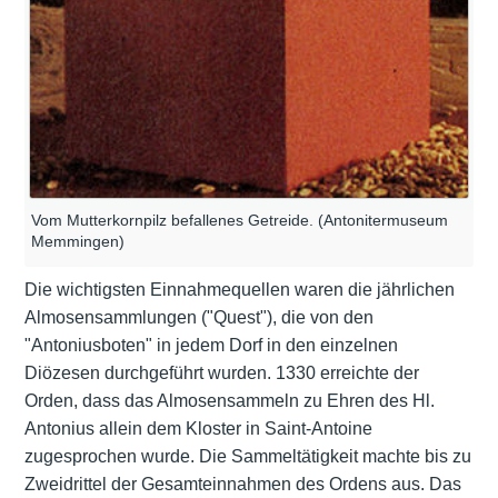
Vom Mutterkornpilz befallenes Getreide. (Antonitermuseum
Memmingen)
Die wichtigsten Einnahmequellen waren die jährlichen
Almosensammlungen ("Quest"), die von den
"Antoniusboten" in jedem Dorf in den einzelnen
Diözesen durchgeführt wurden. 1330 erreichte der
Orden, dass das Almosensammeln zu Ehren des Hl.
Antonius allein dem Kloster in Saint-Antoine
zugesprochen wurde. Die Sammeltätigkeit machte bis zu
Zweidrittel der Gesamteinnahmen des Ordens aus. Das