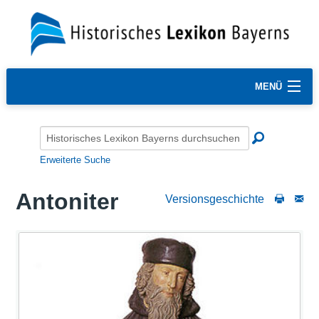
MENÜ
Erweiterte Suche
Antoniter
Versionsgeschichte