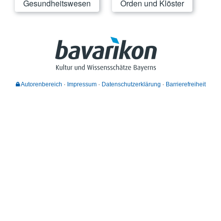
Gesundheitswesen
Orden und Klöster
Autorenbereich
Impressum
Datenschutzerklärung
Barrierefreiheit