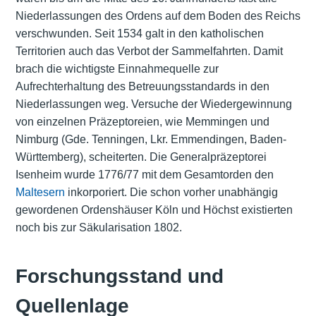
Niederlassungen des Ordens auf dem Boden des Reichs
verschwunden. Seit 1534 galt in den katholischen
Territorien auch das Verbot der Sammelfahrten. Damit
brach die wichtigste Einnahmequelle zur
Aufrechterhaltung des Betreuungsstandards in den
Niederlassungen weg. Versuche der Wiedergewinnung
von einzelnen Präzeptoreien, wie Memmingen und
Nimburg (Gde. Tenningen, Lkr. Emmendingen, Baden-
Württemberg), scheiterten. Die Generalpräzeptorei
Isenheim wurde 1776/77 mit dem Gesamtorden den
Maltesern
inkorporiert. Die schon vorher unabhängig
gewordenen Ordenshäuser Köln und Höchst existierten
noch bis zur Säkularisation 1802.
Forschungsstand und
Quellenlage