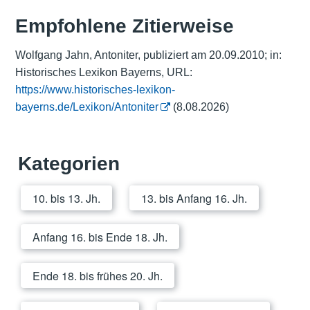
Empfohlene Zitierweise
Wolfgang Jahn, Antoniter, publiziert am 20.09.2010; in:
Historisches Lexikon Bayerns, URL:
https://www.historisches-lexikon-
bayerns.de/Lexikon/Antoniter
(8.08.2026)
Kategorien
10. bis 13. Jh.
13. bis Anfang 16. Jh.
Anfang 16. bis Ende 18. Jh.
Ende 18. bis frühes 20. Jh.