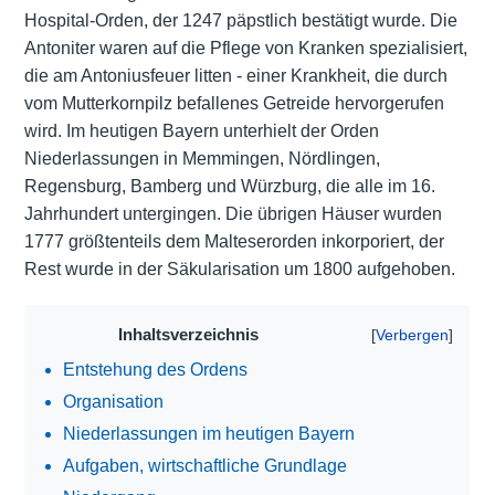
Hospital-Orden, der 1247 päpstlich bestätigt wurde. Die
Antoniter waren auf die Pflege von Kranken spezialisiert,
die am Antoniusfeuer litten - einer Krankheit, die durch
vom Mutterkornpilz befallenes Getreide hervorgerufen
wird. Im heutigen Bayern unterhielt der Orden
Niederlassungen in Memmingen, Nördlingen,
Regensburg, Bamberg und Würzburg, die alle im 16.
Jahrhundert untergingen. Die übrigen Häuser wurden
1777 größtenteils dem Malteserorden inkorporiert, der
Rest wurde in der Säkularisation um 1800 aufgehoben.
Inhaltsverzeichnis
Entstehung des Ordens
Organisation
Niederlassungen im heutigen Bayern
Aufgaben, wirtschaftliche Grundlage