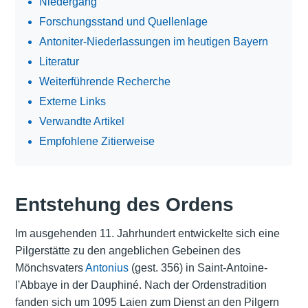
Niedergang
Forschungsstand und Quellenlage
Antoniter-Niederlassungen im heutigen Bayern
Literatur
Weiterführende Recherche
Externe Links
Verwandte Artikel
Empfohlene Zitierweise
Entstehung des Ordens
Im ausgehenden 11. Jahrhundert entwickelte sich eine
Pilgerstätte zu den angeblichen Gebeinen des
Mönchsvaters
Antonius
(gest. 356) in Saint-Antoine-
l'Abbaye in der Dauphiné. Nach der Ordenstradition
fanden sich um 1095 Laien zum Dienst an den Pilgern