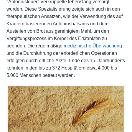
"Antoniusfeuer" Verkrüppelte lebenslang versorgt
wurden. Diese Spezialisierung zeigte sich auch in den
therapeutischen Ansätzen, wie der Verwendung des auf
Kräutern basierenden Antoniusbalsams und dem
Austeilen von Brot aus gereinigtem Mehl, um den
Vergiftungsprozess im Körper des Erkrankten zu
beenden. Die regelmäßige
medizinische Überwachung
und die Durchführung der erforderlichen Operationen
erfolgten durch örtliche Ärzte. Ende des 15. Jahrhunderts
konnten in den bis zu 372 Hospitälern etwa 4.000 bis
5.000 Menschen betreut werden.