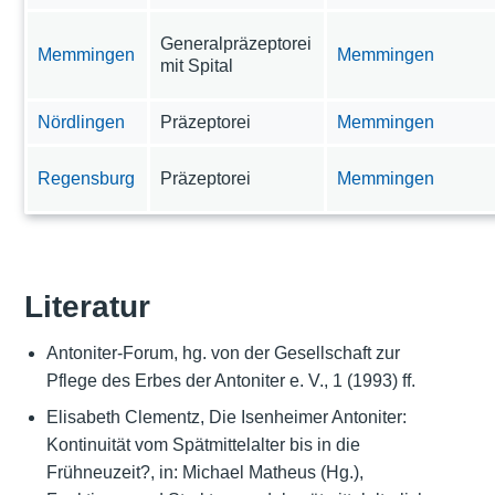
Generalpräzeptorei
Memmingen
Memmingen
mit Spital
Nördlingen
Präzeptorei
Memmingen
Regensburg
Präzeptorei
Memmingen
Literatur
Antoniter-Forum, hg. von der Gesellschaft zur
Pflege des Erbes der Antoniter e. V., 1 (1993) ff.
Elisabeth Clementz, Die Isenheimer Antoniter:
Kontinuität vom Spätmittelalter bis in die
Frühneuzeit?, in: Michael Matheus (Hg.),