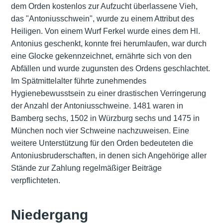
dem Orden kostenlos zur Aufzucht überlassene Vieh,
das "Antoniusschwein", wurde zu einem Attribut des
Heiligen. Von einem Wurf Ferkel wurde eines dem Hl.
Antonius geschenkt, konnte frei herumlaufen, war durch
eine Glocke gekennzeichnet, ernährte sich von den
Abfällen und wurde zugunsten des Ordens geschlachtet.
Im Spätmittelalter führte zunehmendes
Hygienebewusstsein zu einer drastischen Verringerung
der Anzahl der Antoniusschweine. 1481 waren in
Bamberg sechs, 1502 in Würzburg sechs und 1475 in
München noch vier Schweine nachzuweisen. Eine
weitere Unterstützung für den Orden bedeuteten die
Antoniusbruderschaften, in denen sich Angehörige aller
Stände zur Zahlung regelmäßiger Beiträge
verpflichteten.
Niedergang