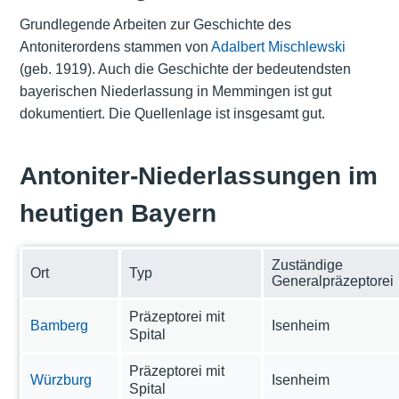
Grundlegende Arbeiten zur Geschichte des
Antoniterordens stammen von
Adalbert Mischlewski
(geb. 1919). Auch die Geschichte der bedeutendsten
bayerischen Niederlassung in Memmingen ist gut
dokumentiert. Die Quellenlage ist insgesamt gut.
Antoniter-Niederlassungen im
heutigen Bayern
Zuständige
Ort
Typ
Generalpräzeptorei
Präzeptorei mit
Bamberg
Isenheim
Spital
Präzeptorei mit
Würzburg
Isenheim
Spital