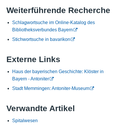
Weiterführende Recherche
Schlagwortsuche im Online-Katalog des
Bibliotheksverbundes Bayern
Stichwortsuche in bavarikon
Externe Links
Haus der bayerischen Geschichte: Klöster in
Bayern - Antoniter
Stadt Memmingen: Antoniter-Museum
Verwandte Artikel
Spitalwesen