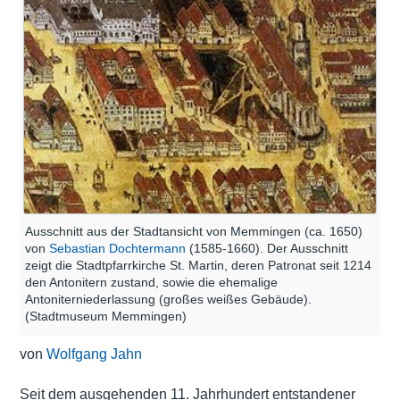
Ausschnitt aus der Stadtansicht von Memmingen (ca. 1650)
von
Sebastian Dochtermann
(1585-1660). Der Ausschnitt
zeigt die Stadtpfarrkirche St. Martin, deren Patronat seit 1214
den Antonitern zustand, sowie die ehemalige
Antoniterniederlassung (großes weißes Gebäude).
(Stadtmuseum Memmingen)
von
Wolfgang Jahn
Seit dem ausgehenden 11. Jahrhundert entstandener