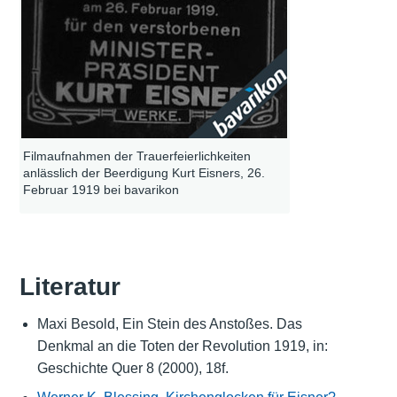
Filmaufnahmen der Trauerfeierlichkeiten
anlässlich der Beerdigung Kurt Eisners, 26.
Februar 1919 bei bavarikon
Literatur
Maxi Besold, Ein Stein des Anstoßes. Das
Denkmal an die Toten der Revolution 1919, in:
Geschichte Quer 8 (2000), 18f.