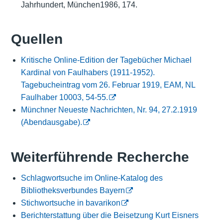
Jahrhundert, München1986, 174.
Quellen
Kritische Online-Edition der Tagebücher Michael
Kardinal von Faulhabers (1911-1952).
Tagebucheintrag vom 26. Februar 1919, EAM, NL
Faulhaber 10003, 54-55.
Münchner Neueste Nachrichten, Nr. 94, 27.2.1919
(Abendausgabe).
Weiterführende Recherche
Schlagwortsuche im Online-Katalog des
Bibliotheksverbundes Bayern
Stichwortsuche in bavarikon
Berichterstattung über die Beisetzung Kurt Eisners