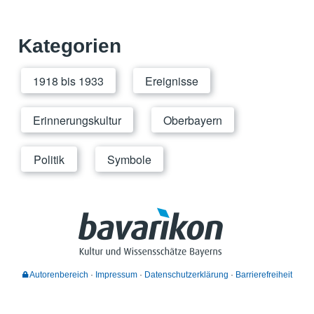
Kategorien
1918 bis 1933
Ereignisse
Erinnerungskultur
Oberbayern
Politik
Symbole
Autorenbereich
Impressum
Datenschutzerklärung
Barrierefreiheit