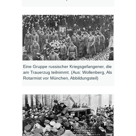
Eine Gruppe russischer Kriegsgefangener, die
am Trauerzug teilnimmt. (Aus: Wollenberg, Als
Rotarmist vor München, Abbildungsteil)