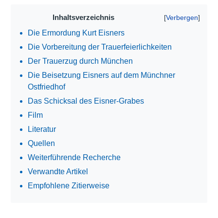
Inhaltsverzeichnis
Die Ermordung Kurt Eisners
Die Vorbereitung der Trauerfeierlichkeiten
Der Trauerzug durch München
Die Beisetzung Eisners auf dem Münchner
Ostfriedhof
Das Schicksal des Eisner-Grabes
Film
Literatur
Quellen
Weiterführende Recherche
Verwandte Artikel
Empfohlene Zitierweise