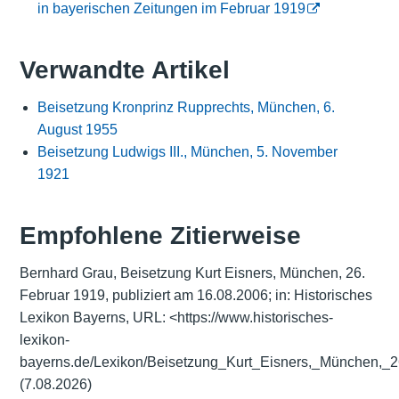
in bayerischen Zeitungen im Februar 1919
Verwandte Artikel
Beisetzung Kronprinz Rupprechts, München, 6.
August 1955
Beisetzung Ludwigs III., München, 5. November
1921
Empfohlene Zitierweise
Bernhard Grau, Beisetzung Kurt Eisners, München, 26.
Februar 1919, publiziert am 16.08.2006; in: Historisches
Lexikon Bayerns, URL:
<https://www.historisches-
lexikon-
bayerns.de/Lexikon/Beisetzung_Kurt_Eisners,_München,_
(7.08.2026)