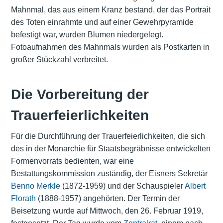
Mahnmal, das aus einem Kranz bestand, der das Portrait
des Toten einrahmte und auf einer Gewehrpyramide
befestigt war, wurden Blumen niedergelegt.
Fotoaufnahmen des Mahnmals wurden als Postkarten in
großer Stückzahl verbreitet.
Die Vorbereitung der
Trauerfeierlichkeiten
Für die Durchführung der Trauerfeierlichkeiten, die sich
des in der Monarchie für Staatsbegräbnisse entwickelten
Formenvorrats bedienten, war eine
Bestattungskommission zuständig, der Eisners Sekretär
Benno Merkle
(1872-1959) und der Schauspieler
Albert
Florath
(1888-1957) angehörten. Der Termin der
Beisetzung wurde auf Mittwoch, den 26. Februar 1919,