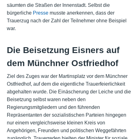
säumten die Straßen der Innenstadt. Selbst die
bürgerliche
Presse
musste anerkennen, dass der
Trauerzug nach der Zahl der Teilnehmer ohne Beispiel
war.
Die Beisetzung Eisners auf
dem Münchner Ostfriedhof
Ziel des Zuges war der Martinsplatz vor dem Münchner
Ostfriedhof, auf dem die eigentliche Trauerfeierlichkeit
abgehalten wurde. Die Einäscherung der Leiche und die
Beisetzung selbst waren neben den
Regierungsmitgliedern und den führenden
Repräsentanten der sozialistischen Parteien hingegen
nur einem vergleichsweise kleinen Kreis von
Angehörigen, Freunden und politischen Weggefährten
zugänglich. Trauerreden hielten der Minister für soziale