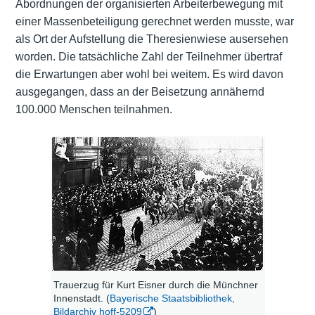
Abordnungen der organisierten Arbeiterbewegung mit
einer Massenbeteiligung gerechnet werden musste, war
als Ort der Aufstellung die Theresienwiese ausersehen
worden. Die tatsächliche Zahl der Teilnehmer übertraf
die Erwartungen aber wohl bei weitem. Es wird davon
ausgegangen, dass an der Beisetzung annähernd
100.000 Menschen teilnahmen.
Trauerzug für Kurt Eisner durch die Münchner
Innenstadt. (
Bayerische Staatsbibliothek,
Bildarchiv hoff-5209
)