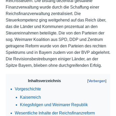
Reichssteuern. Die bislang dezentral gestaltete
Finanzverwaltung wurde durch die Schaffung einer
Reichsfinanzverwaltung zentralisiert. Die
Steuerkompetenz ging weitgehend auf das Reich über,
das die Länder und Kommunen prozentual an den
Steuereinnahmen beteiligte. Die von den Parteien der
sog. Weimarer Koalition aus SPD, DDP und Zentrum
getragene Reform wurde von den Parteien des rechten
Spektrums und in Bayern zudem von der BVP abgelehnt.
Die Revisionsbestrebungen einiger Länder, an der
Spitze Bayern, blieben ohne durchgreifenden Erfolg.
Inhaltsverzeichnis
Vorgeschichte
Kaiserreich
Kriegsfolgen und Weimarer Republik
Wesentliche Inhalte der Reichsfinanzreform