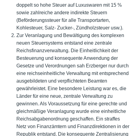
doppelt so hohe Steuer auf Luxuswaren mit 15 %
sowie zahlreiche andere indirekte Steuern
(Beförderungssteuer für alle Transportarten,
Kohlesteuer, Salz- Zucker-, Zündholzsteuer usw.).
Zur Veranlagung und Bewältigung des komplexen
neuen Steuersystems entstand eine zentrale
Reichsfinanzverwaltung. Die Einheitlichkeit der
Besteuerung und konsequente Anwendung der
Gesetze und Verordnungen sah Erzberger nur durch
eine reichseinheitliche Verwaltung mit entsprechend
ausgebildeten und verpflichteten Beamten
gewährleistet. Eine besondere Leistung war es, die
Länder für eine neue, zentrale Verwaltung zu
gewinnen. Als Voraussetzung für eine gerechte und
gleichmäßige Veranlagung wurde eine einheitliche
Reichsabgabenordnung geschaffen. Ein straffes
Netz von
Finanzämtern
und Finanzdirektionen in der
Republik entstand. Die konsequente Zentralisierung