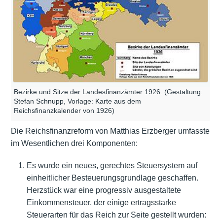
Bezirke und Sitze der Landesfinanzämter 1926. (Gestaltung:
Stefan Schnupp, Vorlage: Karte aus dem
Reichsfinanzkalender von 1926)
Die Reichsfinanzreform von Matthias Erzberger umfasste
im Wesentlichen drei Komponenten:
Es wurde ein neues, gerechtes Steuersystem auf
einheitlicher Besteuerungsgrundlage geschaffen.
Herzstück war eine progressiv ausgestaltete
Einkommensteuer, der einige ertragsstarke
Steuerarten für das Reich zur Seite gestellt wurden: