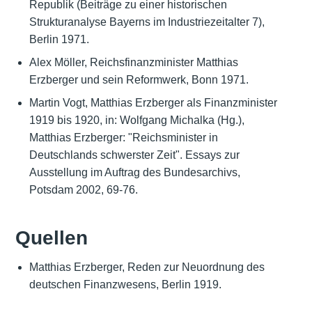
Republik (Beiträge zu einer historischen
Strukturanalyse Bayerns im Industriezeitalter 7),
Berlin 1971.
Alex Möller, Reichsfinanzminister Matthias
Erzberger und sein Reformwerk, Bonn 1971.
Martin Vogt, Matthias Erzberger als Finanzminister
1919 bis 1920, in: Wolfgang Michalka (Hg.),
Matthias Erzberger: "Reichsminister in
Deutschlands schwerster Zeit". Essays zur
Ausstellung im Auftrag des Bundesarchivs,
Potsdam 2002, 69-76.
Quellen
Matthias Erzberger, Reden zur Neuordnung des
deutschen Finanzwesens, Berlin 1919.