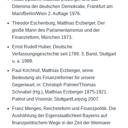
Dilemma der deutschen Demokratie, Frankfurt am
Main/Berlin/Wien 2. Auflage 1976.
Theodor Eschenburg, Matthias Erzberger, Der
große Mann des Parlamentarismus und der
Finanzreform, München 1973.
Ernst Rudolf Huber, Deutsche
Verfassungsgeschichte seit 1789. 3. Band, Stuttgart
u. a. 1988.
Paul Kirchhof, Matthias Erzberger, seine
Bedeutung als Finanzreformer für unsere
Gegenwart, in: Christoph Palmer/Thomas
Schnabel (Hg.), Matthias Erzberger 1875-1921.
Patriot und Visionär, Stuttgart/Leipzig 2007.
Franz Menges, Reichsreform und Finanzpolitik. Die
Aushöhlung der Eigenstaatlichkeit Bayerns auf
finanzpolitischem Wege in der Zeit der Weimarer