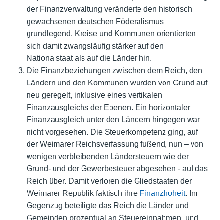
der Finanzverwaltung veränderte den historisch
gewachsenen deutschen Föderalismus
grundlegend. Kreise und Kommunen orientierten
sich damit zwangsläufig stärker auf den
Nationalstaat als auf die Länder hin.
Die Finanzbeziehungen zwischen dem Reich, den
Ländern und den Kommunen wurden von Grund auf
neu geregelt, inklusive eines vertikalen
Finanzausgleichs der Ebenen. Ein horizontaler
Finanzausgleich unter den Ländern hingegen war
nicht vorgesehen. Die Steuerkompetenz ging, auf
der Weimarer Reichsverfassung fußend, nun – von
wenigen verbleibenden Ländersteuern wie der
Grund- und der Gewerbesteuer abgesehen - auf das
Reich über. Damit verloren die Gliedstaaten der
Weimarer Republik faktisch ihre
Finanzhoheit
. Im
Gegenzug beteiligte das Reich die Länder und
Gemeinden prozentual an Steuereinnahmen, und