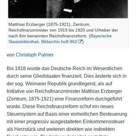
Matthias Erzberger (1875-1921), Zentrum,
Reichsfinanzminister von 1919 bis 1920 und Urheber der
nach ihm benannten Reichsfinanzreform. (
Bayerische
Staatsbibliothek, Bildarchiv hoff-962
)
von
Christoph Palmer
Bis 1918 wurde das Deutsche Reich im Wesentlichen
durch seine Gliedstaaten finanziert. Dies änderte sich in
der sog. Weimarer Republik grundlegend, als auf
Initiative von Reichsfinanzminister Matthias Erzberger
(Zentrum, 1875-1921) eine Finanzreform durchgeführt
wurde. Diese Reichsfinanzreform schuf ein neues
Steuersystem auf Basis einer einheitlichen Besteuerung
mit einer progressiv ausgestalteten Einkommenssteuer
als Herzstück und weiteren direkten wie indirekten