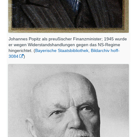
Johannes Popitz als preußischer Finanzminister; 1945 wurde
er wegen Widerstandshandlungen gegen das NS-Regime
hingerichtet. (
Bayerische Staatsbibliothek, Bildarchiv hoff-
3084
)