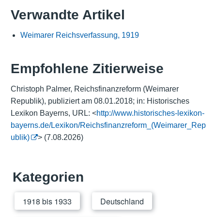
Verwandte Artikel
Weimarer Reichsverfassung, 1919
Empfohlene Zitierweise
Christoph Palmer, Reichsfinanzreform (Weimarer
Republik), publiziert am 08.01.2018; in: Historisches
Lexikon Bayerns, URL: <
http://www.historisches-lexikon-
bayerns.de/Lexikon/Reichsfinanzreform_(Weimarer_Rep
ublik)
> (7.08.2026)
Kategorien
1918 bis 1933
Deutschland