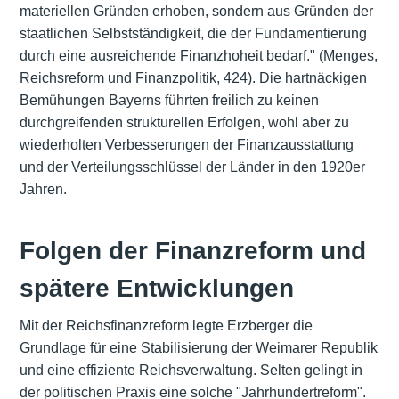
materiellen Gründen erhoben, sondern aus Gründen der
staatlichen Selbstständigkeit, die der Fundamentierung
durch eine ausreichende Finanzhoheit bedarf." (Menges,
Reichsreform und Finanzpolitik, 424). Die hartnäckigen
Bemühungen Bayerns führten freilich zu keinen
durchgreifenden strukturellen Erfolgen, wohl aber zu
wiederholten Verbesserungen der Finanzausstattung
und der Verteilungsschlüssel der Länder in den 1920er
Jahren.
Folgen der Finanzreform und
spätere Entwicklungen
Mit der Reichsfinanzreform legte Erzberger die
Grundlage für eine Stabilisierung der Weimarer Republik
und eine effiziente Reichsverwaltung. Selten gelingt in
der politischen Praxis eine solche "Jahrhundertreform".