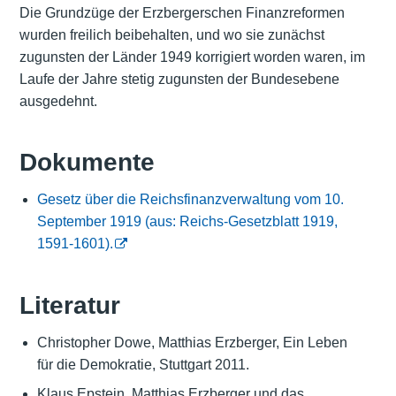
Die Grundzüge der Erzbergerschen Finanzreformen
wurden freilich beibehalten, und wo sie zunächst
zugunsten der Länder 1949 korrigiert worden waren, im
Laufe der Jahre stetig zugunsten der Bundesebene
ausgedehnt.
Dokumente
Gesetz über die Reichsfinanzverwaltung vom 10.
September 1919 (aus: Reichs-Gesetzblatt 1919,
1591-1601).
Literatur
Christopher Dowe, Matthias Erzberger, Ein Leben
für die Demokratie, Stuttgart 2011.
Klaus Epstein, Matthias Erzberger und das