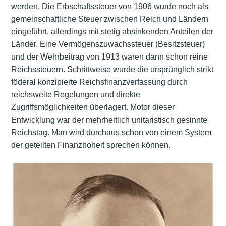
werden. Die Erbschaftssteuer von 1906 wurde noch als
gemeinschaftliche Steuer zwischen Reich und Ländern
eingeführt, allerdings mit stetig absinkenden Anteilen der
Länder. Eine Vermögenszuwachssteuer (Besitzsteuer)
und der Wehrbeitrag von 1913 waren dann schon reine
Reichssteuern. Schrittweise wurde die ursprünglich strikt
föderal konzipierte Reichsfinanzverfassung durch
reichsweite Regelungen und direkte
Zugriffsmöglichkeiten überlagert. Motor dieser
Entwicklung war der mehrheitlich unitaristisch gesinnte
Reichstag. Man wird durchaus schon von einem System
der geteilten Finanzhoheit sprechen können.