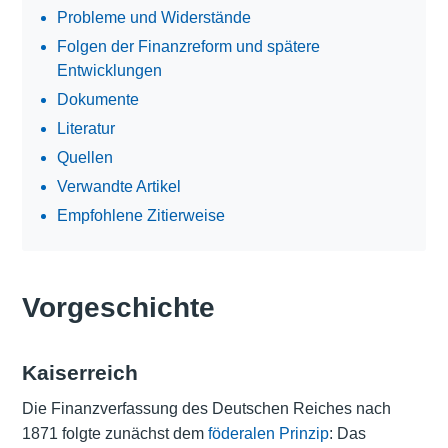
Probleme und Widerstände
Folgen der Finanzreform und spätere
Entwicklungen
Dokumente
Literatur
Quellen
Verwandte Artikel
Empfohlene Zitierweise
Vorgeschichte
Kaiserreich
Die Finanzverfassung des Deutschen Reiches nach
1871 folgte zunächst dem
föderalen Prinzip
: Das