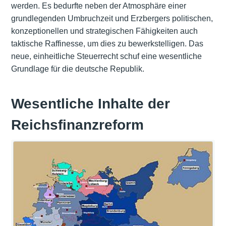
werden. Es bedurfte neben der Atmosphäre einer
grundlegenden Umbruchzeit und Erzbergers politischen,
konzeptionellen und strategischen Fähigkeiten auch
taktische Raffinesse, um dies zu bewerkstelligen. Das
neue, einheitliche Steuerrecht schuf eine wesentliche
Grundlage für die deutsche Republik.
Wesentliche Inhalte der
Reichsfinanzreform