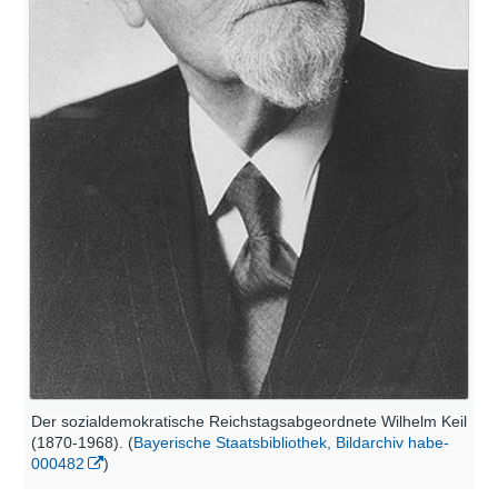
Der sozialdemokratische Reichstagsabgeordnete Wilhelm Keil
(1870-1968). (
Bayerische Staatsbibliothek, Bildarchiv habe-
000482
)