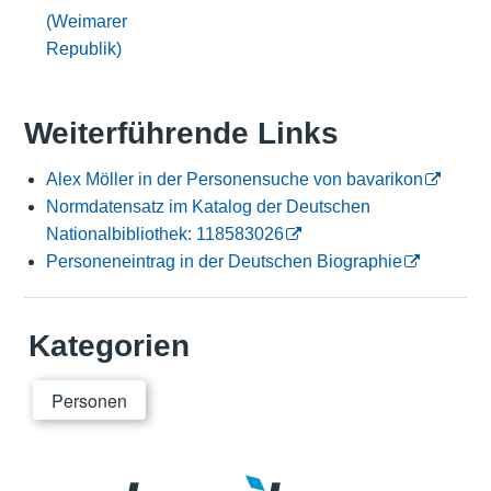
(Weimarer
Republik)
Weiterführende Links
Alex Möller in der Personensuche von bavarikon
Normdatensatz im Katalog der Deutschen
Nationalbibliothek: 118583026
Personeneintrag in der Deutschen Biographie
Kategorien
Personen