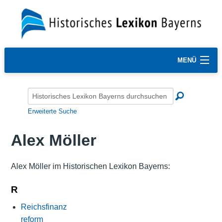
MENÜ
Erweiterte Suche
Alex Möller
Alex Möller im Historischen Lexikon Bayerns:
R
Reichsfinanz
reform