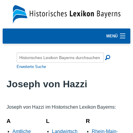
MENÜ
Erweiterte Suche
Joseph von Hazzi
Joseph von Hazzi im Historischen Lexikon Bayerns:
A
L
R
Amtliche
Landwirtsch
Rhein-Main-